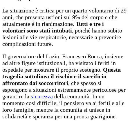
La situazione è critica per un quarto volontario di 29
anni, che presenta ustioni sul 9% del corpo e che
attualmente è in rianimazione.
Tutti e tre i
volontari sono stati intubati
, poiché hanno subito
lesioni alle vie respiratorie, necessarie a prevenire
complicazioni future.
Il governatore del Lazio, Francesco Rocca, insieme
ad altre figure istituzionali, ha visitato i feriti in
ospedale per mostrare il proprio sostegno.
Questa
tragedia sottolinea il rischio e il sacrificio
affrontato dai soccorritori
, che spesso si
espongono a situazioni estremamente pericolose per
garantire la
sicurezza
della comunità. In un
momento così difficile, il pensiero va ai feriti e alle
loro famiglie, mentre la comunità si unisce in
solidarietà e speranza per una pronta guarigione.