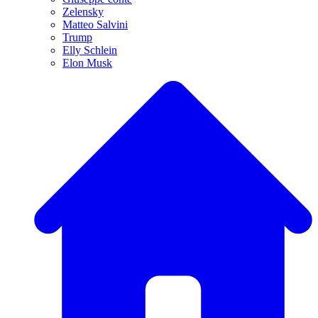
Zelensky
Matteo Salvini
Trump
Elly Schlein
Elon Musk