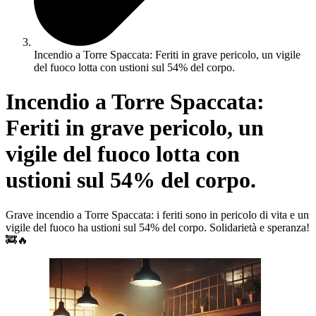
Incendio a Torre Spaccata: Feriti in grave pericolo, un vigile
del fuoco lotta con ustioni sul 54% del corpo.
Incendio a Torre Spaccata:
Feriti in grave pericolo, un
vigile del fuoco lotta con
ustioni sul 54% del corpo.
Grave incendio a Torre Spaccata: i feriti sono in pericolo di vita e un
vigile del fuoco ha ustioni sul 54% del corpo. Solidarietà e speranza!
🚒🔥