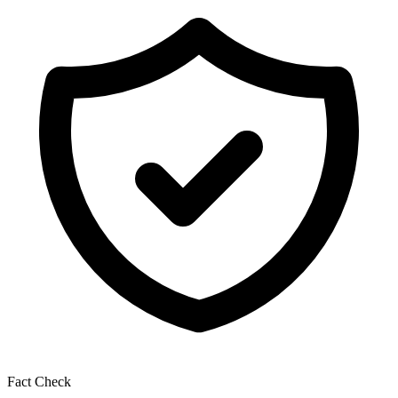
Fact Check