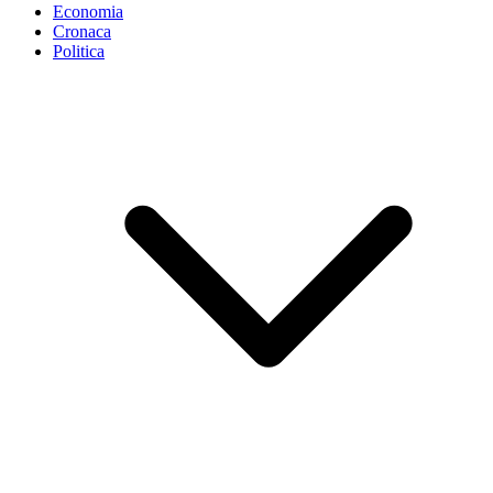
Economia
Cronaca
Politica