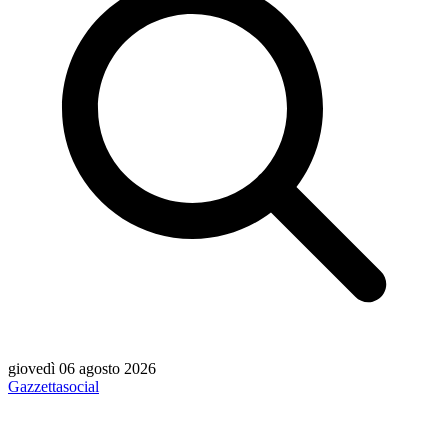
giovedì 06 agosto 2026
Gazzetta
social