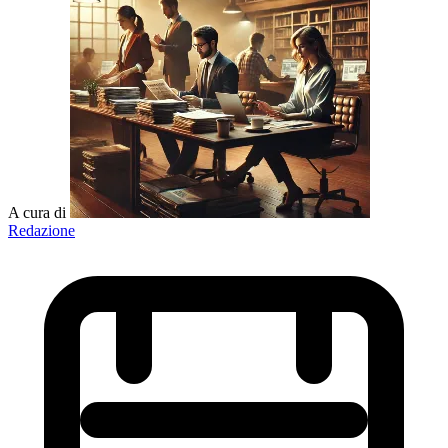
A cura di
Redazione