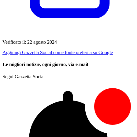
Verificato il: 22 agosto 2024
Aggiungi Gazzetta Social come fonte preferita su Google
Le migliori notizie, ogni giorno, via e-mail
Segui Gazzetta Social