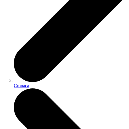
Cronaca