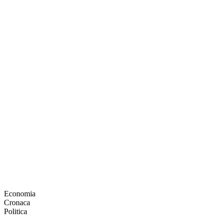
Economia
Cronaca
Politica