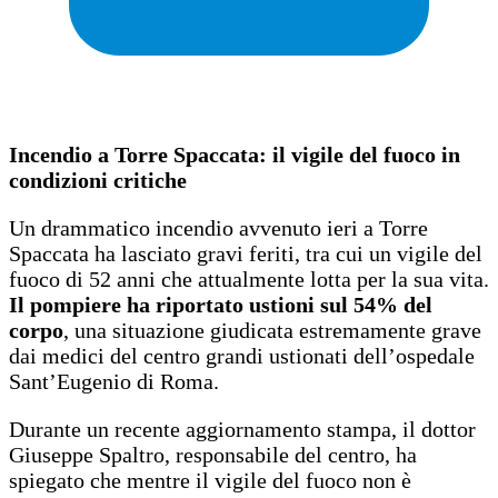
Incendio a Torre Spaccata: il vigile del fuoco in
condizioni critiche
Un drammatico incendio avvenuto ieri a Torre
Spaccata ha lasciato gravi feriti, tra cui un vigile del
fuoco di 52 anni che attualmente lotta per la sua vita.
Il pompiere ha riportato ustioni sul 54% del
corpo
, una situazione giudicata estremamente grave
dai medici del centro grandi ustionati dell’ospedale
Sant’Eugenio di Roma.
Durante un recente aggiornamento stampa, il dottor
Giuseppe Spaltro, responsabile del centro, ha
spiegato che mentre il vigile del fuoco non è