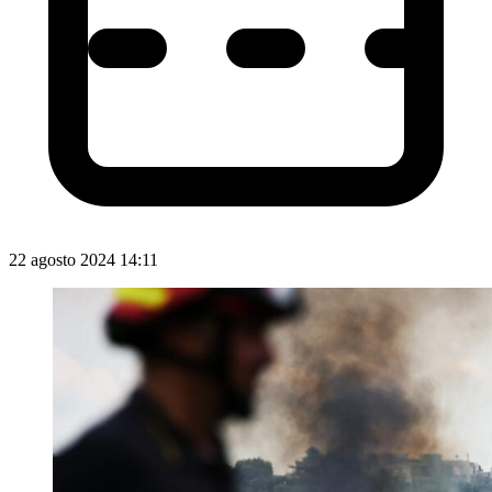
22 agosto 2024 14:11