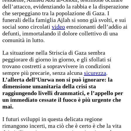
dell’attacco, evidenziando la rabbia e la disperazione
che serpeggiano tra la popolazione di Gaza. I
funerali della famiglia Ajlah si sono già svolti, e sui
social sono circolati
video
emozionanti dell’addio ai
defunti, immortalando il dolore collettivo di una
comunità in lutto.
La situazione nella Striscia di Gaza sembra
peggiorare di giorno in giorno, e gli sfollati si
trovano costretti a sopravvivere in condizioni
sempre più precarie, senza alcuna
sicurezza
.
L’allerta dell’Unrwa non si può ignorare: la
dimensione umanitaria della crisi sta
raggiungendo livelli drammatici, e l’appello per
un immediato cessate il fuoco è più urgente che
mai.
I futuri sviluppi in questa delicata regione
rimangono incerti, ma ciò che è certo è che la vita