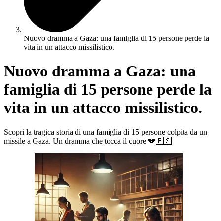
Nuovo dramma a Gaza: una famiglia di 15 persone perde la
vita in un attacco missilistico.
Nuovo dramma a Gaza: una
famiglia di 15 persone perde la
vita in un attacco missilistico.
Scopri la tragica storia di una famiglia di 15 persone colpita da un
missile a Gaza. Un dramma che tocca il cuore 💔🇵🇸