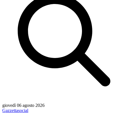
giovedì 06 agosto 2026
Gazzetta
social