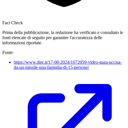
Fact Check
Prima della pubblicazione, la redazione ha verificato e consultato le
fonti elencate di seguito per garantire l'accuratezza delle
informazioni riportate.
Fonte:
https://www.dire.it/17-08-2024/1072059-video-gaza-uccisa-
da-un-missile-una-famiglia-di-15-persone/