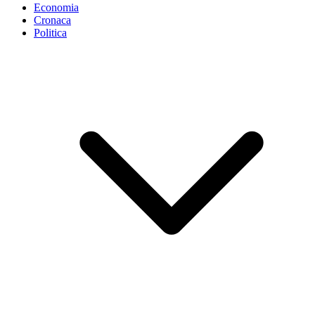
Economia
Cronaca
Politica