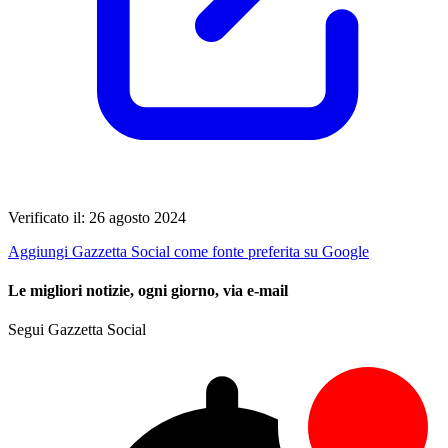
Verificato il: 26 agosto 2024
Aggiungi Gazzetta Social come fonte preferita su Google
Le migliori notizie, ogni giorno, via e-mail
Segui Gazzetta Social