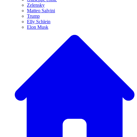
Zelensky
Matteo Salvini
Trump
Elly Schlein
Elon Musk