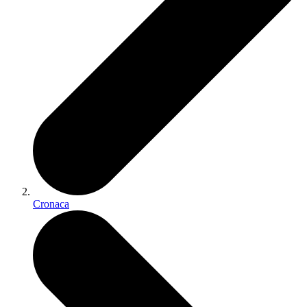
Cronaca