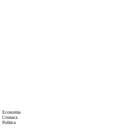
Economia
Cronaca
Politica