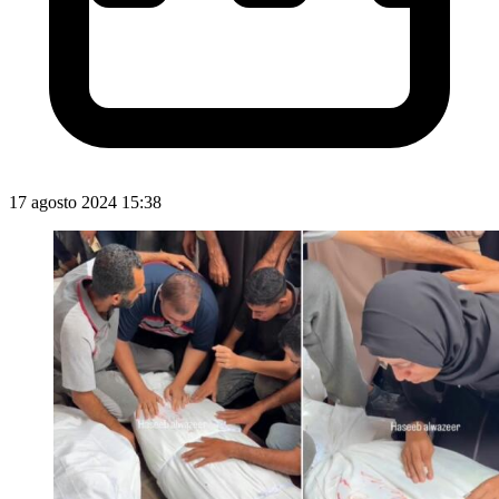
17 agosto 2024 15:38