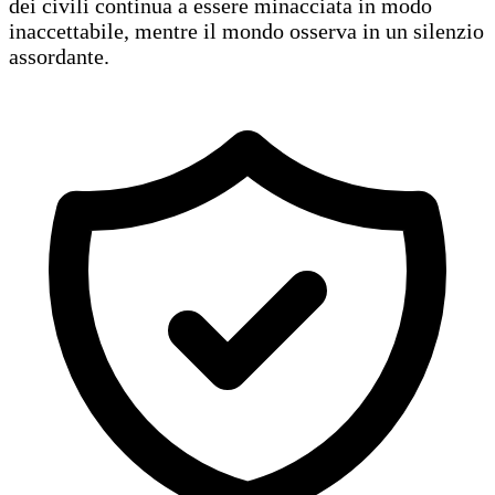
dei civili continua a essere minacciata in modo
inaccettabile, mentre il mondo osserva in un silenzio
assordante.