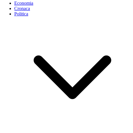
Economia
Cronaca
Politica