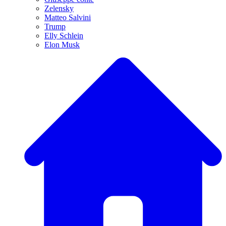
Zelensky
Matteo Salvini
Trump
Elly Schlein
Elon Musk