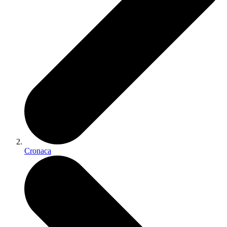
Cronaca