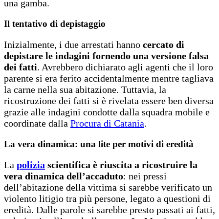
una gamba.
Il tentativo di depistaggio
Inizialmente, i due arrestati hanno
cercato di
depistare le indagini fornendo una versione falsa
dei fatti
. Avrebbero dichiarato agli agenti che il loro
parente si era ferito accidentalmente mentre tagliava
la carne nella sua abitazione. Tuttavia, la
ricostruzione dei fatti si è rivelata essere ben diversa
grazie alle indagini condotte dalla squadra mobile e
coordinate dalla
Procura di Catania
.
La vera dinamica: una lite per motivi di eredità
La
polizia
scientifica è riuscita a ricostruire la
vera dinamica dell’accaduto
: nei pressi
dell’abitazione della vittima si sarebbe verificato un
violento litigio tra più persone, legato a questioni di
eredità. Dalle parole si sarebbe presto passati ai fatti,