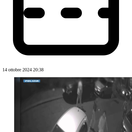
14 ottobre 2024 20:38