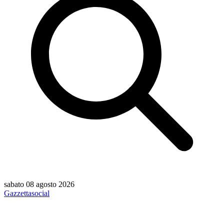
sabato 08 agosto 2026
Gazzetta
social