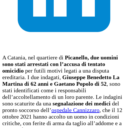
A Catania, nel quartiere di
Picanello, due uomini
sono stati arrestati con l’accusa di tentato
omicidio
per futili motivi legati a una disputa
ereditaria. I due indagati,
Giuseppe Benedetto La
Martina di 62 anni e Gaetano Popolo di 52
, sono
stati identificati come i responsabili
dell’accoltellamento di un loro parente. Le indagini
sono scaturite da una
segnalazione dei medici
del
pronto soccorso dell’
ospedale Cannizzaro
, che il 12
ottobre 2021 hanno accolto un uomo in condizioni
critiche, con ferite di arma da taglio all’addome e a