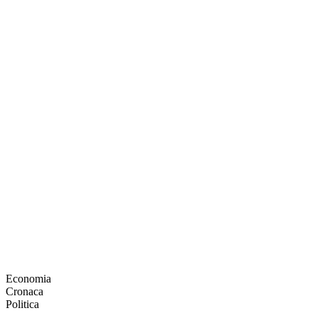
Economia
Cronaca
Politica