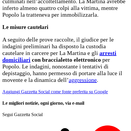
culminati nell’accoltellamento. La Martina avrebbe
inferto almeno quattro colpi alla vittima, mentre
Popolo la tratteneva per immobilizzarla.
Le misure cautelari
A seguito delle prove raccolte, il giudice per le
indagini preliminari ha disposto la custodia
cautelare in carcere per La Martina e gli
arresti
domiciliari
con braccialetto elettronico
per
Popolo. Le indagini, nonostante i tentativi di
depistaggio, hanno permesso di portare alla luce il
movente e la dinamica dell’
aggressione
.
Aggiungi Gazzetta Social come fonte preferita su Google
Le migliori notizie, ogni giorno, via e-mail
Segui Gazzetta Social