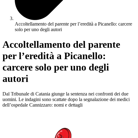
Accoltellamento del parente per l’eredità a Picanello: carcere
solo per uno degli autori
Accoltellamento del parente
per l’eredità a Picanello:
carcere solo per uno degli
autori
Dal Tribunale di Catania giunge la sentenza nei confronti dei due
uomini. Le indagini sono scattate dopo la segnalazione dei medici
dell’ospedale Cannizzaro: nomi e dettagli