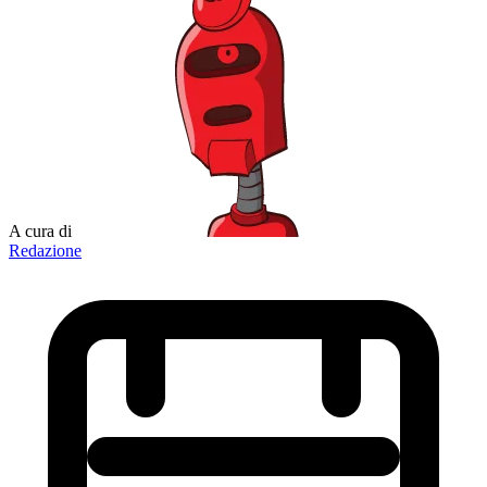
A cura di
Redazione