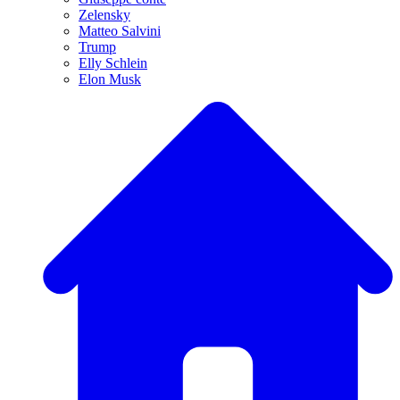
Zelensky
Matteo Salvini
Trump
Elly Schlein
Elon Musk