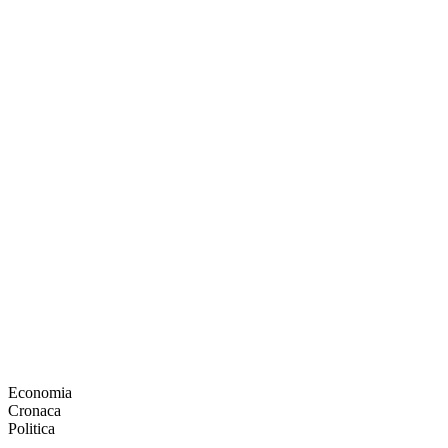
Economia
Cronaca
Politica