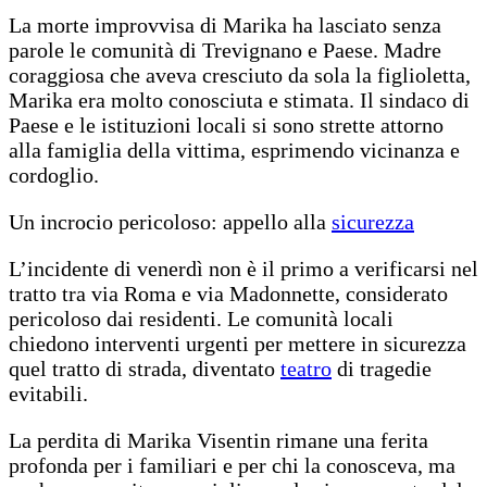
La morte improvvisa di Marika ha lasciato senza
parole le comunità di Trevignano e Paese. Madre
coraggiosa che aveva cresciuto da sola la figlioletta,
Marika era molto conosciuta e stimata. Il sindaco di
Paese e le istituzioni locali si sono strette attorno
alla famiglia della vittima, esprimendo vicinanza e
cordoglio.
Un incrocio pericoloso: appello alla
sicurezza
L’incidente di venerdì non è il primo a verificarsi nel
tratto tra via Roma e via Madonnette, considerato
pericoloso dai residenti. Le comunità locali
chiedono interventi urgenti per mettere in sicurezza
quel tratto di strada, diventato
teatro
di tragedie
evitabili.
La perdita di Marika Visentin rimane una ferita
profonda per i familiari e per chi la conosceva, ma