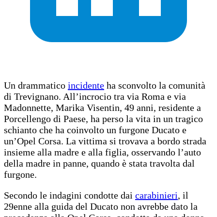
Un drammatico
incidente
ha sconvolto la comunità
di Trevignano. All’incrocio tra via Roma e via
Madonnette, Marika Visentin, 49 anni, residente a
Porcellengo di Paese, ha perso la vita in un tragico
schianto che ha coinvolto un furgone Ducato e
un’Opel Corsa. La vittima si trovava a bordo strada
insieme alla madre e alla figlia, osservando l’auto
della madre in panne, quando è stata travolta dal
furgone.
Secondo le indagini condotte dai
carabinieri
, il
29enne alla guida del Ducato non avrebbe dato la