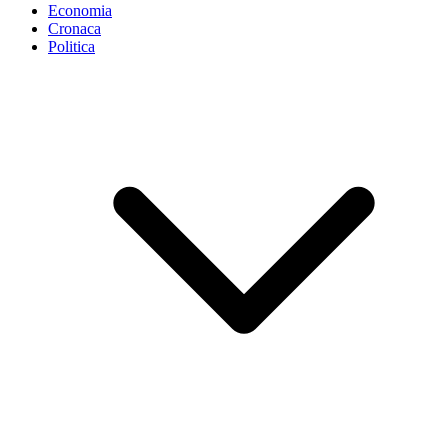
Economia
Cronaca
Politica