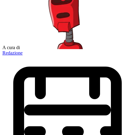
A cura di
Redazione