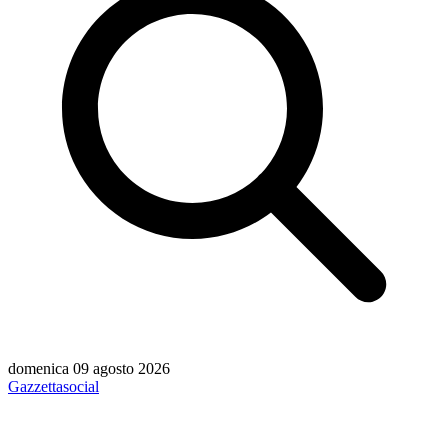
domenica 09 agosto 2026
Gazzetta
social