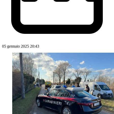
05 gennaio 2025 20:43