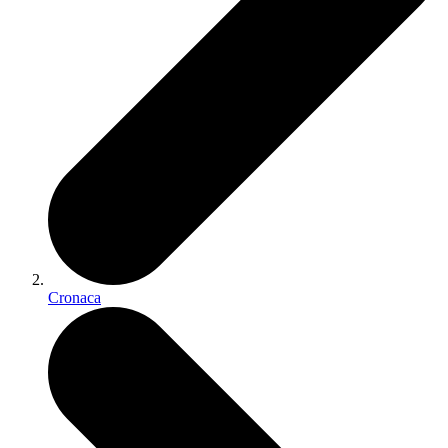
Cronaca