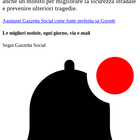
anche un monito per migliorare la sicurezza stradale
e prevenire ulteriori tragedie.
Aggiungi Gazzetta Social come fonte preferita su Google
Le migliori notizie, ogni giorno, via e-mail
Segui Gazzetta Social