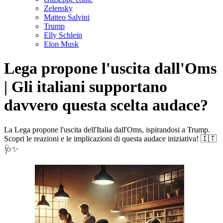
Zelensky
Matteo Salvini
Trump
Elly Schlein
Elon Musk
Lega propone l'uscita dall'Oms
| Gli italiani supportano
davvero questa scelta audace?
La Lega propone l'uscita dell'Italia dall'Oms, ispirandosi a Trump.
Scopri le reazioni e le implicazioni di questa audace iniziativa! 🇮🇹
🩺✨