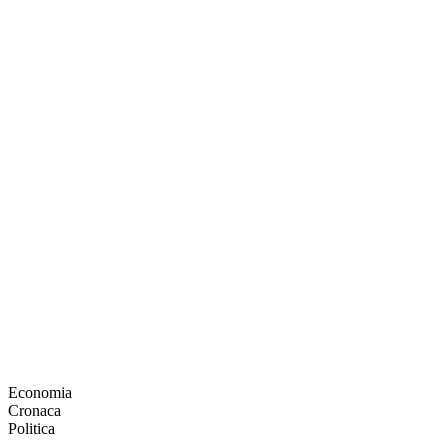
Economia
Cronaca
Politica