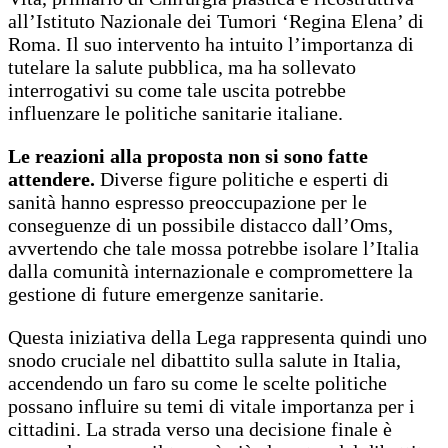
all’Istituto Nazionale dei Tumori ‘Regina Elena’ di
Roma. Il suo intervento ha intuito l’importanza di
tutelare la salute pubblica, ma ha sollevato
interrogativi su come tale uscita potrebbe
influenzare le politiche sanitarie italiane.
Le reazioni alla proposta non si sono fatte
attendere.
Diverse figure politiche e esperti di
sanità hanno espresso preoccupazione per le
conseguenze di un possibile distacco dall’Oms,
avvertendo che tale mossa potrebbe isolare l’Italia
dalla comunità internazionale e compromettere la
gestione di future emergenze sanitarie.
Questa iniziativa della Lega rappresenta quindi uno
snodo cruciale nel dibattito sulla salute in Italia,
accendendo un faro su come le scelte politiche
possano influire su temi di vitale importanza per i
cittadini. La strada verso una decisione finale è