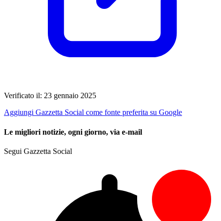
Verificato il: 23 gennaio 2025
Aggiungi Gazzetta Social come fonte preferita su Google
Le migliori notizie, ogni giorno, via e-mail
Segui Gazzetta Social