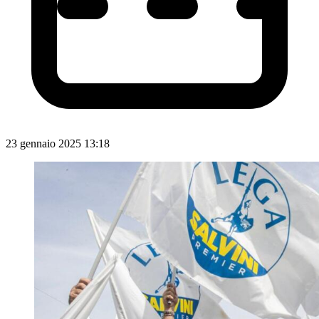
23 gennaio 2025 13:18