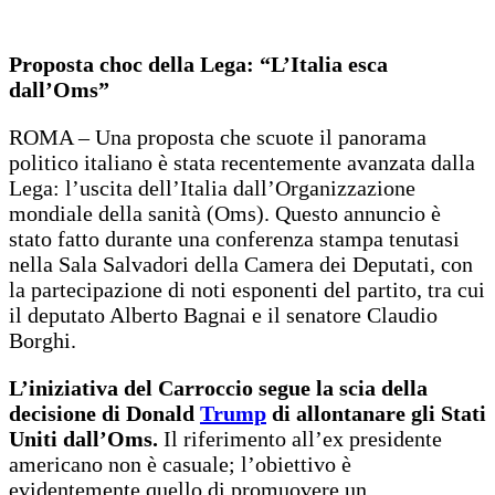
Proposta choc della Lega: “L’Italia esca
dall’Oms”
ROMA – Una proposta che scuote il panorama
politico italiano è stata recentemente avanzata dalla
Lega: l’uscita dell’Italia dall’Organizzazione
mondiale della sanità (Oms). Questo annuncio è
stato fatto durante una conferenza stampa tenutasi
nella Sala Salvadori della Camera dei Deputati, con
la partecipazione di noti esponenti del partito, tra cui
il deputato Alberto Bagnai e il senatore Claudio
Borghi.
L’iniziativa del Carroccio segue la scia della
decisione di Donald
Trump
di allontanare gli Stati
Uniti dall’Oms.
Il riferimento all’ex presidente
americano non è casuale; l’obiettivo è
evidentemente quello di promuovere un