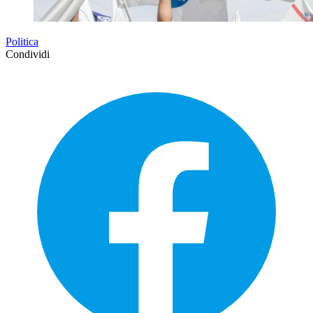
Politica
Condividi