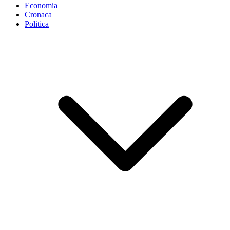
Economia
Cronaca
Politica