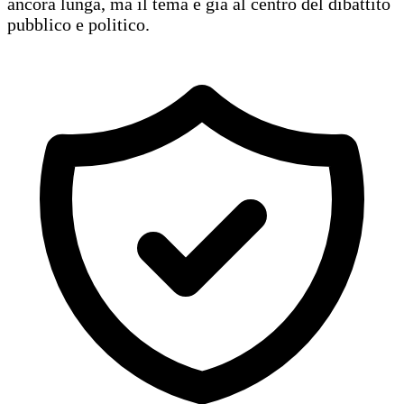
ancora lunga, ma il tema è già al centro del dibattito
pubblico e politico.