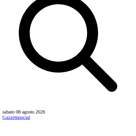
sabato 08 agosto 2026
Gazzetta
social