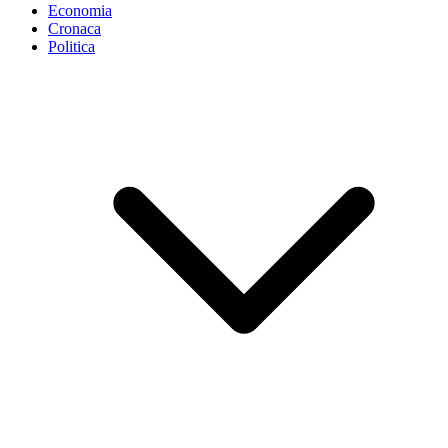
Economia
Cronaca
Politica