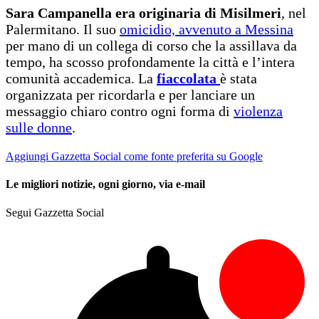
Sara Campanella era originaria di Misilmeri
, nel
Palermitano. Il suo
omicidio, avvenuto a Messina
per mano di un collega di corso che la assillava da
tempo, ha scosso profondamente la città e l’intera
comunità accademica. La
fiaccolata
è stata
organizzata per ricordarla e per lanciare un
messaggio chiaro contro ogni forma di
violenza
sulle donne
.
Aggiungi Gazzetta Social come fonte preferita su Google
Le migliori notizie, ogni giorno, via e-mail
Segui Gazzetta Social