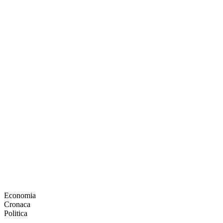
Economia
Cronaca
Politica