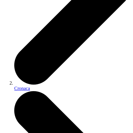
Cronaca