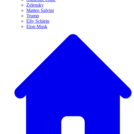
Zelensky
Matteo Salvini
Trump
Elly Schlein
Elon Musk