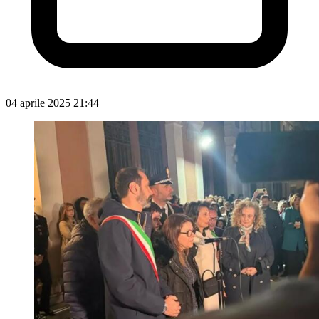
04 aprile 2025 21:44