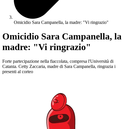
Omicidio Sara Campanella, la madre: "Vi ringrazio"
Omicidio Sara Campanella, la
madre: "Vi ringrazio"
Forte partecipazione nella fiaccolata, compresa l'Università di
Catania. Cetty Zaccaria, madre di Sara Campanella, ringrazia i
presenti al corteo