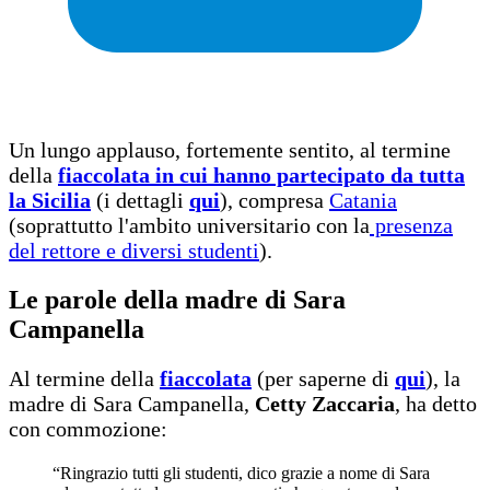
Un lungo applauso, fortemente sentito, al termine
della
fiaccolata in cui hanno partecipato da tutta
la Sicilia
(i dettagli
qui
), compresa
Catania
(soprattutto l'ambito universitario con la
presenza
del rettore e diversi studenti
).
Le parole della madre di Sara
Campanella
Al termine della
fiaccolata
(per saperne di
qui
), la
madre di Sara Campanella,
Cetty Zaccaria
, ha detto
con commozione:
“Ringrazio tutti gli studenti, dico grazie a nome di Sara