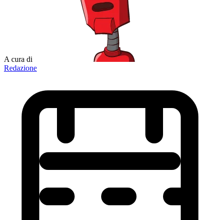
A cura di
Redazione