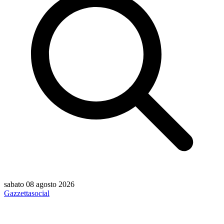
sabato 08 agosto 2026
Gazzetta
social