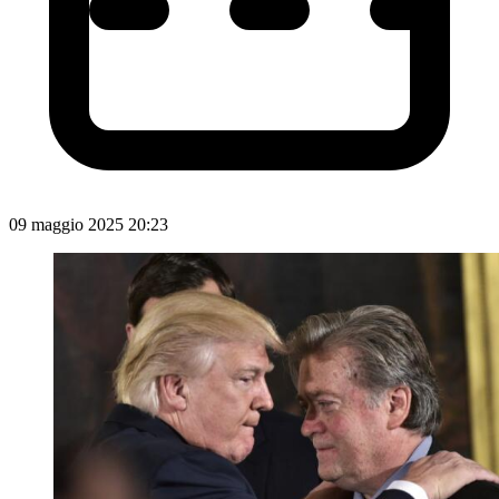
09 maggio 2025 20:23