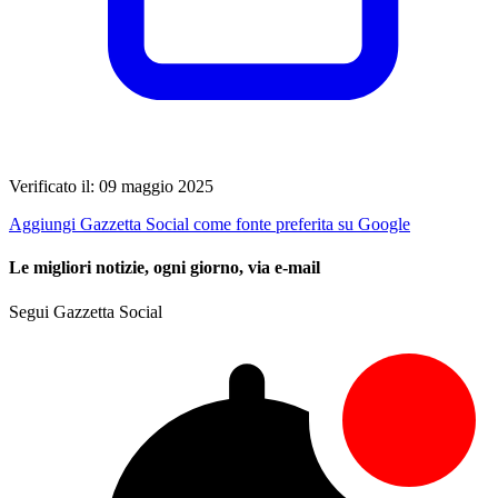
Verificato il: 09 maggio 2025
Aggiungi Gazzetta Social come fonte preferita su Google
Le migliori notizie, ogni giorno, via e-mail
Segui Gazzetta Social