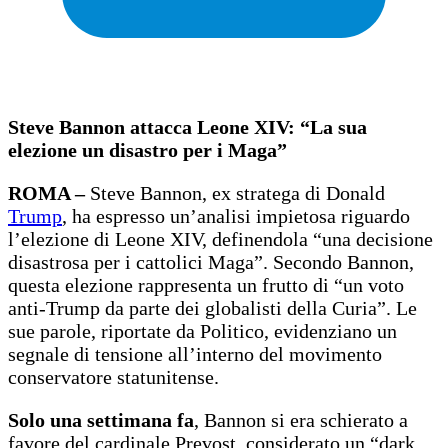
Steve Bannon attacca Leone XIV: “La sua
elezione un disastro per i Maga”
ROMA –
Steve Bannon, ex stratega di Donald
Trump
, ha espresso un’analisi impietosa riguardo
l’elezione di Leone XIV, definendola “una decisione
disastrosa per i cattolici Maga”. Secondo Bannon,
questa elezione rappresenta un frutto di “un voto
anti-Trump da parte dei globalisti della Curia”. Le
sue parole, riportate da Politico, evidenziano un
segnale di tensione all’interno del movimento
conservatore statunitense.
Solo una settimana fa
, Bannon si era schierato a
favore del cardinale Prevost, considerato un “dark