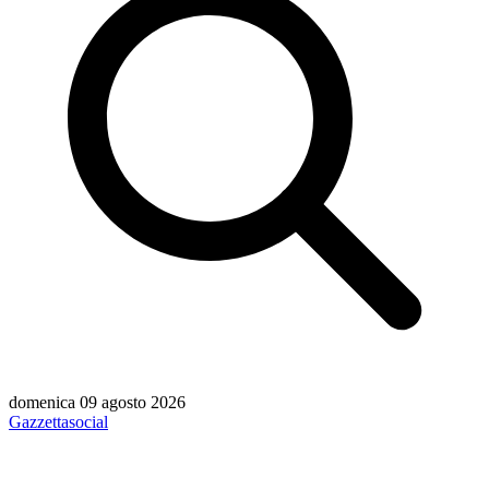
domenica 09 agosto 2026
Gazzetta
social