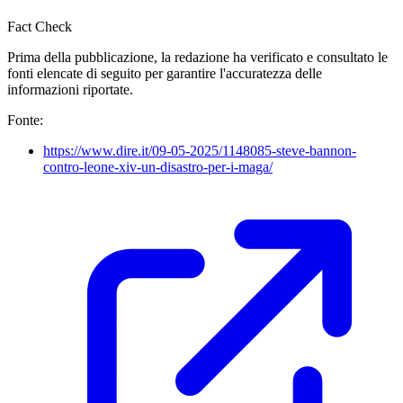
Fact Check
Prima della pubblicazione, la redazione ha verificato e consultato le
fonti elencate di seguito per garantire l'accuratezza delle
informazioni riportate.
Fonte:
https://www.dire.it/09-05-2025/1148085-steve-bannon-
contro-leone-xiv-un-disastro-per-i-maga/