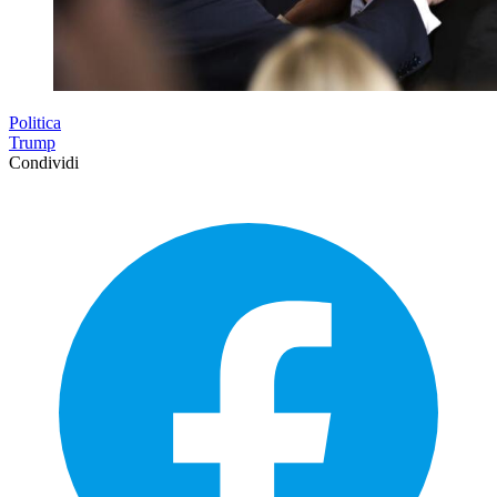
Politica
Trump
Condividi