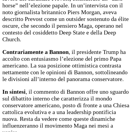
horse” nell’elezione papale. In un’intervista con il
noto giornalista britannico Piers Morgan, aveva
descritto Prevost come un outsider sostenuto da élite
oscure, che secondo il pensiero Maga, operano nel
contesto del cosiddetto Deep State e della Deep
Church.
Contrariamente a Bannon
, il presidente Trump ha
accolto con entusiasmo l’elezione del primo Papa
americano. La sua posizione ottimistica contrasta
nettamente con le opinioni di Bannon, sottolineando
le divisioni all’interno del panorama conservatore.
In sintesi
, il commento di Bannon offre uno sguardo
sul dibattito interno che caratterizza il mondo
conservatore americano, posto di fronte a una Chiesa
cattolica evolutiva e a una leadership pontificia
nuova. Resta da vedere come queste dinamiche
influenzeranno il movimento Maga nei mesi a