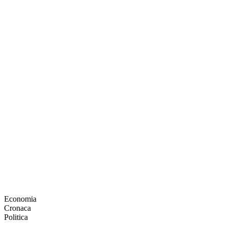
Economia
Cronaca
Politica