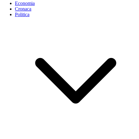
Economia
Cronaca
Politica