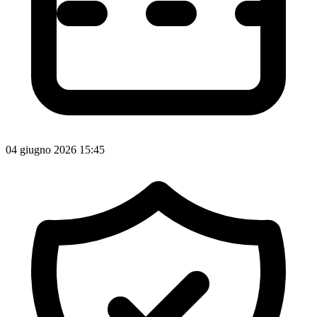
04 giugno 2026 15:45