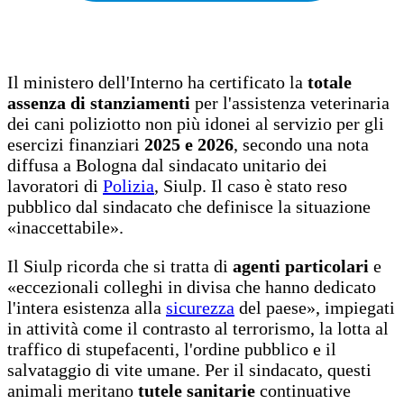
Il ministero dell'Interno ha certificato la
totale
assenza di stanziamenti
per l'assistenza veterinaria
dei cani poliziotto non più idonei al servizio per gli
esercizi finanziari
2025 e 2026
, secondo una nota
diffusa a Bologna dal sindacato unitario dei
lavoratori di
Polizia
, Siulp. Il caso è stato reso
pubblico dal sindacato che definisce la situazione
«inaccettabile».
Il Siulp ricorda che si tratta di
agenti particolari
e
«eccezionali colleghi in divisa che hanno dedicato
l'intera esistenza alla
sicurezza
del paese», impiegati
in attività come il contrasto al terrorismo, la lotta al
traffico di stupefacenti, l'ordine pubblico e il
salvataggio di vite umane. Per il sindacato, questi
animali meritano
tutele sanitarie
continuative