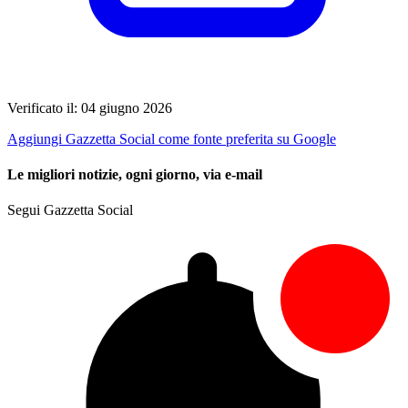
Verificato il: 04 giugno 2026
Aggiungi Gazzetta Social come fonte preferita su Google
Le migliori notizie, ogni giorno, via e-mail
Segui Gazzetta Social