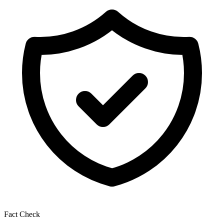
Fact Check