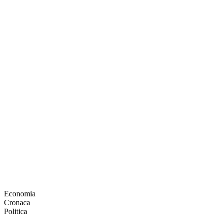
Economia
Cronaca
Politica