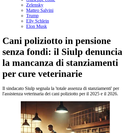
Zelensky
Matteo Salvini
Trump
Elly Schlein
Elon Musk
Cani poliziotto in pensione
senza fondi: il Siulp denuncia
la mancanza di stanziamenti
per cure veterinarie
Il sindacato Siulp segnala la 'totale assenza di stanziamenti' per
l'assistenza veterinaria dei cani poliziotto per il 2025 e il 2026.