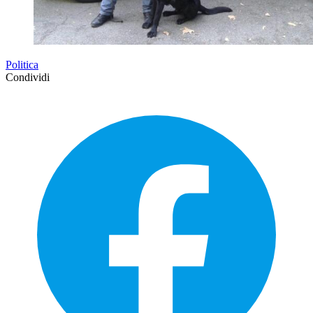
Politica
Condividi