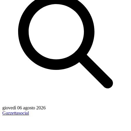
giovedì 06 agosto 2026
Gazzetta
social