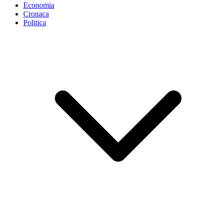
Economia
Cronaca
Politica