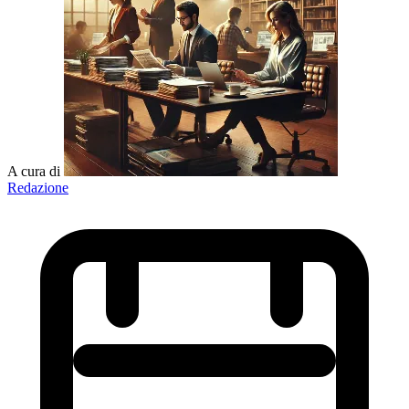
A cura di
Redazione