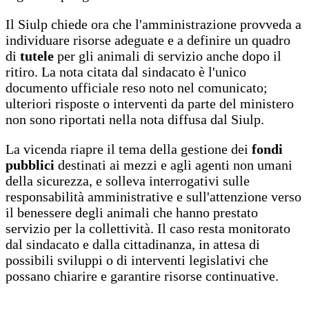
Il Siulp chiede ora che l'amministrazione provveda a
individuare risorse adeguate e a definire un quadro
di
tutele
per gli animali di servizio anche dopo il
ritiro. La nota citata dal sindacato è l'unico
documento ufficiale reso noto nel comunicato;
ulteriori risposte o interventi da parte del ministero
non sono riportati nella nota diffusa dal Siulp.
La vicenda riapre il tema della gestione dei
fondi
pubblici
destinati ai mezzi e agli agenti non umani
della sicurezza, e solleva interrogativi sulle
responsabilità amministrative e sull'attenzione verso
il benessere degli animali che hanno prestato
servizio per la collettività. Il caso resta monitorato
dal sindacato e dalla cittadinanza, in attesa di
possibili sviluppi o di interventi legislativi che
possano chiarire e garantire risorse continuative.