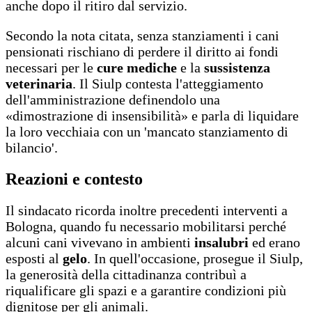
anche dopo il ritiro dal servizio.
Secondo la nota citata, senza stanziamenti i cani
pensionati rischiano di perdere il diritto ai fondi
necessari per le
cure mediche
e la
sussistenza
veterinaria
. Il Siulp contesta l'atteggiamento
dell'amministrazione definendolo una
«dimostrazione di insensibilità» e parla di liquidare
la loro vecchiaia con un 'mancato stanziamento di
bilancio'.
Reazioni e contesto
Il sindacato ricorda inoltre precedenti interventi a
Bologna, quando fu necessario mobilitarsi perché
alcuni cani vivevano in ambienti
insalubri
ed erano
esposti al
gelo
. In quell'occasione, prosegue il Siulp,
la generosità della cittadinanza contribuì a
riqualificare gli spazi e a garantire condizioni più
dignitose per gli animali.