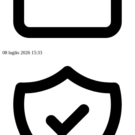
08 luglio 2026 15:33