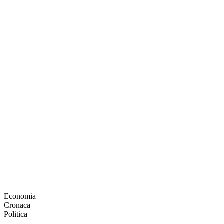
Economia
Cronaca
Politica