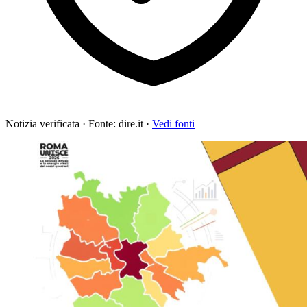
Notizia verificata
·
Fonte: dire.it
·
Vedi fonti