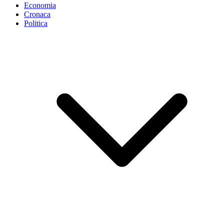
Economia
Cronaca
Politica