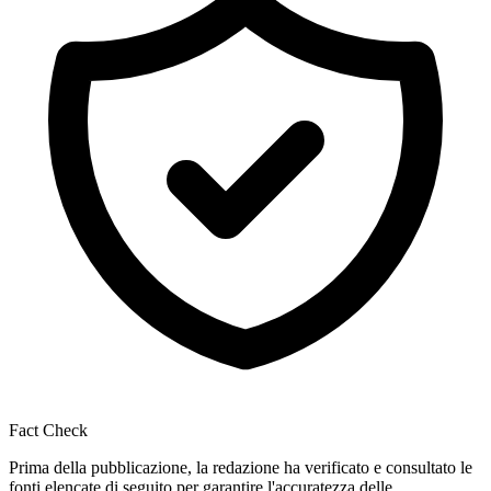
Fact Check
Prima della pubblicazione, la redazione ha verificato e consultato le
fonti elencate di seguito per garantire l'accuratezza delle