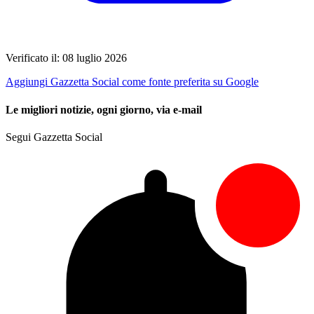
Verificato il: 08 luglio 2026
Aggiungi Gazzetta Social come fonte preferita su Google
Le migliori notizie, ogni giorno, via e-mail
Segui Gazzetta Social