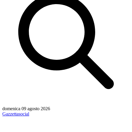
domenica 09 agosto 2026
Gazzetta
social