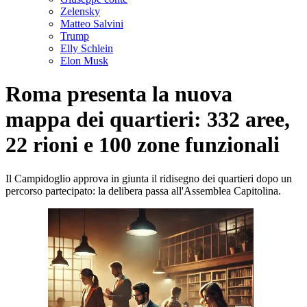
Zelensky
Matteo Salvini
Trump
Elly Schlein
Elon Musk
Roma presenta la nuova
mappa dei quartieri: 332 aree,
22 rioni e 100 zone funzionali
Il Campidoglio approva in giunta il ridisegno dei quartieri dopo un
percorso partecipato: la delibera passa all'Assemblea Capitolina.