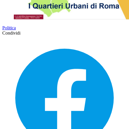
Politica
Condividi