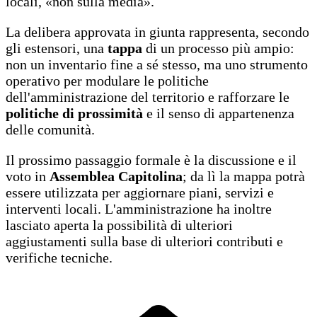
locali, «non sulla media».
La delibera approvata in giunta rappresenta, secondo
gli estensori, una
tappa
di un processo più ampio:
non un inventario fine a sé stesso, ma uno strumento
operativo per modulare le politiche
dell'amministrazione del territorio e rafforzare le
politiche di prossimità
e il senso di appartenenza
delle comunità.
Il prossimo passaggio formale è la discussione e il
voto in
Assemblea Capitolina
; da lì la mappa potrà
essere utilizzata per aggiornare piani, servizi e
interventi locali. L'amministrazione ha inoltre
lasciato aperta la possibilità di ulteriori
aggiustamenti sulla base di ulteriori contributi e
verifiche tecniche.