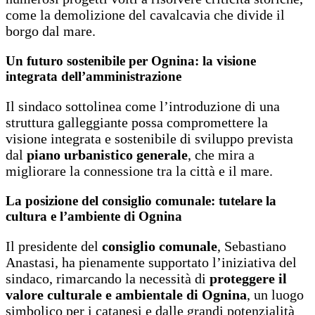
come la demolizione del cavalcavia che divide il
borgo dal mare.
Un futuro sostenibile per Ognina: la visione
integrata dell’amministrazione
Il sindaco sottolinea come l’introduzione di una
struttura galleggiante possa compromettere la
visione integrata e sostenibile di sviluppo prevista
dal
piano urbanistico generale
, che mira a
migliorare la connessione tra la città e il mare.
La posizione del consiglio comunale: tutelare la
cultura e l’ambiente di Ognina
Il presidente del
consiglio comunale
, Sebastiano
Anastasi, ha pienamente supportato l’iniziativa del
sindaco, rimarcando la necessità di
proteggere il
valore culturale e ambientale di Ognina
, un luogo
simbolico per i catanesi e dalle grandi potenzialità