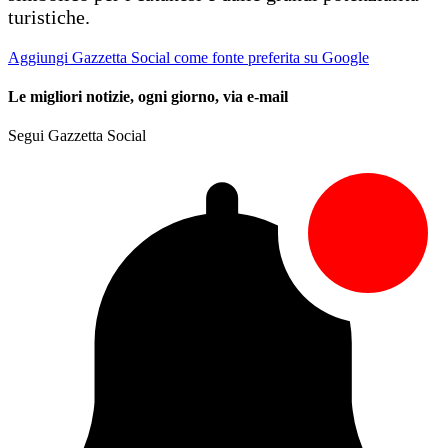
turistiche.
Aggiungi Gazzetta Social come fonte preferita su Google
Le migliori notizie, ogni giorno, via e-mail
Segui Gazzetta Social