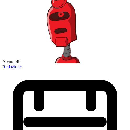
A cura di
Redazione