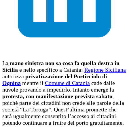
La
mano sinistra non sa cosa fa quella destra in
Sicilia
e nello specifico a Catania:
Regione Siciliana
autorizza
privatizzazione del Porticciolo di
Ognina
mentre il
Comune di Catania
cade dalle
nuvole provando a impedirlo. Intanto emerge la
protesta, con manifestazione prevista sabato
,
poiché parte dei cittadini non crede alle parole della
società “La Tortuga”. Quest’ultima promette che
sarà ugualmente consentito l’accesso ai cittadini
potendo continuare a fruire del porto gratuitamente.