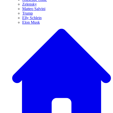
Zelensky
Matteo Salvini
Trump
Elly Schlein
Elon Musk