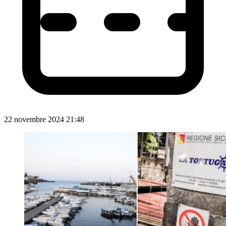
22 novembre 2024 21:48