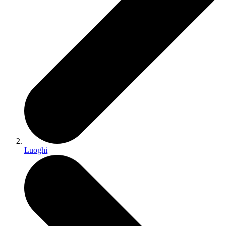
Luoghi