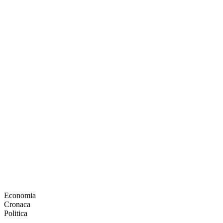
Economia
Cronaca
Politica