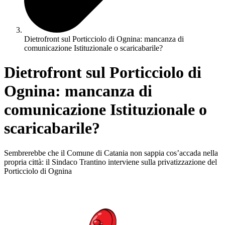
Dietrofront sul Porticciolo di Ognina: mancanza di
comunicazione Istituzionale o scaricabarile?
Dietrofront sul Porticciolo di
Ognina: mancanza di
comunicazione Istituzionale o
scaricabarile?
Sembrerebbe che il Comune di Catania non sappia cos’accada nella
propria città: il Sindaco Trantino interviene sulla privatizzazione del
Porticciolo di Ognina