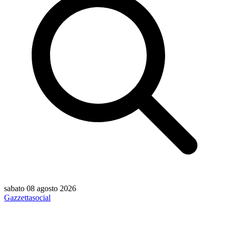
sabato 08 agosto 2026
Gazzetta
social