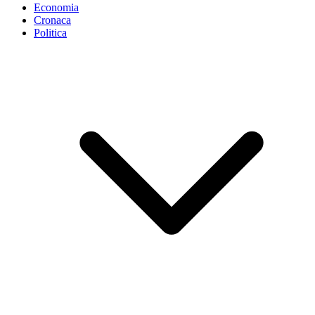
Economia
Cronaca
Politica