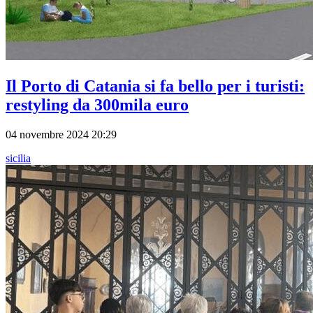
Il Porto di Catania si fa bello per i turisti:
restyling da 300mila euro
04 novembre 2024 20:29
sicilia