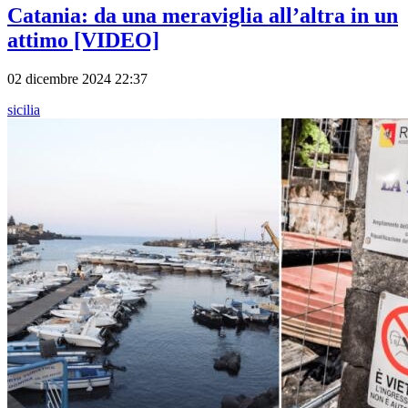
Catania: da una meraviglia all’altra in un
attimo [VIDEO]
02 dicembre 2024 22:37
sicilia