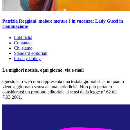
Patrizia Reggiani, malore mentre è in vacanza: Lady Gucci in
rianimazione
Pubblicità
Contattaci
Chi siamo
Standard editoriali
Privacy Policy
Le migliori notizie, ogni giorno, via e-mail
Questo sito web non rappresenta una testata giornalistica in quanto
viene aggiornato senza alcuna periodicità. Non può pertanto
considerarsi un prodotto editoriale ai sensi della legge n° 62 del
7.03.2001.