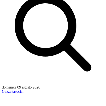
domenica 09 agosto 2026
Gazzetta
social