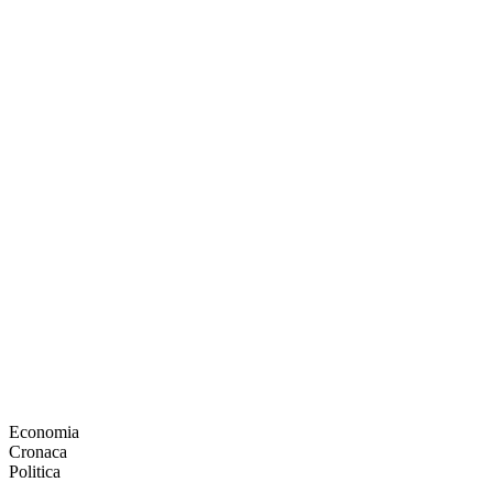
Economia
Cronaca
Politica