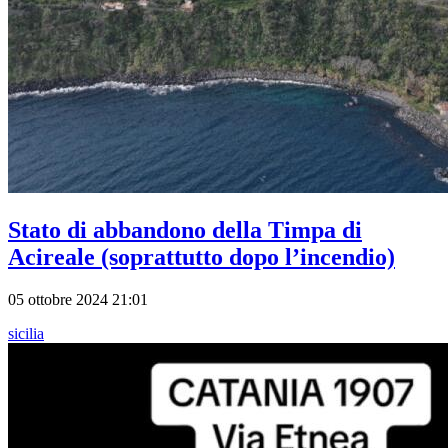
Stato di abbandono della Timpa di
Acireale (soprattutto dopo l’incendio)
05 ottobre 2024 21:01
sicilia