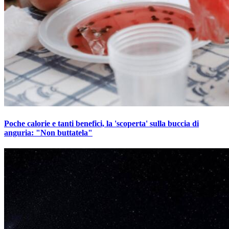
Poche calorie e tanti benefici, la 'scoperta' sulla buccia di
anguria: "Non buttatela"