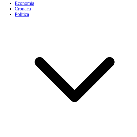
Economia
Cronaca
Politica