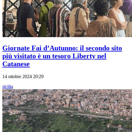
Giornate Fai d’Autunno: il secondo sito
più visitato è un tesoro Liberty nel
Catanese
14 ottobre 2024 20:29
sicilia