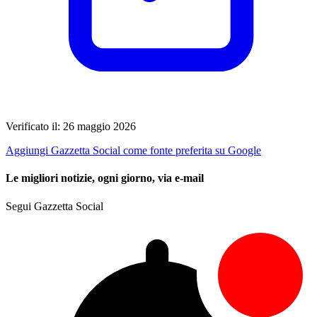
Verificato il: 26 maggio 2026
Aggiungi Gazzetta Social come fonte preferita su Google
Le migliori notizie, ogni giorno, via e-mail
Segui Gazzetta Social