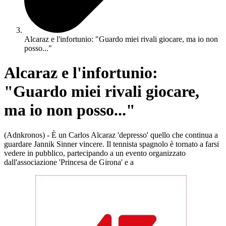
Alcaraz e l'infortunio: "Guardo miei rivali giocare, ma io non
posso..."
Alcaraz e l'infortunio:
"Guardo miei rivali giocare,
ma io non posso..."
(Adnkronos) - È un Carlos Alcaraz 'depresso' quello che continua a
guardare Jannik Sinner vincere. Il tennista spagnolo è tornato a farsi
vedere in pubblico, partecipando a un evento organizzato
dall'associazione 'Princesa de Girona' e a