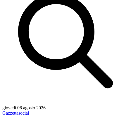
giovedì 06 agosto 2026
Gazzetta
social