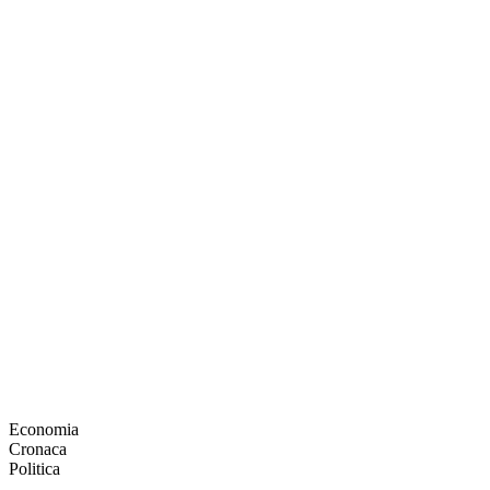
Economia
Cronaca
Politica