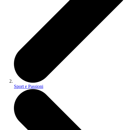
Sport e Passioni