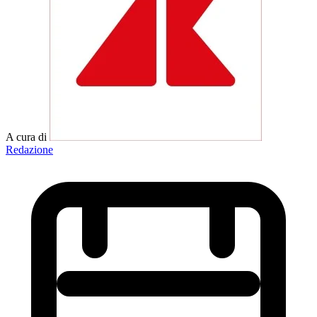
A cura di
Redazione