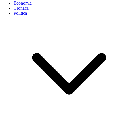
Economia
Cronaca
Politica