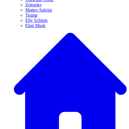
Zelensky
Matteo Salvini
Trump
Elly Schlein
Elon Musk