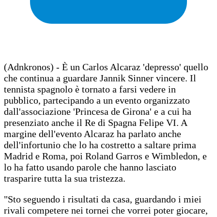
(Adnkronos) - È un Carlos Alcaraz 'depresso' quello
che continua a guardare Jannik Sinner vincere. Il
tennista spagnolo è tornato a farsi vedere in
pubblico, partecipando a un evento organizzato
dall'associazione 'Princesa de Girona' e a cui ha
presenziato anche il Re di Spagna Felipe VI. A
margine dell'evento Alcaraz ha parlato anche
dell'infortunio che lo ha costretto a saltare prima
Madrid e Roma, poi Roland Garros e Wimbledon, e
lo ha fatto usando parole che hanno lasciato
trasparire tutta la sua tristezza.
"Sto seguendo i risultati da casa, guardando i miei
rivali competere nei tornei che vorrei poter giocare,