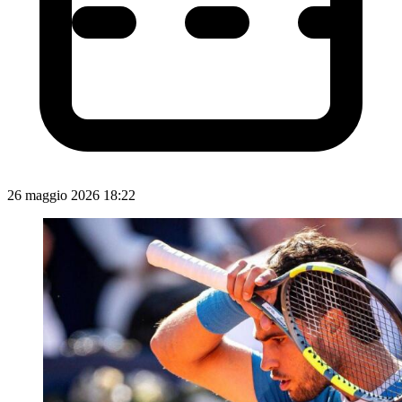
26 maggio 2026 18:22