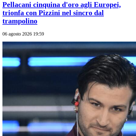
Pellacani cinquina d'oro agli Europei,
trionfa con Pizzini nel sincro dal
trampolino
06 agosto 2026 19:59