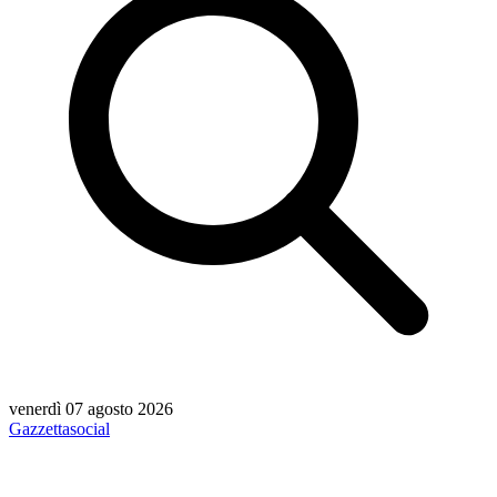
venerdì 07 agosto 2026
Gazzetta
social