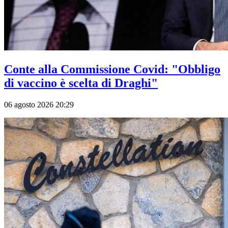
Conte alla Commissione Covid: "Obbligo
di vaccino è scelta di Draghi"
06 agosto 2026 20:29