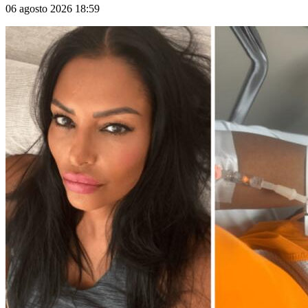
06 agosto 2026 18:59