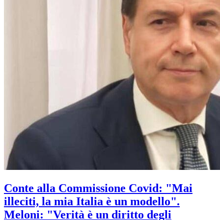
Conte alla Commissione Covid: "Mai
illeciti, la mia Italia è un modello".
Meloni: "Verità è un diritto degli