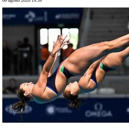
06 agosto 2026 19:59