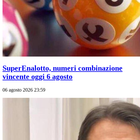
SuperEnalotto, numeri combinazione
vincente oggi 6 agosto
06 agosto 2026 23:59