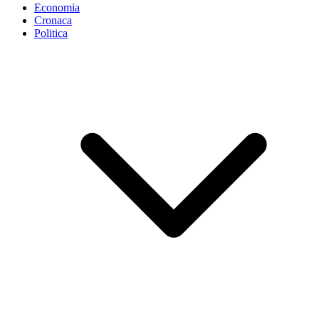
Economia
Cronaca
Politica