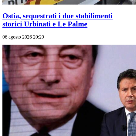
Ostia, sequestrati i due stabilimenti
storici Urbinati e Le Palme
06 agosto 2026 20:29