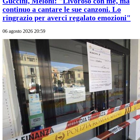
Guccini, Meloni: "Livoroso con me, ma
continuo a cantare le sue canzoni. Lo
ringrazio per averci regalato emozioni"
06 agosto 2026 20:59