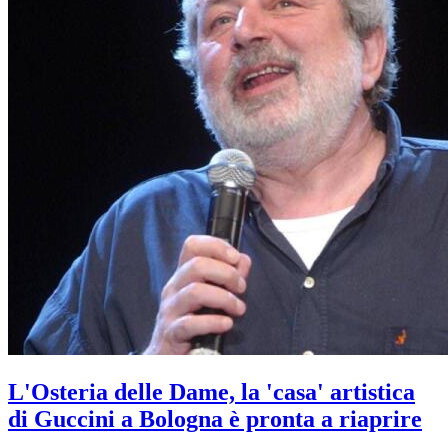
L'Osteria delle Dame, la 'casa' artistica
di Guccini a Bologna è pronta a riaprire