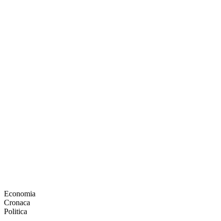
Economia
Cronaca
Politica