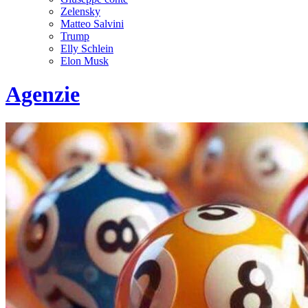
Zelensky
Matteo Salvini
Trump
Elly Schlein
Elon Musk
Agenzie