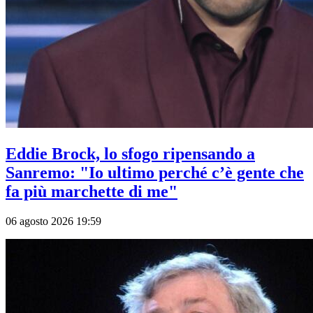
Eddie Brock, lo sfogo ripensando a
Sanremo: "Io ultimo perché c’è gente che
fa più marchette di me"
06 agosto 2026 19:59