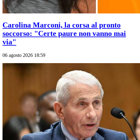
Carolina Marconi, la corsa al pronto
soccorso: "Certe paure non vanno mai
via"
06 agosto 2026 18:59