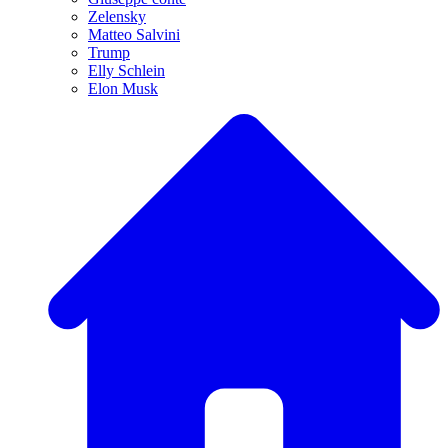
Zelensky
Matteo Salvini
Trump
Elly Schlein
Elon Musk