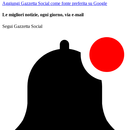
Aggiungi Gazzetta Social come fonte preferita su Google
Le migliori notizie, ogni giorno, via e-mail
Segui Gazzetta Social