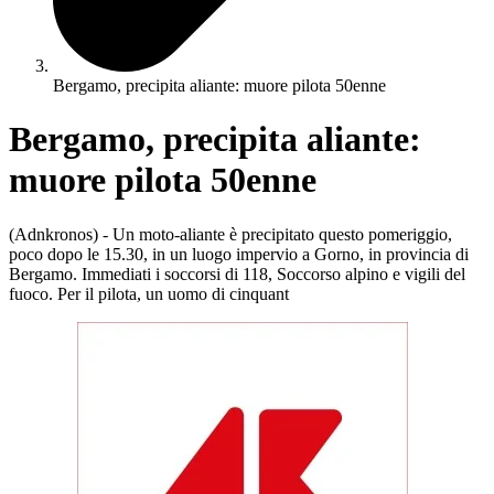
Bergamo, precipita aliante: muore pilota 50enne
Bergamo, precipita aliante:
muore pilota 50enne
(Adnkronos) - Un moto-aliante è precipitato questo pomeriggio,
poco dopo le 15.30, in un luogo impervio a Gorno, in provincia di
Bergamo. Immediati i soccorsi di 118, Soccorso alpino e vigili del
fuoco. Per il pilota, un uomo di cinquant