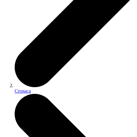
Cronaca