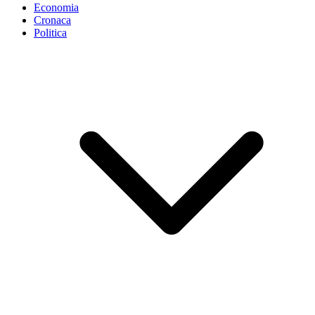
Economia
Cronaca
Politica