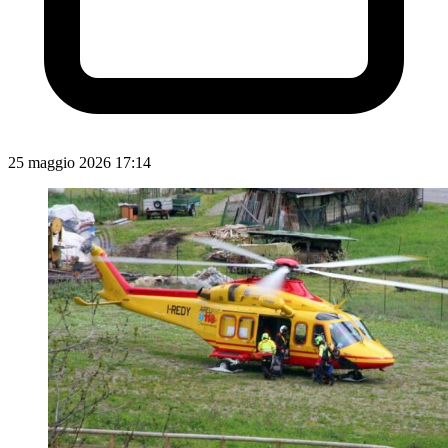
25 maggio 2026 17:14