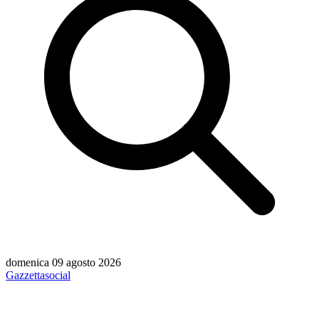
domenica 09 agosto 2026
Gazzetta
social