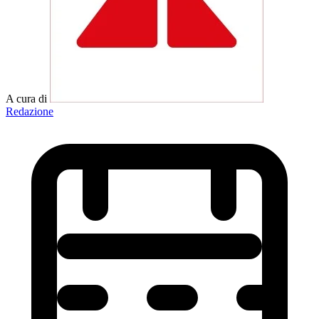
A cura di
Redazione