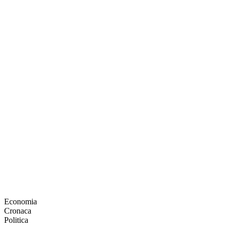
Economia
Cronaca
Politica