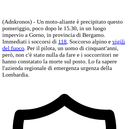
(Adnkronos) - Un moto-aliante è precipitato questo
pomeriggio, poco dopo le 15.30, in un luogo
impervio a Gorno, in provincia di Bergamo.
Immediati i soccorsi di
118
, Soccorso alpino e
vigili
del fuoco
. Per il pilota, un uomo di cinquant'anni,
però, non c'è stato nulla da fare e i soccorritori ne
hanno constatato la morte sul posto. Lo fa sapere
l'azienda regionale di emergenza urgenza della
Lombardia.