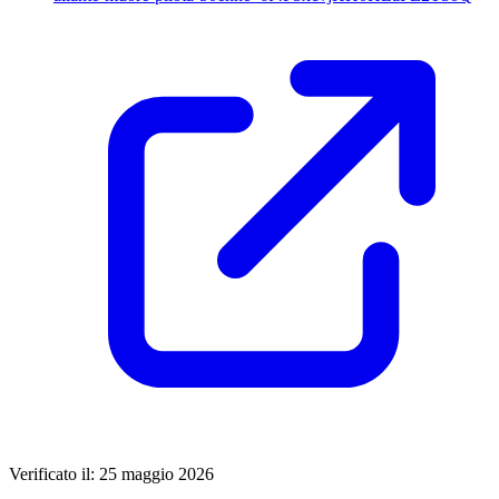
Verificato il: 25 maggio 2026