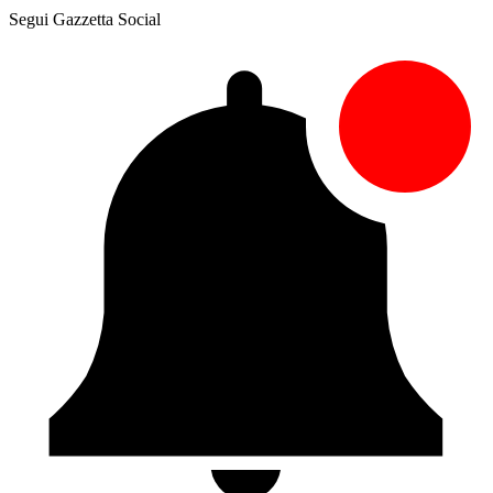
Segui Gazzetta Social