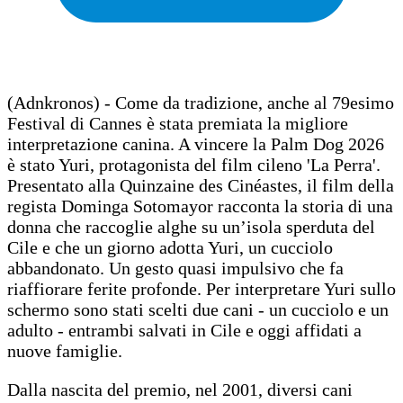
(Adnkronos) - Come da tradizione, anche al 79esimo
Festival di Cannes è stata premiata la migliore
interpretazione canina. A vincere la Palm Dog 2026
è stato Yuri, protagonista del film cileno 'La Perra'.
Presentato alla Quinzaine des Cinéastes, il film della
regista Dominga Sotomayor racconta la storia di una
donna che raccoglie alghe su un’isola sperduta del
Cile e che un giorno adotta Yuri, un cucciolo
abbandonato. Un gesto quasi impulsivo che fa
riaffiorare ferite profonde. Per interpretare Yuri sullo
schermo sono stati scelti due cani - un cucciolo e un
adulto - entrambi salvati in Cile e oggi affidati a
nuove famiglie.
Dalla nascita del premio, nel 2001, diversi cani