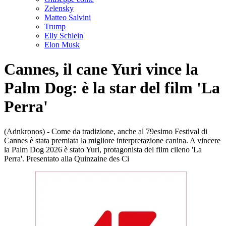
Zelensky
Matteo Salvini
Trump
Elly Schlein
Elon Musk
Cannes, il cane Yuri vince la
Palm Dog: è la star del film 'La
Perra'
(Adnkronos) - Come da tradizione, anche al 79esimo Festival di
Cannes è stata premiata la migliore interpretazione canina. A vincere
la Palm Dog 2026 è stato Yuri, protagonista del film cileno 'La
Perra'. Presentato alla Quinzaine des Ci