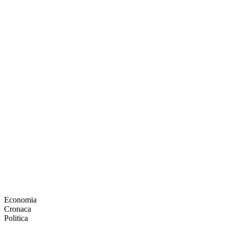
Economia
Cronaca
Politica