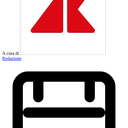
A cura di
Redazione