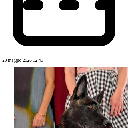
23 maggio 2026 12:45