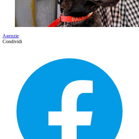
Agenzie
Condividi