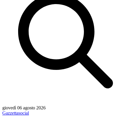
giovedì 06 agosto 2026
Gazzetta
social