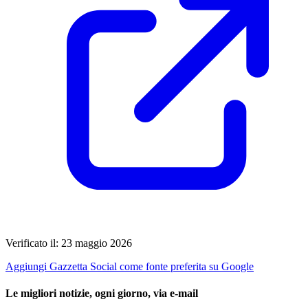
Verificato il: 23 maggio 2026
Aggiungi Gazzetta Social come fonte preferita su Google
Le migliori notizie, ogni giorno, via e-mail