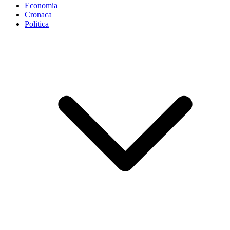
Economia
Cronaca
Politica