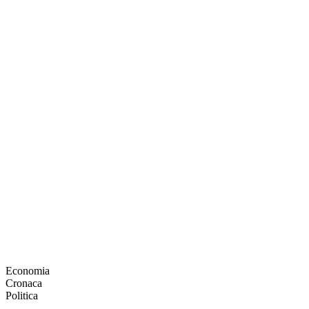
Economia
Cronaca
Politica