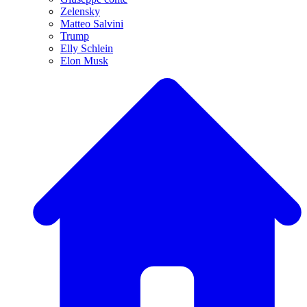
Zelensky
Matteo Salvini
Trump
Elly Schlein
Elon Musk