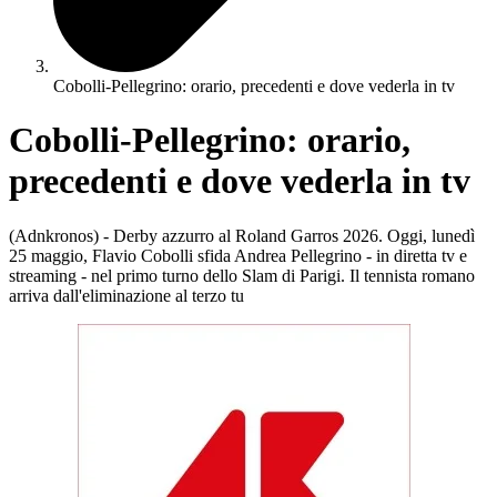
Cobolli-Pellegrino: orario, precedenti e dove vederla in tv
Cobolli-Pellegrino: orario,
precedenti e dove vederla in tv
(Adnkronos) - Derby azzurro al Roland Garros 2026. Oggi, lunedì
25 maggio, Flavio Cobolli sfida Andrea Pellegrino - in diretta tv e
streaming - nel primo turno dello Slam di Parigi. Il tennista romano
arriva dall'eliminazione al terzo tu