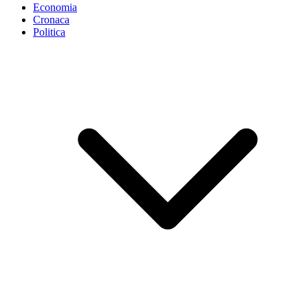
Economia
Cronaca
Politica