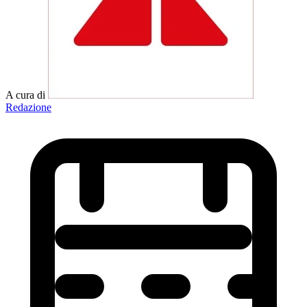
A cura di
Redazione