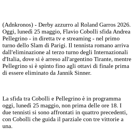
(Adnkronos) - Derby azzurro al Roland Garros 2026.
Oggi, lunedì 25 maggio, Flavio Cobolli sfida Andrea
Pellegrino - in diretta tv e streaming - nel primo
turno dello Slam di Parigi. Il tennista romano arriva
dall'eliminazione al terzo turno degli Internazionali
d'Italia, dove si è arreso all'argentino Tirante, mentre
Pellegrino si è spinto fino agli ottavi di finale prima
di essere eliminato da Jannik Sinner.
La sfida tra Cobolli e Pellegrino è in programma
oggi, lunedì 25 maggio, non prima delle ore 18. I
due tennisti si sono affrontati in quattro precedenti,
con Cobolli che guida il parziale con tre vittorie a
una.