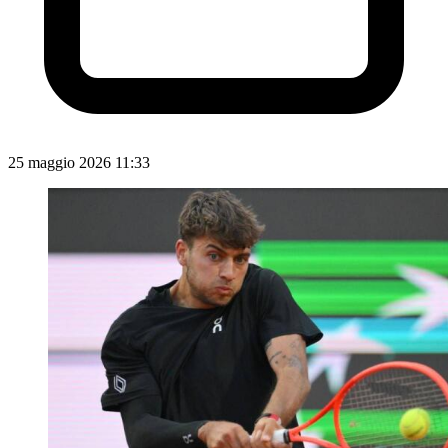
25 maggio 2026 11:33