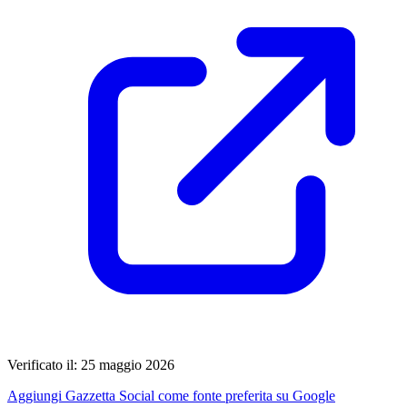
Verificato il: 25 maggio 2026
Aggiungi Gazzetta Social come fonte preferita su Google