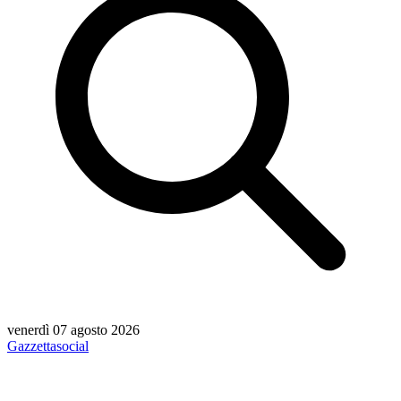
venerdì 07 agosto 2026
Gazzetta
social