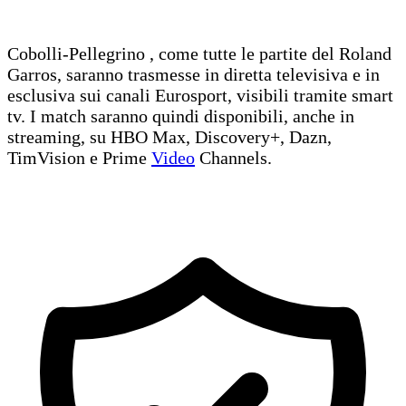
Cobolli-Pellegrino , come tutte le partite del Roland
Garros, saranno trasmesse in diretta televisiva e in
esclusiva sui canali Eurosport, visibili tramite smart
tv. I match saranno quindi disponibili, anche in
streaming, su HBO Max, Discovery+, Dazn,
TimVision e Prime
Video
Channels.