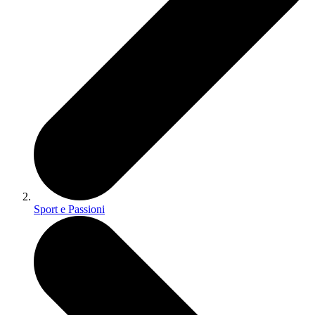
Sport e Passioni