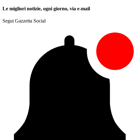
Le migliori notizie, ogni giorno, via e-mail
Segui Gazzetta Social