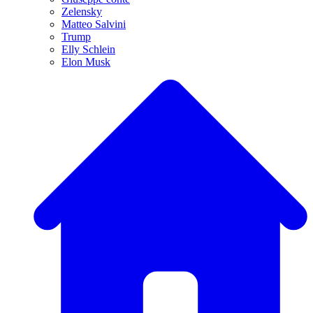
Zelensky
Matteo Salvini
Trump
Elly Schlein
Elon Musk