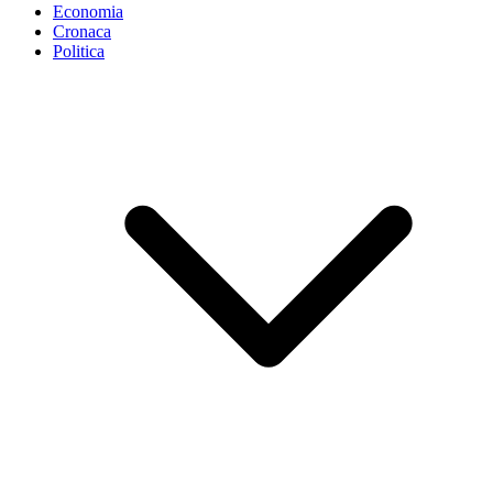
Economia
Cronaca
Politica