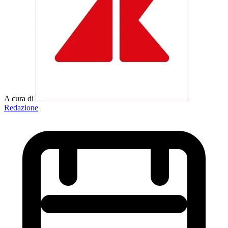
A cura di
Redazione