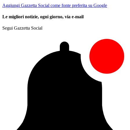
Aggiungi Gazzetta Social come fonte preferita su Google
Le migliori notizie, ogni giorno, via e-mail
Segui Gazzetta Social