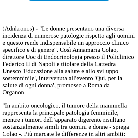
(Adnkronos) - "Le donne presentano una diversa
incidenza di numerose patologie rispetto agli uomini
e questo rende indispensabile un approccio clinico
specifico e di genere". Così Annamaria Colao,
direttore Uoc di Endocrinologia presso il Policlinico
Federico II di Napoli e titolare della Cattedra
Unesco 'Educazione alla salute e allo sviluppo
sostemninile', intervenuta all'evento 'Qui, per la
salute di ogni donna', promosso a Roma da
Organon.
"In ambito oncologico, il tumore della mammella
rappresenta la principale patologia femminile,
mentre i tumori dell’apparato digerente risultano
sostanzialmente simili tra uomini e donne - spiega
Colao -. Più marcate le differenze in altri ambiti: