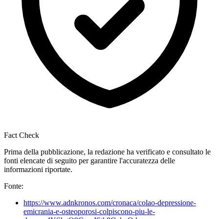
Fact Check
Prima della pubblicazione, la redazione ha verificato e consultato le
fonti elencate di seguito per garantire l'accuratezza delle
informazioni riportate.
Fonte:
https://www.adnkronos.com/cronaca/colao-depressione-
emicrania-e-osteoporosi-colpiscono-piu-le-