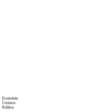
Economia
Cronaca
Politica