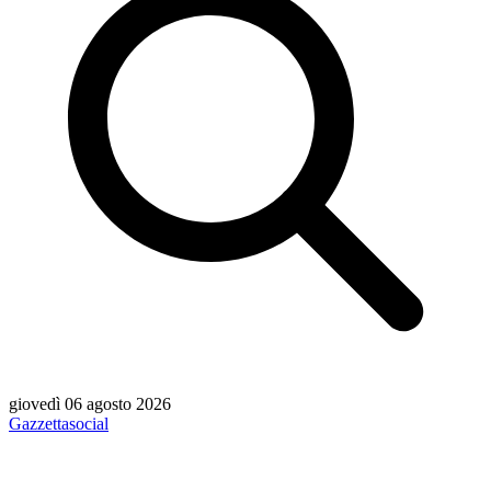
giovedì 06 agosto 2026
Gazzetta
social