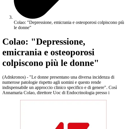
Colao: "Depressione, emicrania e osteoporosi colpiscono più
le donne"
Colao: "Depressione,
emicrania e osteoporosi
colpiscono più le donne"
(Adnkronos) - "Le donne presentano una diversa incidenza di
numerose patologie rispetto agli uomini e questo rende
indispensabile un approccio clinico specifico e di genere". Così
Annamaria Colao, direttore Uoc di Endocrinologia presso i