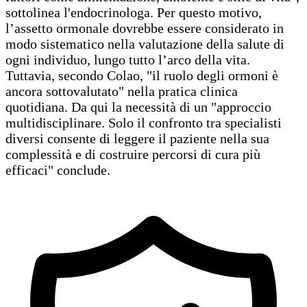
sottolinea l'endocrinologa. Per questo motivo,
l’assetto ormonale dovrebbe essere considerato in
modo sistematico nella valutazione della salute di
ogni individuo, lungo tutto l’arco della vita.
Tuttavia, secondo Colao, "il ruolo degli ormoni è
ancora sottovalutato" nella pratica clinica
quotidiana. Da qui la necessità di un "approccio
multidisciplinare. Solo il confronto tra specialisti
diversi consente di leggere il paziente nella sua
complessità e di costruire percorsi di cura più
efficaci" conclude.