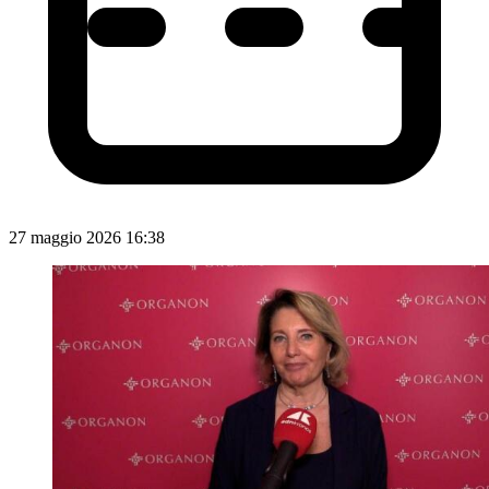
27 maggio 2026 16:38