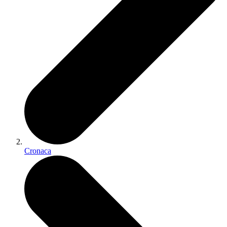
Cronaca