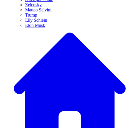
Zelensky
Matteo Salvini
Trump
Elly Schlein
Elon Musk