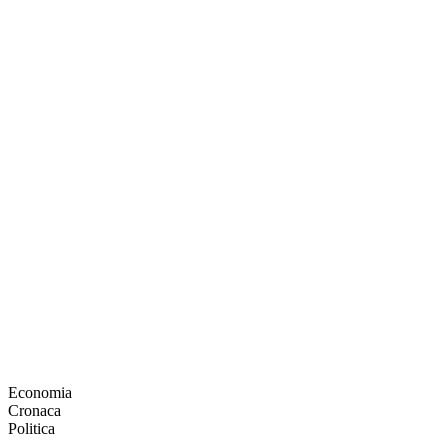
Economia
Cronaca
Politica