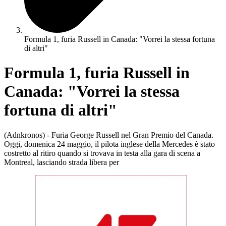
Formula 1, furia Russell in Canada: "Vorrei la stessa fortuna
di altri"
Formula 1, furia Russell in
Canada: "Vorrei la stessa
fortuna di altri"
(Adnkronos) - Furia George Russell nel Gran Premio del Canada.
Oggi, domenica 24 maggio, il pilota inglese della Mercedes è stato
costretto al ritiro quando si trovava in testa alla gara di scena a
Montreal, lasciando strada libera per