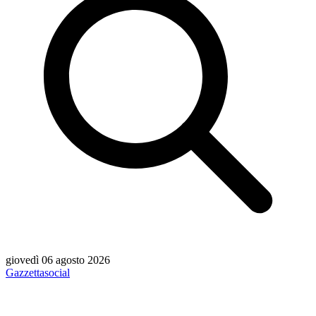
giovedì 06 agosto 2026
Gazzetta
social