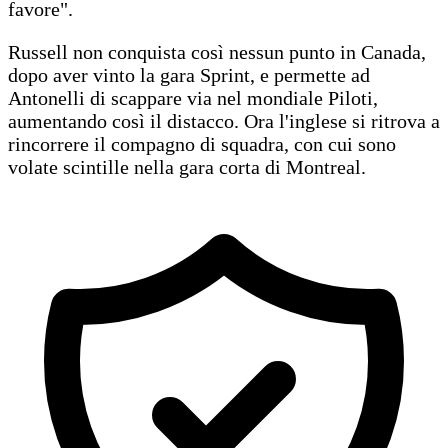
favore".
Russell non conquista così nessun punto in Canada,
dopo aver vinto la gara Sprint, e permette ad
Antonelli di scappare via nel mondiale Piloti,
aumentando così il distacco. Ora l'inglese si ritrova a
rincorrere il compagno di squadra, con cui sono
volate scintille nella gara corta di Montreal.