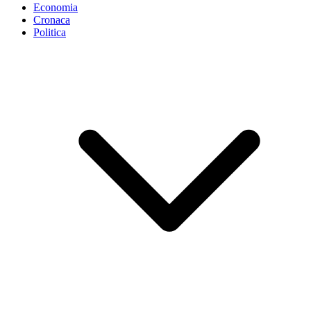
Economia
Cronaca
Politica