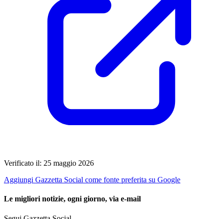
Verificato il: 25 maggio 2026
Aggiungi Gazzetta Social come fonte preferita su Google
Le migliori notizie, ogni giorno, via e-mail
Segui Gazzetta Social