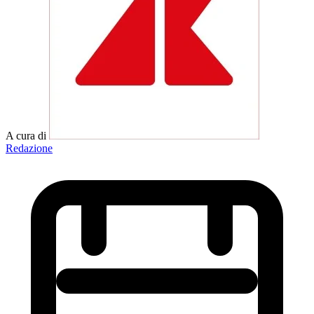
A cura di
Redazione