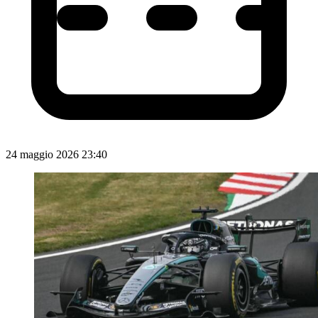
24 maggio 2026 23:40