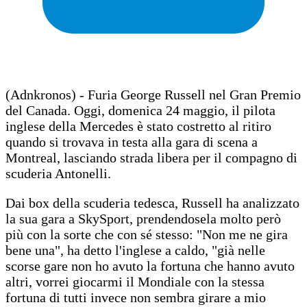
(Adnkronos) - Furia George Russell nel Gran Premio
del Canada. Oggi, domenica 24 maggio, il pilota
inglese della Mercedes è stato costretto al ritiro
quando si trovava in testa alla gara di scena a
Montreal, lasciando strada libera per il compagno di
scuderia Antonelli.
Dai box della scuderia tedesca, Russell ha analizzato
la sua gara a SkySport, prendendosela molto però
più con la sorte che con sé stesso: "Non me ne gira
bene una", ha detto l'inglese a caldo, "già nelle
scorse gare non ho avuto la fortuna che hanno avuto
altri, vorrei giocarmi il Mondiale con la stessa
fortuna di tutti invece non sembra girare a mio