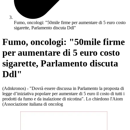
Fumo, oncologi: "50mile firme per aumentare di 5 euro costo
sigarette, Parlamento discuta Ddl"
Fumo, oncologi: "50mile firme
per aumentare di 5 euro costo
sigarette, Parlamento discuta
Ddl"
(Adnkronos) - "Dovrà essere discussa in Parlamento la proposta di
legge d’iniziativa popolare per aumentare di 5 euro il costo di tutti i
prodotti da fumo e da inalazione di nicotina". Lo chiedono l'Aiom
(Associazione italiana di oncolog