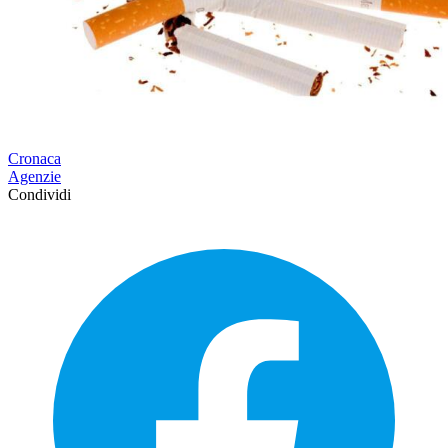
Cronaca
Agenzie
Condividi