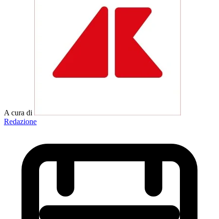
A cura di
Redazione