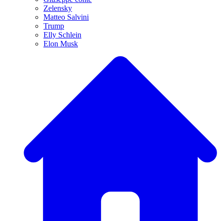
Zelensky
Matteo Salvini
Trump
Elly Schlein
Elon Musk