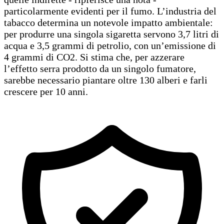
particolarmente evidenti per il fumo. L’industria del
tabacco determina un notevole impatto ambientale:
per produrre una singola sigaretta servono 3,7 litri di
acqua e 3,5 grammi di petrolio, con un’emissione di
4 grammi di CO2. Si stima che, per azzerare
l’effetto serra prodotto da un singolo fumatore,
sarebbe necessario piantare oltre 130 alberi e farli
crescere per 10 anni.