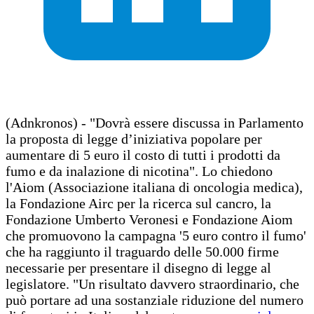
(Adnkronos) - "Dovrà essere discussa in Parlamento
la proposta di legge d’iniziativa popolare per
aumentare di 5 euro il costo di tutti i prodotti da
fumo e da inalazione di nicotina". Lo chiedono
l'Aiom (Associazione italiana di oncologia medica),
la Fondazione Airc per la ricerca sul cancro, la
Fondazione Umberto Veronesi e Fondazione Aiom
che promuovono la campagna '5 euro contro il fumo'
che ha raggiunto il traguardo delle 50.000 firme
necessarie per presentare il disegno di legge al
legislatore. "Un risultato davvero straordinario, che
può portare ad una sostanziale riduzione del numero