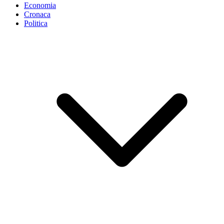
Economia
Cronaca
Politica