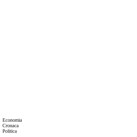
Economia
Cronaca
Politica