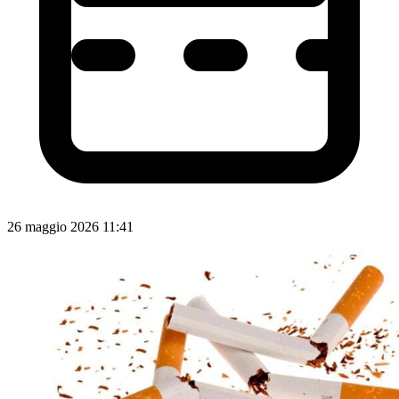
26 maggio 2026 11:41