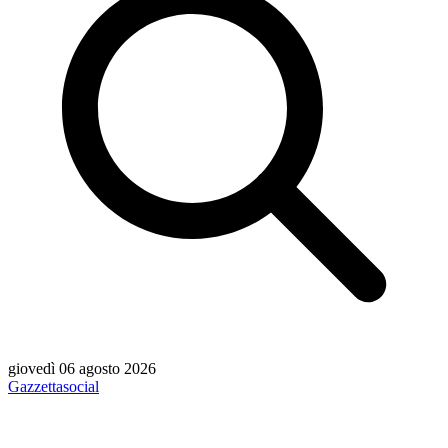
giovedì 06 agosto 2026
Gazzetta
social