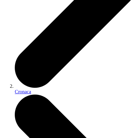
Cronaca