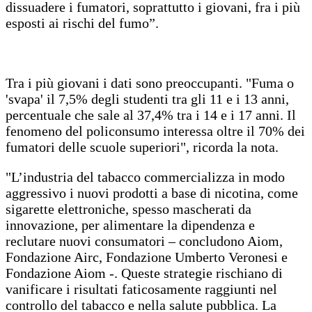
dissuadere i fumatori, soprattutto i giovani, fra i più
esposti ai rischi del fumo”.
Tra i più giovani i dati sono preoccupanti. "Fuma o
'svapa' il 7,5% degli studenti tra gli 11 e i 13 anni,
percentuale che sale al 37,4% tra i 14 e i 17 anni. Il
fenomeno del policonsumo interessa oltre il 70% dei
fumatori delle scuole superiori", ricorda la nota.
"L’industria del tabacco commercializza in modo
aggressivo i nuovi prodotti a base di nicotina, come
sigarette elettroniche, spesso mascherati da
innovazione, per alimentare la dipendenza e
reclutare nuovi consumatori – concludono Aiom,
Fondazione Airc, Fondazione Umberto Veronesi e
Fondazione Aiom -. Queste strategie rischiano di
vanificare i risultati faticosamente raggiunti nel
controllo del tabacco e nella salute pubblica. La