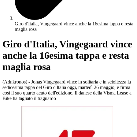
Giro d'Italia, Vingegaard vince anche la 16esima tappa e resta
maglia rosa
Giro d'Italia, Vingegaard vince
anche la 16esima tappa e resta
maglia rosa
(Adnkronos) - Jonas Vingegaard vince in solitaria e in scioltezza la
sedicesima tappa del Giro d'Italia oggi, martedì 26 maggio, e firma
così il suo quarto acuto dell'edizione. Il danese della Visma Lease a
Bike ha tagliato il traguardo