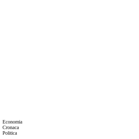
Economia
Cronaca
Politica