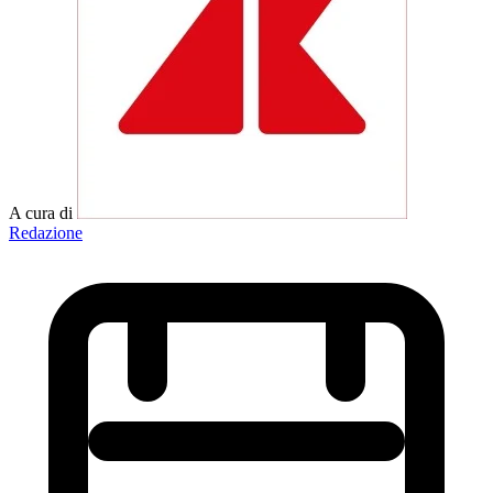
A cura di
Redazione