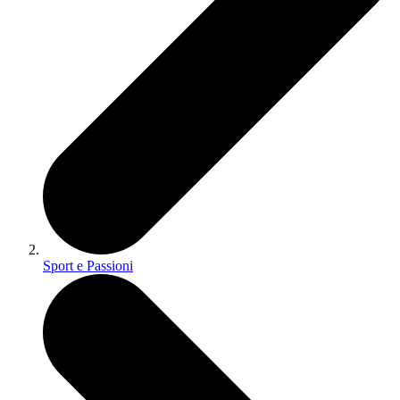
Sport e Passioni