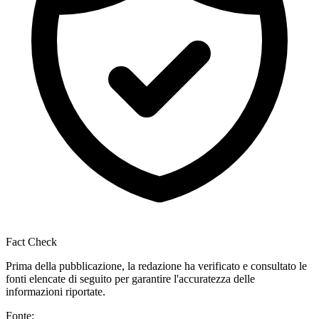
Fact Check
Prima della pubblicazione, la redazione ha verificato e consultato le
fonti elencate di seguito per garantire l'accuratezza delle
informazioni riportate.
Fonte: