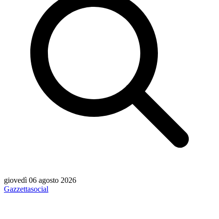
giovedì 06 agosto 2026
Gazzetta
social