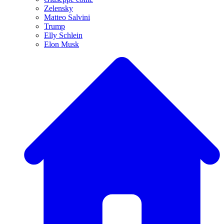
Zelensky
Matteo Salvini
Trump
Elly Schlein
Elon Musk