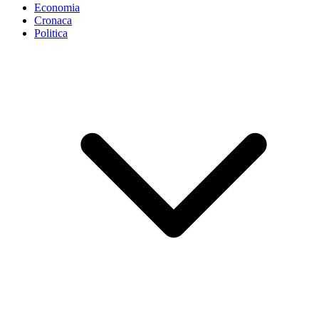
Economia
Cronaca
Politica