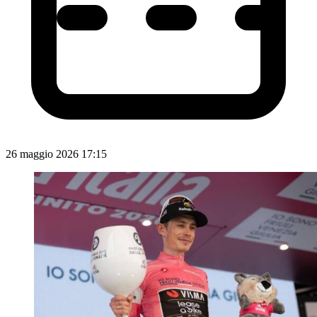
26 maggio 2026 17:15