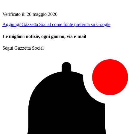
Verificato il: 26 maggio 2026
Aggiungi Gazzetta Social come fonte preferita su Google
Le migliori notizie, ogni giorno, via e-mail
Segui Gazzetta Social