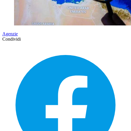
Agenzie
Condividi