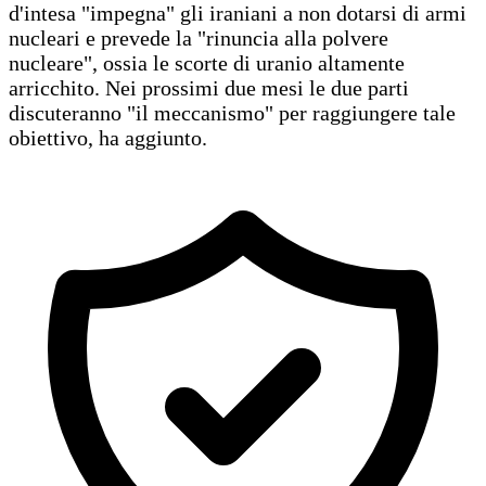
d'intesa "impegna" gli iraniani a non dotarsi di armi
nucleari e prevede la "rinuncia alla polvere
nucleare", ossia le scorte di uranio altamente
arricchito. Nei prossimi due mesi le due parti
discuteranno "il meccanismo" per raggiungere tale
obiettivo, ha aggiunto.