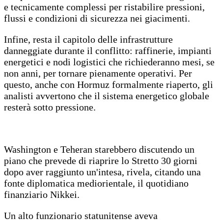
e tecnicamente complessi per ristabilire pressioni,
flussi e condizioni di sicurezza nei giacimenti.
Infine, resta il capitolo delle infrastrutture
danneggiate durante il conflitto: raffinerie, impianti
energetici e nodi logistici che richiederanno mesi, se
non anni, per tornare pienamente operativi. Per
questo, anche con Hormuz formalmente riaperto, gli
analisti avvertono che il sistema energetico globale
resterà sotto pressione.
Washington e Teheran starebbero discutendo un
piano che prevede di riaprire lo Stretto 30 giorni
dopo aver raggiunto un'intesa, rivela, citando una
fonte diplomatica mediorientale, il quotidiano
finanziario Nikkei.
Un alto funzionario statunitense aveva