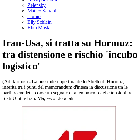
Zelensky
Matteo Salvini
Trump
Elly Schlein
Elon Musk
Iran-Usa, si tratta su Hormuz:
tra distensione e rischio 'incubo
logistico'
(Adnkronos) - La possibile riapertura dello Stretto di Hormuz,
inserita tra i punti del memorandum d'intesa in discussione tra le
parti, viene letta come un segnale di allentamento delle tensioni tra
Stati Uniti e Iran. Ma, secondo anali