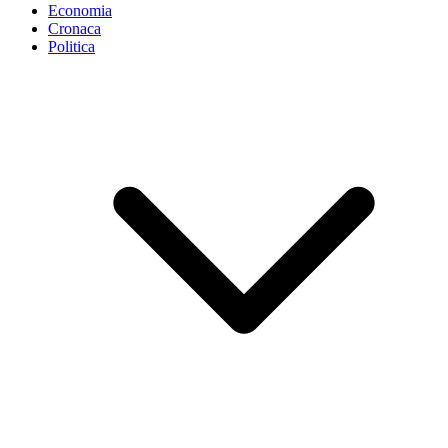
Economia
Cronaca
Politica