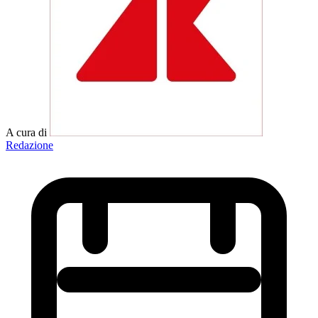
A cura di
Redazione