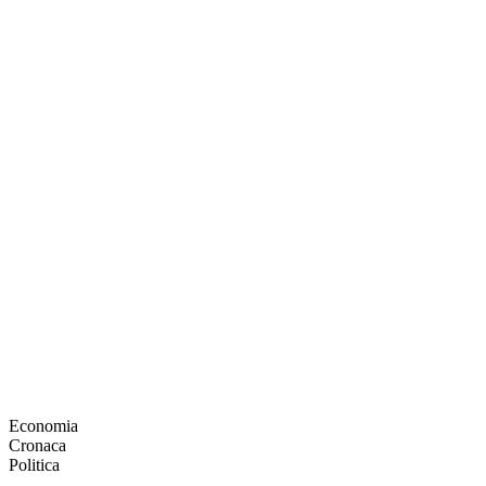
Economia
Cronaca
Politica