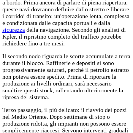
a bordo. Prima ancora di parlare di piena riapertura,
queste navi dovranno defluire dallo stretto e liberare
i corridoi di transito: un'operazione lenta, complessa
e condizionata dalle capacità portuali e dalla
sicurezza
della navigazione. Secondo gli analisti di
Kpler, il ripristino completo del traffico potrebbe
richiedere fino a tre mesi.
Il secondo nodo riguarda le scorte accumulate a terra
durante il blocco. Raffinerie e depositi si sono
progressivamente saturati, perché il petrolio estratto
non poteva essere spedito. Prima di riportare la
produzione ai livelli ordinari, sarà necessario
smaltire questi stock, rallentando ulteriormente la
ripresa del sistema.
Terzo passaggio, il più delicato: il riavvio dei pozzi
nel Medio Oriente. Dopo settimane di stop o
produzione ridotta, gli impianti non possono essere
semplicemente riaccesi. Servono interventi graduali