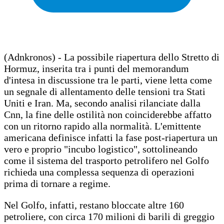
(Adnkronos) - La possibile riapertura dello Stretto di
Hormuz, inserita tra i punti del memorandum
d'intesa in discussione tra le parti, viene letta come
un segnale di allentamento delle tensioni tra Stati
Uniti e Iran. Ma, secondo analisi rilanciate dalla
Cnn, la fine delle ostilità non coinciderebbe affatto
con un ritorno rapido alla normalità. L'emittente
americana definisce infatti la fase post-riapertura un
vero e proprio "incubo logistico", sottolineando
come il sistema del trasporto petrolifero nel Golfo
richieda una complessa sequenza di operazioni
prima di tornare a regime.
Nel Golfo, infatti, restano bloccate altre 160
petroliere, con circa 170 milioni di barili di greggio