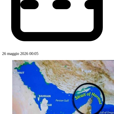
26 maggio 2026 00:05