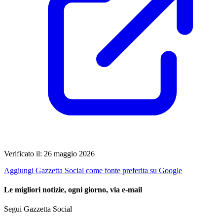
Verificato il: 26 maggio 2026
Aggiungi Gazzetta Social come fonte preferita su Google
Le migliori notizie, ogni giorno, via e-mail
Segui Gazzetta Social