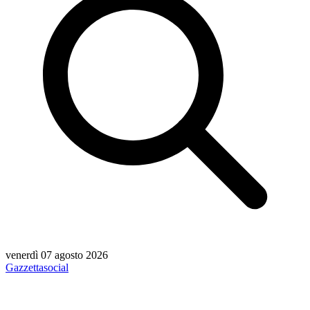
venerdì 07 agosto 2026
Gazzetta
social