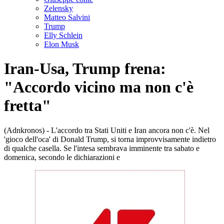
Zelensky
Matteo Salvini
Trump
Elly Schlein
Elon Musk
Iran-Usa, Trump frena:
"Accordo vicino ma non c'è
fretta"
(Adnkronos) - L'accordo tra Stati Uniti e Iran ancora non c'è. Nel
'gioco dell'oca' di Donald Trump, si torna improvvisamente indietro
di qualche casella. Se l'intesa sembrava imminente tra sabato e
domenica, secondo le dichiarazioni e