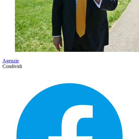
Agenzie
Condividi