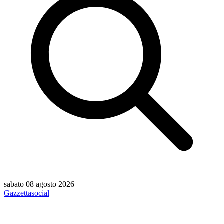
sabato 08 agosto 2026
Gazzetta
social