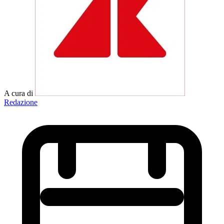
A cura di
Redazione