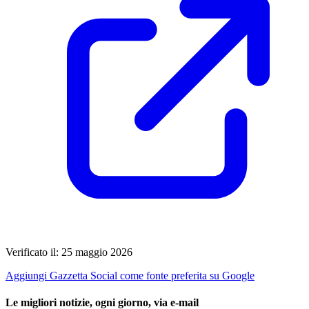
Verificato il: 25 maggio 2026
Aggiungi Gazzetta Social come fonte preferita su Google
Le migliori notizie, ogni giorno, via e-mail