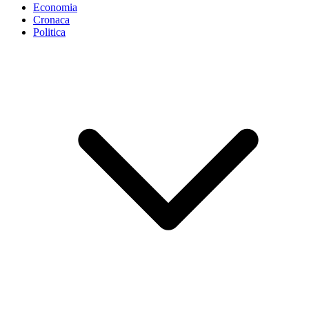
Economia
Cronaca
Politica