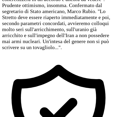
Prudente ottimismo, insomma. Confermato dal
segretario di Stato americano, Marco Rubio. "Lo
Stretto deve essere riaperto immediatamente e poi,
secondo parametri concordati, avvieremo colloqui
molto seri sull'arricchimento, sull'uranio già
arricchito e sull'impegno dell'Iran a non possedere
mai armi nucleari. Un'intesa del genere non si può
scrivere su un tovagliolo...".