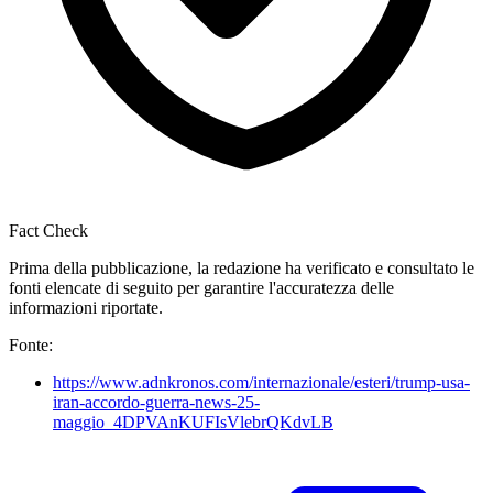
Fact Check
Prima della pubblicazione, la redazione ha verificato e consultato le
fonti elencate di seguito per garantire l'accuratezza delle
informazioni riportate.
Fonte:
https://www.adnkronos.com/internazionale/esteri/trump-usa-
iran-accordo-guerra-news-25-
maggio_4DPVAnKUFIsVlebrQKdvLB