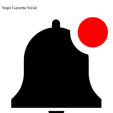
Segui Gazzetta Social