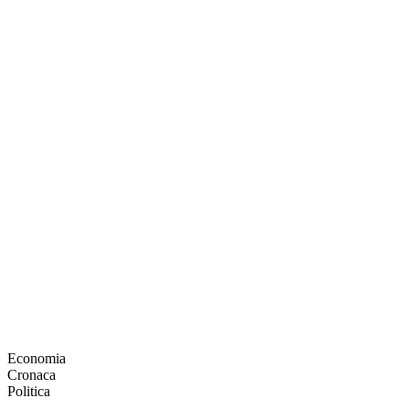
Economia
Cronaca
Politica