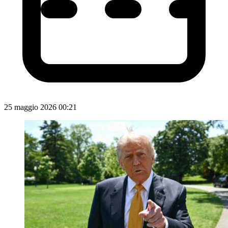
25 maggio 2026 00:21