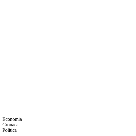
Economia
Cronaca
Politica