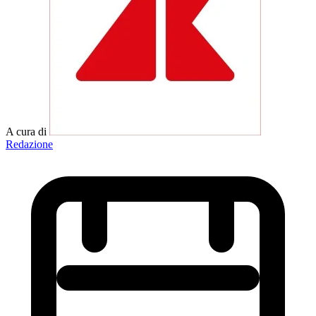
A cura di
Redazione