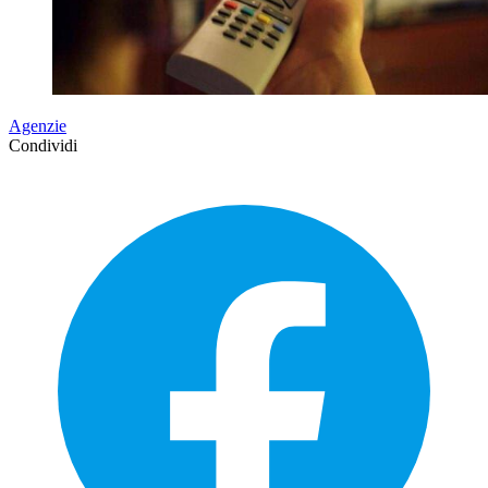
Agenzie
Condividi