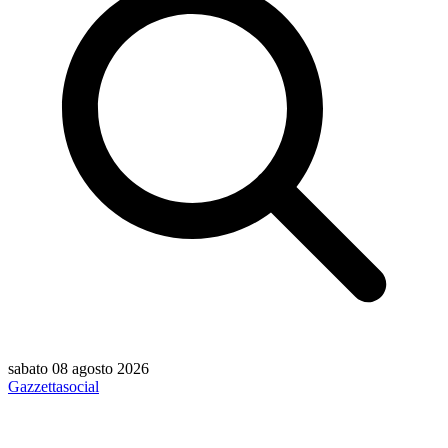
sabato 08 agosto 2026
Gazzetta
social