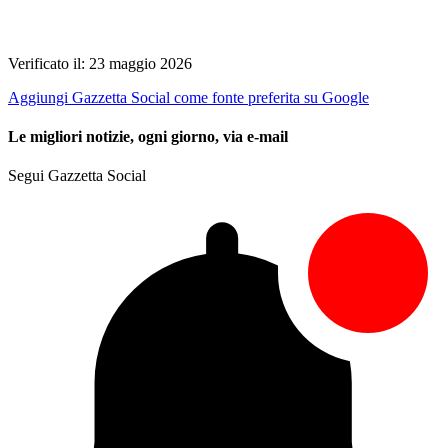
Verificato il: 23 maggio 2026
Aggiungi Gazzetta Social come fonte preferita su Google
Le migliori notizie, ogni giorno, via e-mail
Segui Gazzetta Social