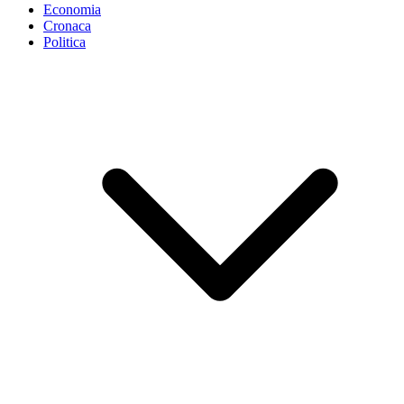
Economia
Cronaca
Politica