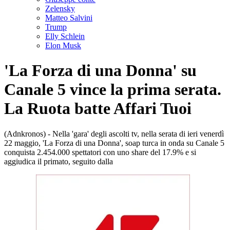
Zelensky
Matteo Salvini
Trump
Elly Schlein
Elon Musk
'La Forza di una Donna' su
Canale 5 vince la prima serata.
La Ruota batte Affari Tuoi
(Adnkronos) - Nella 'gara' degli ascolti tv, nella serata di ieri venerdì
22 maggio, 'La Forza di una Donna', soap turca in onda su Canale 5
conquista 2.454.000 spettatori con uno share del 17.9% e si
aggiudica il primato, seguito dalla