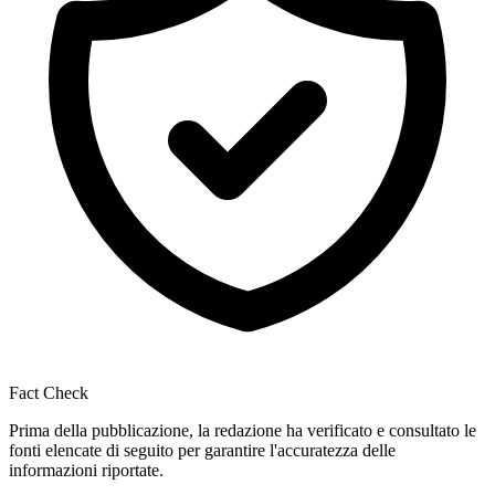
Fact Check
Prima della pubblicazione, la redazione ha verificato e consultato le
fonti elencate di seguito per garantire l'accuratezza delle
informazioni riportate.