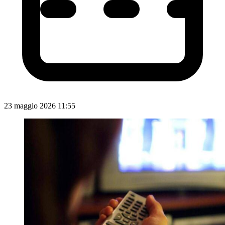
23 maggio 2026 11:55