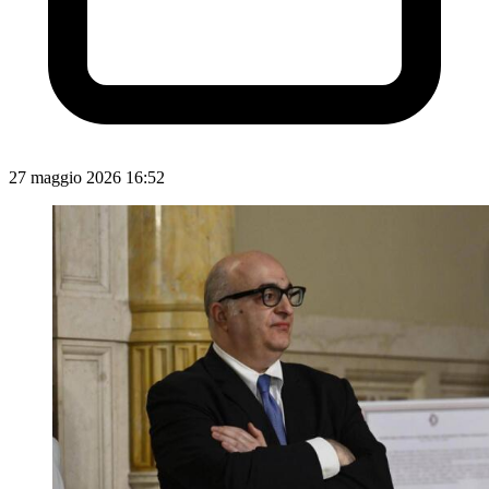
27 maggio 2026 16:52