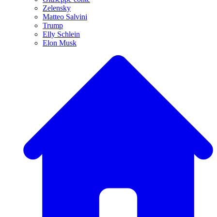
Zelensky
Matteo Salvini
Trump
Elly Schlein
Elon Musk