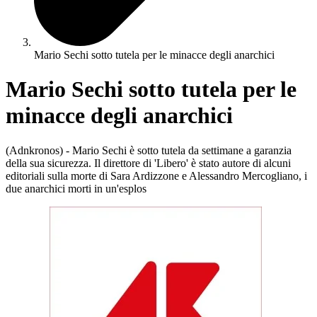
Mario Sechi sotto tutela per le minacce degli anarchici
Mario Sechi sotto tutela per le
minacce degli anarchici
(Adnkronos) - Mario Sechi è sotto tutela da settimane a garanzia
della sua sicurezza. Il direttore di 'Libero' è stato autore di alcuni
editoriali sulla morte di Sara Ardizzone e Alessandro Mercogliano, i
due anarchici morti in un'esplos