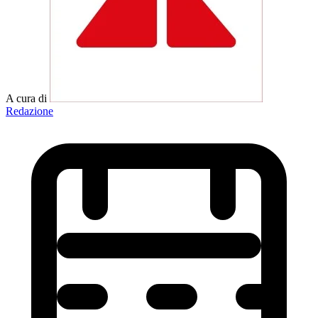
A cura di
Redazione