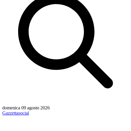
domenica 09 agosto 2026
Gazzetta
social