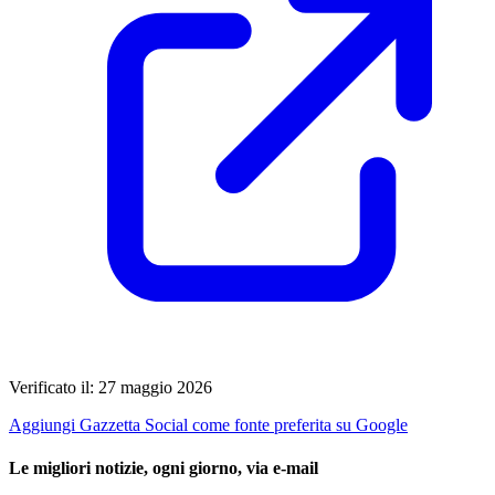
Verificato il: 27 maggio 2026
Aggiungi Gazzetta Social come fonte preferita su Google
Le migliori notizie, ogni giorno, via e-mail