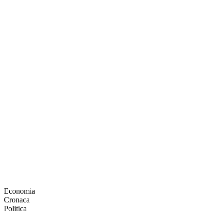
Economia
Cronaca
Politica