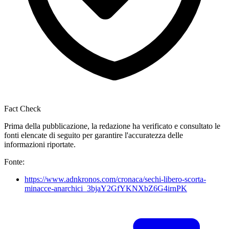
Fact Check
Prima della pubblicazione, la redazione ha verificato e consultato le
fonti elencate di seguito per garantire l'accuratezza delle
informazioni riportate.
Fonte:
https://www.adnkronos.com/cronaca/sechi-libero-scorta-
minacce-anarchici_3bjaY2GfYKNXbZ6G4irnPK