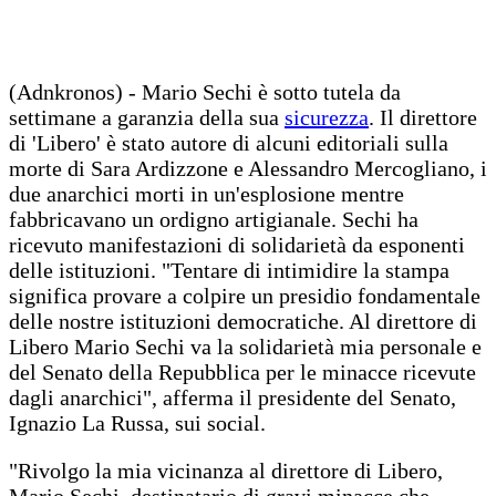
(Adnkronos) - Mario Sechi è sotto tutela da
settimane a garanzia della sua
sicurezza
. Il direttore
di 'Libero' è stato autore di alcuni editoriali sulla
morte di Sara Ardizzone e Alessandro Mercogliano, i
due anarchici morti in un'esplosione mentre
fabbricavano un ordigno artigianale. Sechi ha
ricevuto manifestazioni di solidarietà da esponenti
delle istituzioni. "Tentare di intimidire la stampa
significa provare a colpire un presidio fondamentale
delle nostre istituzioni democratiche. Al direttore di
Libero Mario Sechi va la solidarietà mia personale e
del Senato della Repubblica per le minacce ricevute
dagli anarchici", afferma il presidente del Senato,
Ignazio La Russa, sui social.
"Rivolgo la mia vicinanza al direttore di Libero,