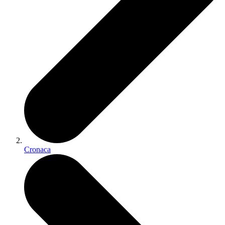
Cronaca