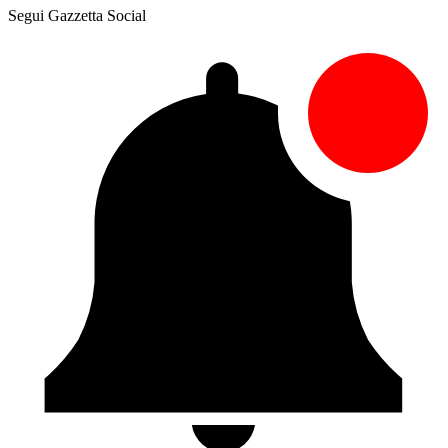
Segui Gazzetta Social