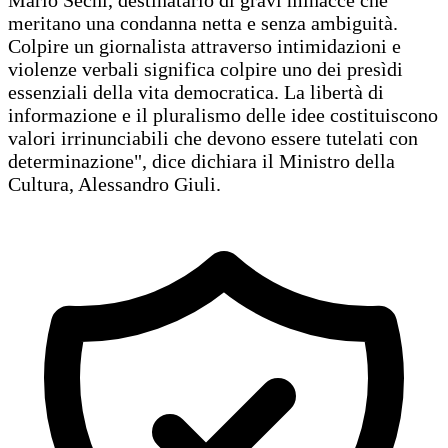
Mario Sechi, destinatario di gravi minacce che
meritano una condanna netta e senza ambiguità.
Colpire un giornalista attraverso intimidazioni e
violenze verbali significa colpire uno dei presìdi
essenziali della vita democratica. La libertà di
informazione e il pluralismo delle idee costituiscono
valori irrinunciabili che devono essere tutelati con
determinazione", dice dichiara il Ministro della
Cultura, Alessandro Giuli.