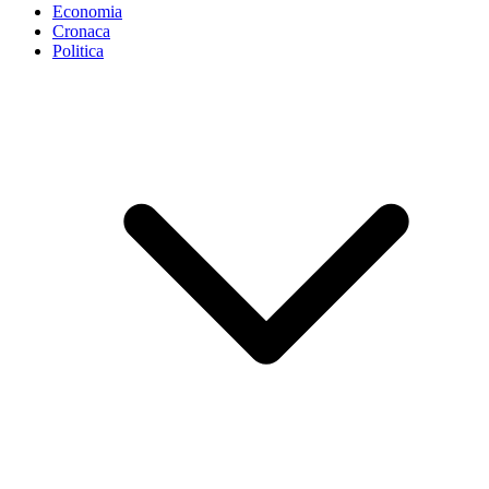
Economia
Cronaca
Politica