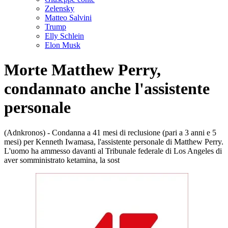
Zelensky
Matteo Salvini
Trump
Elly Schlein
Elon Musk
Morte Matthew Perry,
condannato anche l'assistente
personale
(Adnkronos) - Condanna a 41 mesi di reclusione (pari a 3 anni e 5
mesi) per Kenneth Iwamasa, l'assistente personale di Matthew Perry.
L'uomo ha ammesso davanti al Tribunale federale di Los Angeles di
aver somministrato ketamina, la sost