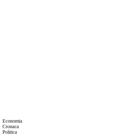
Economia
Cronaca
Politica