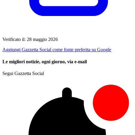
Verificato il: 28 maggio 2026
Aggiungi Gazzetta Social come fonte preferita su Google
Le migliori notizie, ogni giorno, via e-mail
Segui Gazzetta Social