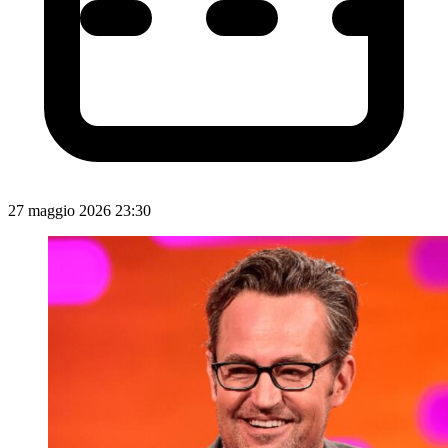
27 maggio 2026 23:30