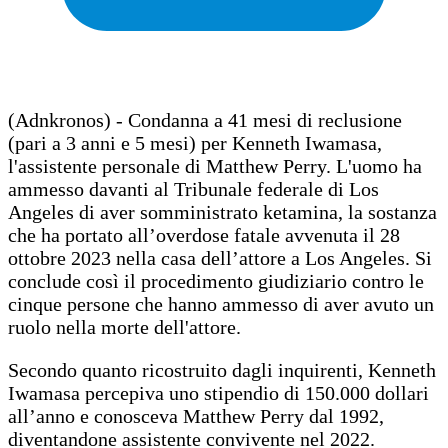
(Adnkronos) - Condanna a 41 mesi di reclusione
(pari a 3 anni e 5 mesi) per Kenneth Iwamasa,
l'assistente personale di Matthew Perry. L'uomo ha
ammesso davanti al Tribunale federale di Los
Angeles di aver somministrato ketamina, la sostanza
che ha portato all’overdose fatale avvenuta il 28
ottobre 2023 nella casa dell’attore a Los Angeles. Si
conclude così il procedimento giudiziario contro le
cinque persone che hanno ammesso di aver avuto un
ruolo nella morte dell'attore.
Secondo quanto ricostruito dagli inquirenti, Kenneth
Iwamasa percepiva uno stipendio di 150.000 dollari
all’anno e conosceva Matthew Perry dal 1992,
diventandone assistente convivente nel 2022.