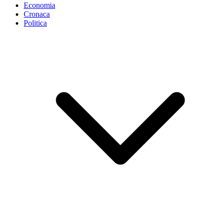
Economia
Cronaca
Politica