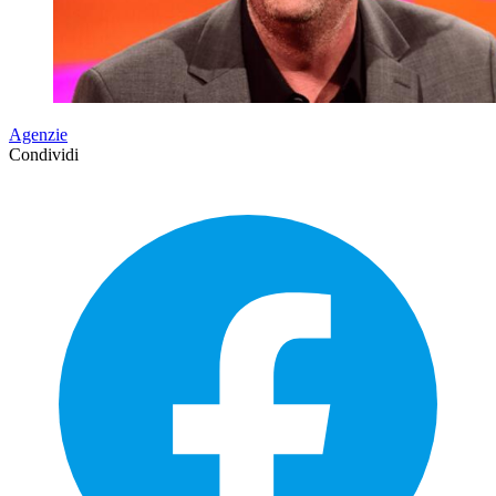
Agenzie
Condividi