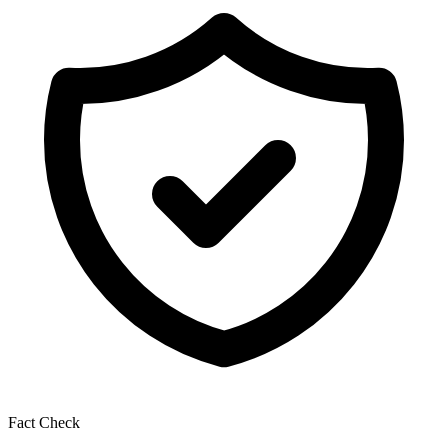
Fact Check