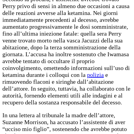
Perry privo di sensi in almeno due occasioni a causa
delle reazioni avverse alla ketamina. Nei giorni
immediatamente precedenti al decesso, avrebbe
aumentato progressivamente le dosi somministrate,
fino all’ultima iniezione fatale: quella sera Perry
venne trovato morto nella vasca Jacuzzi della sua
abitazione, dopo la terza somministrazione della
giornata. L’accusa ha inoltre sostenuto che Iwamasa
avrebbe tentato di occultare il proprio
coinvolgimento, omettendo informazioni sull’uso di
ketamina durante i colloqui con la
polizia
e
rimuovendo flaconi e siringhe dall’abitazione
dell’attore. In seguito, tuttavia, ha collaborato con le
autorità, fornendo elementi utili alle indagini e al
recupero della sostanza responsabile del decesso.
In una lettera al tribunale la madre dell’attore,
Suzanne Morrison, ha accusato l’assistente di aver
“ucciso mio figlio”, sostenendo che avrebbe potuto