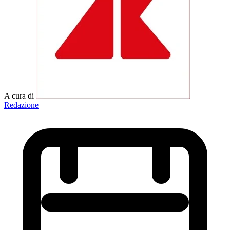
A cura di
Redazione