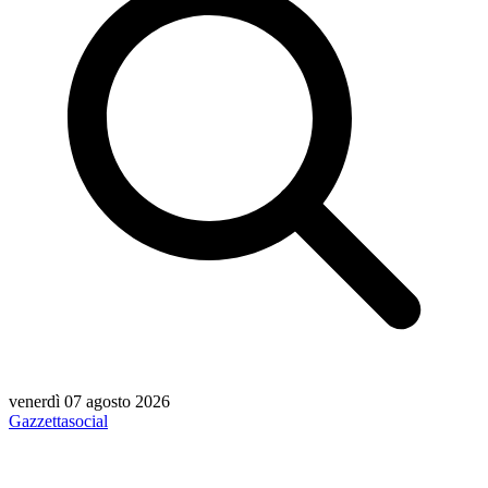
venerdì 07 agosto 2026
Gazzetta
social