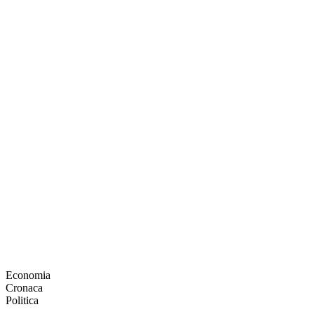
Economia
Cronaca
Politica