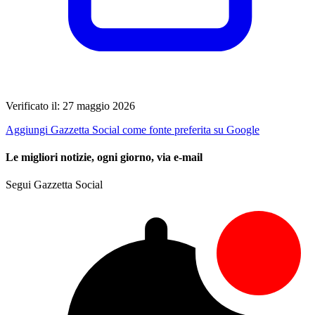
Verificato il: 27 maggio 2026
Aggiungi Gazzetta Social come fonte preferita su Google
Le migliori notizie, ogni giorno, via e-mail
Segui Gazzetta Social