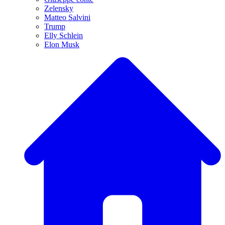
Zelensky
Matteo Salvini
Trump
Elly Schlein
Elon Musk