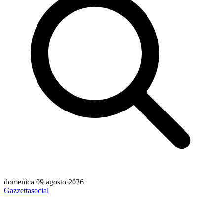
domenica 09 agosto 2026
Gazzetta
social