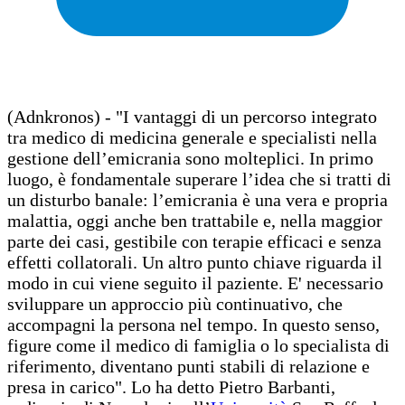
(Adnkronos) - "I vantaggi di un percorso integrato
tra medico di medicina generale e specialisti nella
gestione dell’emicrania sono molteplici. In primo
luogo, è fondamentale superare l’idea che si tratti di
un disturbo banale: l’emicrania è una vera e propria
malattia, oggi anche ben trattabile e, nella maggior
parte dei casi, gestibile con terapie efficaci e senza
effetti collatorali. Un altro punto chiave riguarda il
modo in cui viene seguito il paziente. E' necessario
sviluppare un approccio più continuativo, che
accompagni la persona nel tempo. In questo senso,
figure come il medico di famiglia o lo specialista di
riferimento, diventano punti stabili di relazione e
presa in carico". Lo ha detto Pietro Barbanti,