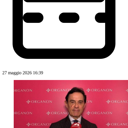
27 maggio 2026 16:39