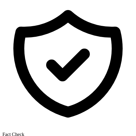
Fact Check