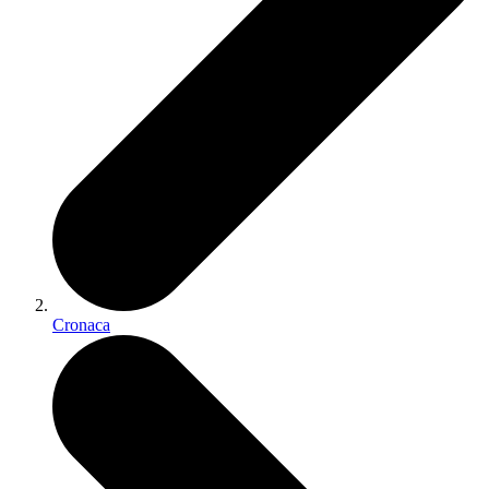
Cronaca