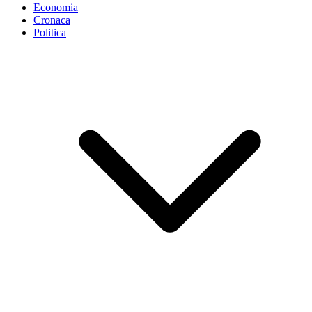
Economia
Cronaca
Politica