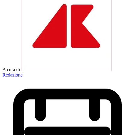
A cura di
Redazione