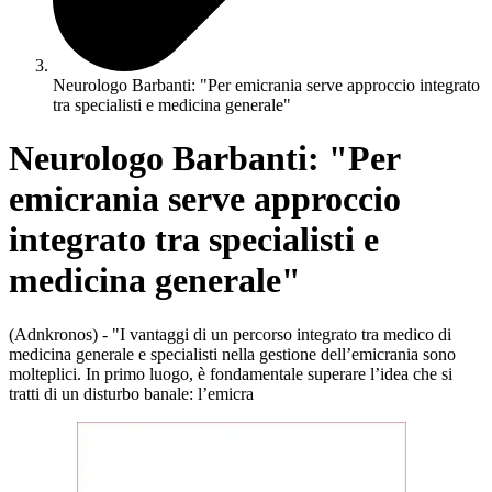
Neurologo Barbanti: "Per emicrania serve approccio integrato
tra specialisti e medicina generale"
Neurologo Barbanti: "Per
emicrania serve approccio
integrato tra specialisti e
medicina generale"
(Adnkronos) - "I vantaggi di un percorso integrato tra medico di
medicina generale e specialisti nella gestione dell’emicrania sono
molteplici. In primo luogo, è fondamentale superare l’idea che si
tratti di un disturbo banale: l’emicra