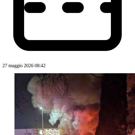
27 maggio 2026 08:42