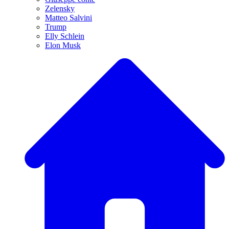
Zelensky
Matteo Salvini
Trump
Elly Schlein
Elon Musk