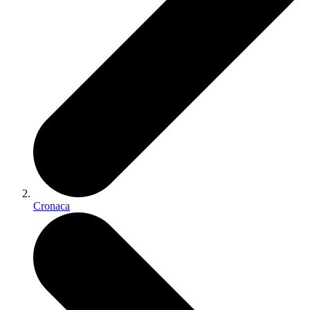
Cronaca