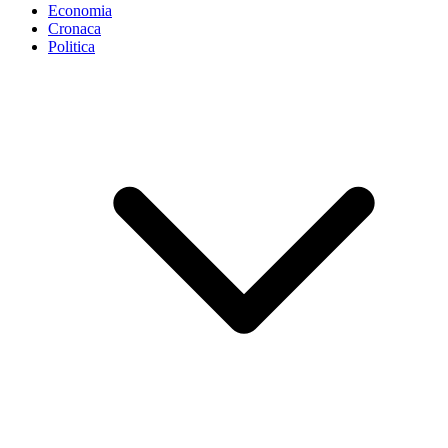
Economia
Cronaca
Politica