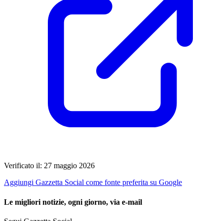
Verificato il: 27 maggio 2026
Aggiungi Gazzetta Social come fonte preferita su Google
Le migliori notizie, ogni giorno, via e-mail