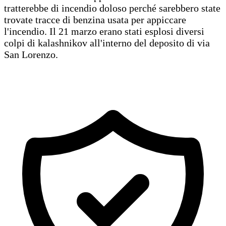
tratterebbe di incendio doloso perché sarebbero state
trovate tracce di benzina usata per appiccare
l'incendio. Il 21 marzo erano stati esplosi diversi
colpi di kalashnikov all'interno del deposito di via
San Lorenzo.