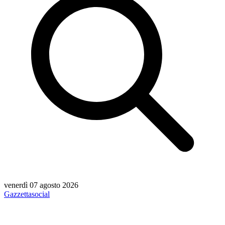
venerdì 07 agosto 2026
Gazzetta
social