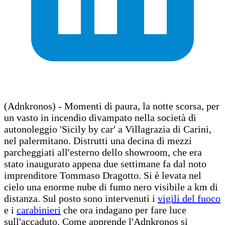
(Adnkronos) - Momenti di paura, la notte scorsa, per
un vasto in incendio divampato nella società di
autonoleggio 'Sicily by car' a Villagrazia di Carini,
nel palermitano. Distrutti una decina di mezzi
parcheggiati all'esterno dello showroom, che era
stato inaugurato appena due settimane fa dal noto
imprenditore Tommaso Dragotto. Si è levata nel
cielo una enorme nube di fumo nero visibile a km di
distanza. Sul posto sono intervenuti i
vigili del fuoco
e i
carabinieri
che ora indagano per fare luce
sull'accaduto. Come apprende l'Adnkronos si