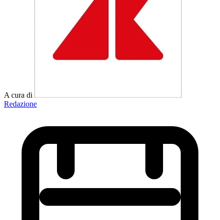
A cura di
Redazione