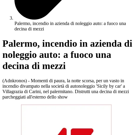
Palermo, incendio in azienda di noleggio auto: a fuoco una
decina di mezzi
Palermo, incendio in azienda di
noleggio auto: a fuoco una
decina di mezzi
(Adnkronos) - Momenti di paura, la notte scorsa, per un vasto in
incendio divampato nella società di autonoleggio 'Sicily by car' a
Villagrazia di Carini, nel palermitano. Distrutti una decina di mezzi
parcheggiati all'esterno dello show