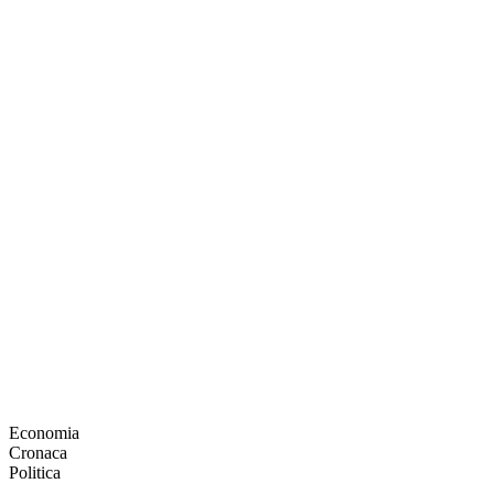
Economia
Cronaca
Politica