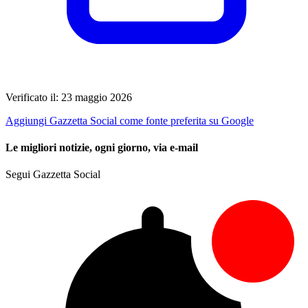
Verificato il: 23 maggio 2026
Aggiungi Gazzetta Social come fonte preferita su Google
Le migliori notizie, ogni giorno, via e-mail
Segui Gazzetta Social