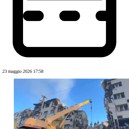
23 maggio 2026 17:58