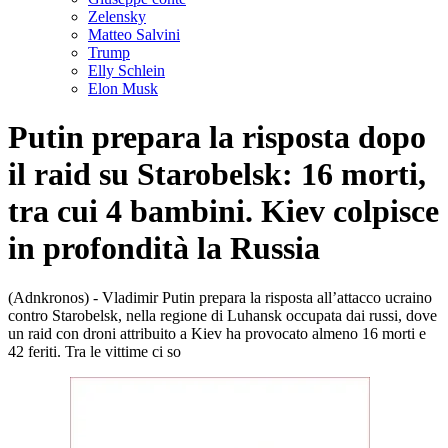
Zelensky
Matteo Salvini
Trump
Elly Schlein
Elon Musk
Putin prepara la risposta dopo
il raid su Starobelsk: 16 morti,
tra cui 4 bambini. Kiev colpisce
in profondità la Russia
(Adnkronos) - Vladimir Putin prepara la risposta all’attacco ucraino
contro Starobelsk, nella regione di Luhansk occupata dai russi, dove
un raid con droni attribuito a Kiev ha provocato almeno 16 morti e
42 feriti. Tra le vittime ci so