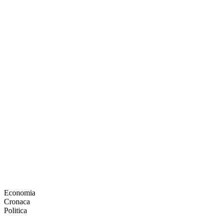
Economia
Cronaca
Politica