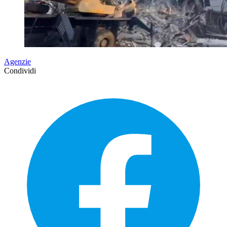
Agenzie
Condividi