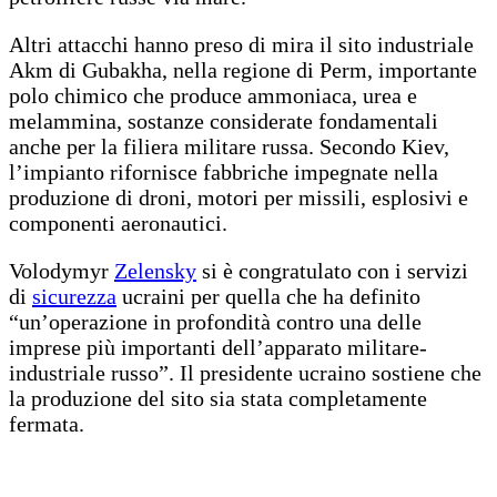
Altri attacchi hanno preso di mira il sito industriale
Akm di Gubakha, nella regione di Perm, importante
polo chimico che produce ammoniaca, urea e
melammina, sostanze considerate fondamentali
anche per la filiera militare russa. Secondo Kiev,
l’impianto rifornisce fabbriche impegnate nella
produzione di droni, motori per missili, esplosivi e
componenti aeronautici.
Volodymyr
Zelensky
si è congratulato con i servizi
di
sicurezza
ucraini per quella che ha definito
“un’operazione in profondità contro una delle
imprese più importanti dell’apparato militare-
industriale russo”. Il presidente ucraino sostiene che
la produzione del sito sia stata completamente
fermata.