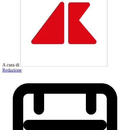
A cura di
Redazione