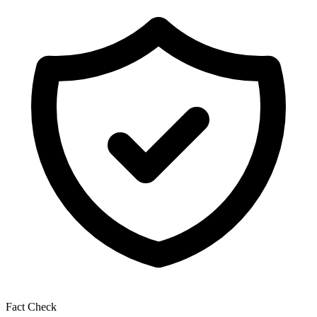
Fact Check