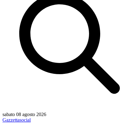
sabato 08 agosto 2026
Gazzetta
social