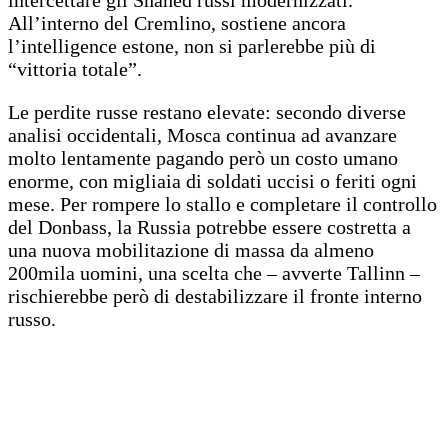
All’interno del Cremlino, sostiene ancora
l’intelligence estone, non si parlerebbe più di
“vittoria totale”.
Le perdite russe restano elevate: secondo diverse
analisi occidentali, Mosca continua ad avanzare
molto lentamente pagando però un costo umano
enorme, con migliaia di soldati uccisi o feriti ogni
mese. Per rompere lo stallo e completare il controllo
del Donbass, la Russia potrebbe essere costretta a
una nuova mobilitazione di massa da almeno
200mila uomini, una scelta che – avverte Tallinn –
rischierebbe però di destabilizzare il fronte interno
russo.