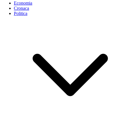
Economia
Cronaca
Politica