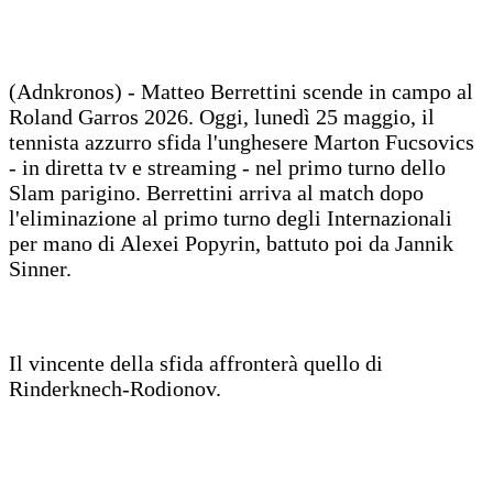
(Adnkronos) - Matteo Berrettini scende in campo al
Roland Garros 2026. Oggi, lunedì 25 maggio, il
tennista azzurro sfida l'unghesere Marton Fucsovics
- in diretta tv e streaming - nel primo turno dello
Slam parigino. Berrettini arriva al match dopo
l'eliminazione al primo turno degli Internazionali
per mano di Alexei Popyrin, battuto poi da Jannik
Sinner.
Il vincente della sfida affronterà quello di
Rinderknech-Rodionov.