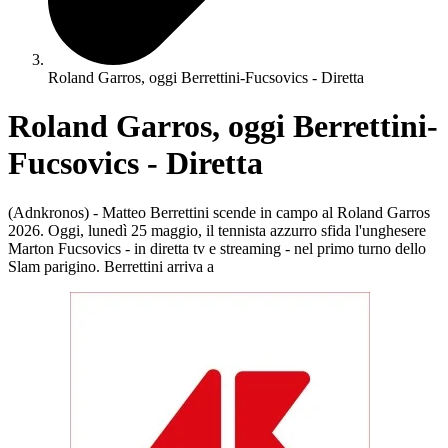
Roland Garros, oggi Berrettini-Fucsovics - Diretta
Roland Garros, oggi Berrettini-
Fucsovics - Diretta
(Adnkronos) - Matteo Berrettini scende in campo al Roland Garros
2026. Oggi, lunedì 25 maggio, il tennista azzurro sfida l'unghesere
Marton Fucsovics - in diretta tv e streaming - nel primo turno dello
Slam parigino. Berrettini arriva a