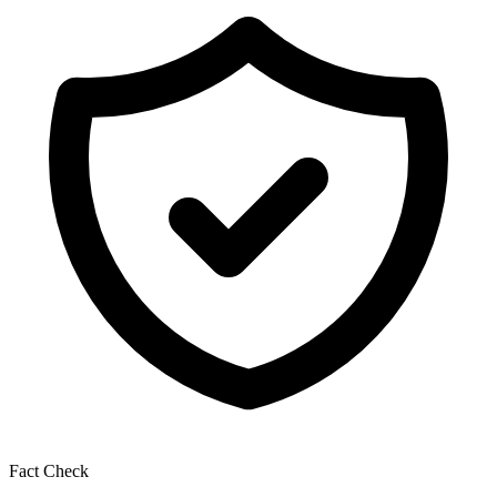
Fact Check