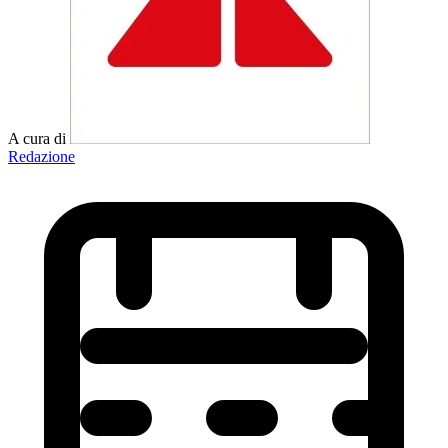
A cura di
Redazione