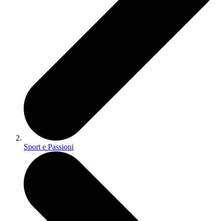
Sport e Passioni