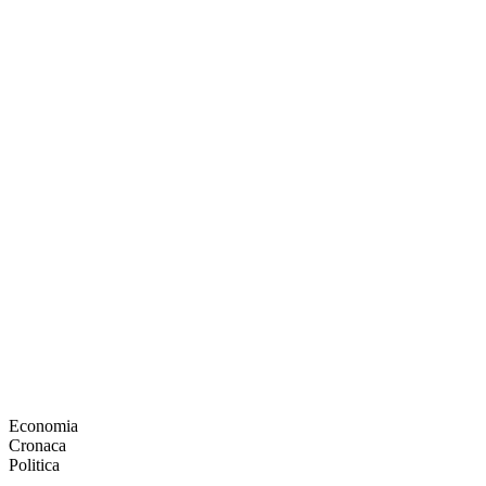
Economia
Cronaca
Politica