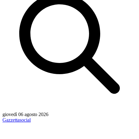
giovedì 06 agosto 2026
Gazzetta
social