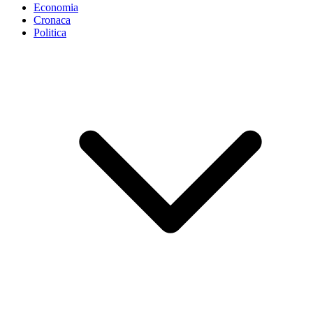
Economia
Cronaca
Politica