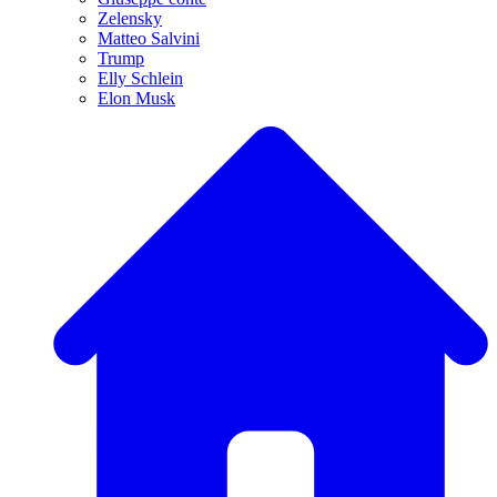
Zelensky
Matteo Salvini
Trump
Elly Schlein
Elon Musk