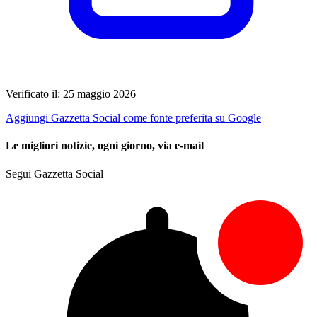
Verificato il: 25 maggio 2026
Aggiungi Gazzetta Social come fonte preferita su Google
Le migliori notizie, ogni giorno, via e-mail
Segui Gazzetta Social