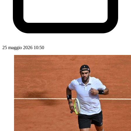
25 maggio 2026 10:50