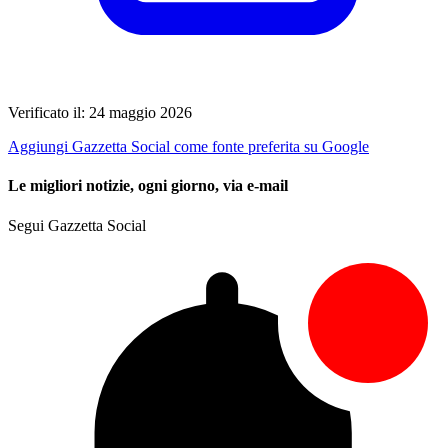
Verificato il: 24 maggio 2026
Aggiungi Gazzetta Social come fonte preferita su Google
Le migliori notizie, ogni giorno, via e-mail
Segui Gazzetta Social