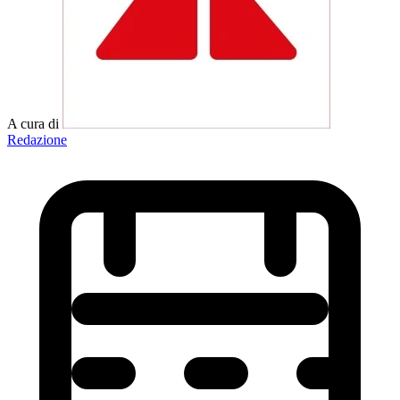
A cura di
Redazione