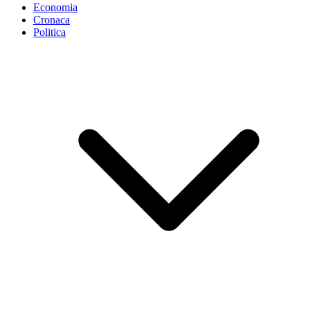
Economia
Cronaca
Politica