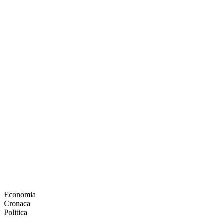
Economia
Cronaca
Politica