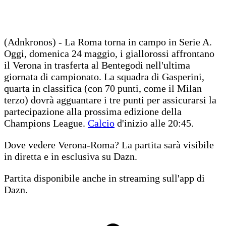
(Adnkronos) - La Roma torna in campo in Serie A.
Oggi, domenica 24 maggio, i giallorossi affrontano
il Verona in trasferta al Bentegodi nell'ultima
giornata di campionato. La squadra di Gasperini,
quarta in classifica (con 70 punti, come il Milan
terzo) dovrà agguantare i tre punti per assicurarsi la
partecipazione alla prossima edizione della
Champions League.
Calcio
d'inizio alle 20:45.
Dove vedere Verona-Roma? La partita sarà visibile
in diretta e in esclusiva su Dazn.
Partita disponibile anche in streaming sull'app di
Dazn.