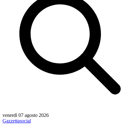
venerdì 07 agosto 2026
Gazzetta
social