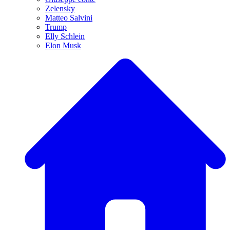
Zelensky
Matteo Salvini
Trump
Elly Schlein
Elon Musk