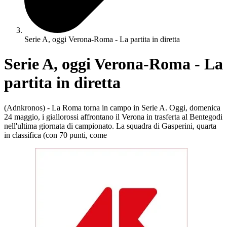
Serie A, oggi Verona-Roma - La partita in diretta
Serie A, oggi Verona-Roma - La
partita in diretta
(Adnkronos) - La Roma torna in campo in Serie A. Oggi, domenica
24 maggio, i giallorossi affrontano il Verona in trasferta al Bentegodi
nell'ultima giornata di campionato. La squadra di Gasperini, quarta
in classifica (con 70 punti, come