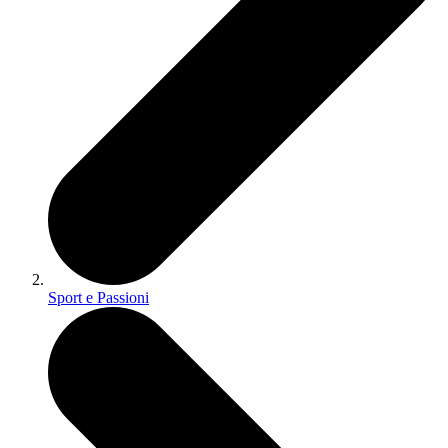
Sport e Passioni