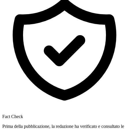
Fact Check
Prima della pubblicazione, la redazione ha verificato e consultato le