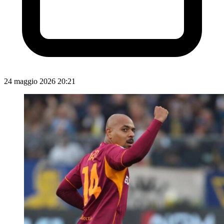
24 maggio 2026 20:21