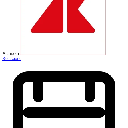
A cura di
Redazione