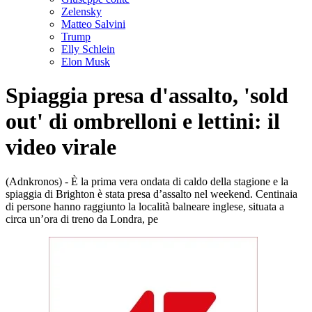
Zelensky
Matteo Salvini
Trump
Elly Schlein
Elon Musk
Spiaggia presa d'assalto, 'sold
out' di ombrelloni e lettini: il
video virale
(Adnkronos) - È la prima vera ondata di caldo della stagione e la
spiaggia di Brighton è stata presa d’assalto nel weekend. Centinaia
di persone hanno raggiunto la località balneare inglese, situata a
circa un’ora di treno da Londra, pe