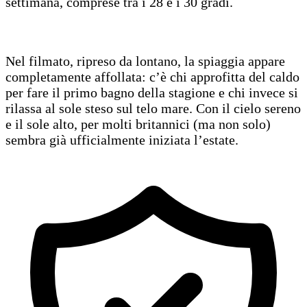
settimana, comprese tra i 28 e i 30 gradi.
Nel filmato, ripreso da lontano, la spiaggia appare
completamente affollata: c’è chi approfitta del caldo
per fare il primo bagno della stagione e chi invece si
rilassa al sole steso sul telo mare. Con il cielo sereno
e il sole alto, per molti britannici (ma non solo)
sembra già ufficialmente iniziata l’estate.