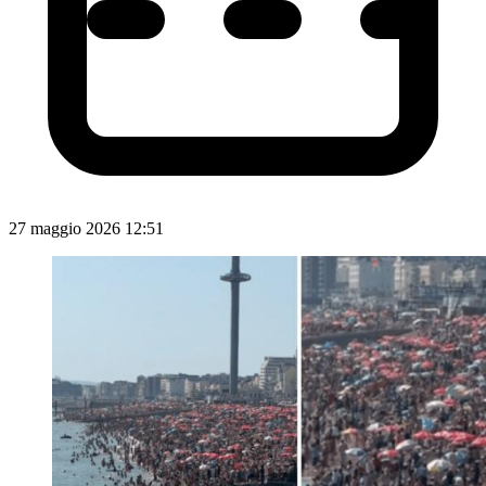
27 maggio 2026 12:51