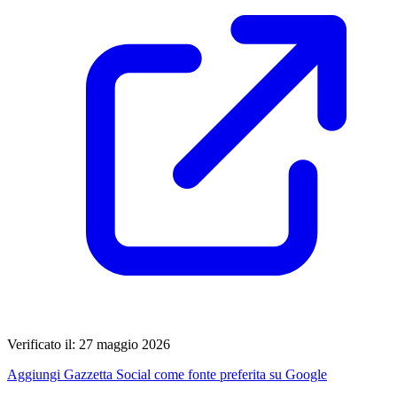
Verificato il: 27 maggio 2026
Aggiungi Gazzetta Social come fonte preferita su Google