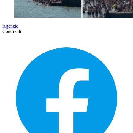
Agenzie
Condividi