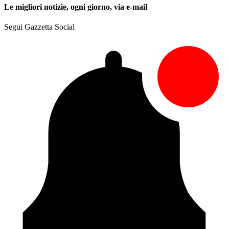
Le migliori notizie, ogni giorno, via e-mail
Segui Gazzetta Social