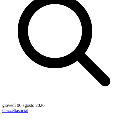
giovedì 06 agosto 2026
Gazzetta
social