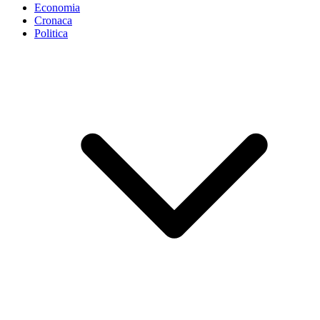
Economia
Cronaca
Politica