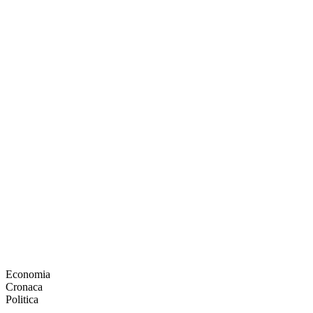
Economia
Cronaca
Politica