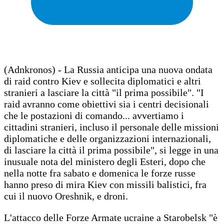
(Adnkronos) - La Russia anticipa una nuova ondata
di raid contro Kiev e sollecita diplomatici e altri
stranieri a lasciare la città "il prima possibile". "I
raid avranno come obiettivi sia i centri decisionali
che le postazioni di comando... avvertiamo i
cittadini stranieri, incluso il personale delle missioni
diplomatiche e delle organizzazioni internazionali,
di lasciare la città il prima possibile", si legge in una
inusuale nota del ministero degli Esteri, dopo che
nella notte fra sabato e domenica le forze russe
hanno preso di mira Kiev con missili balistici, fra
cui il nuovo Oreshnik, e droni.
L'attacco delle Forze Armate ucraine a Starobelsk "è