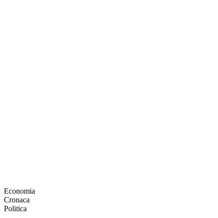
Economia
Cronaca
Politica