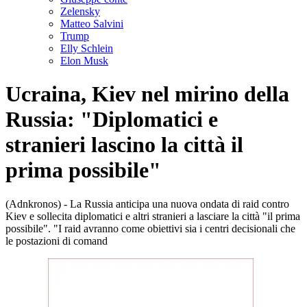
Zelensky
Matteo Salvini
Trump
Elly Schlein
Elon Musk
Ucraina, Kiev nel mirino della
Russia: "Diplomatici e
stranieri lascino la città il
prima possibile"
(Adnkronos) - La Russia anticipa una nuova ondata di raid contro
Kiev e sollecita diplomatici e altri stranieri a lasciare la città "il prima
possibile". "I raid avranno come obiettivi sia i centri decisionali che
le postazioni di comand