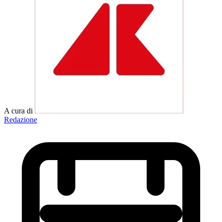
A cura di
Redazione