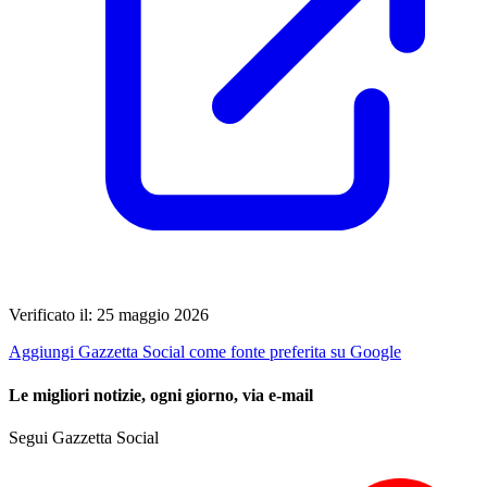
Verificato il: 25 maggio 2026
Aggiungi Gazzetta Social come fonte preferita su Google
Le migliori notizie, ogni giorno, via e-mail
Segui Gazzetta Social