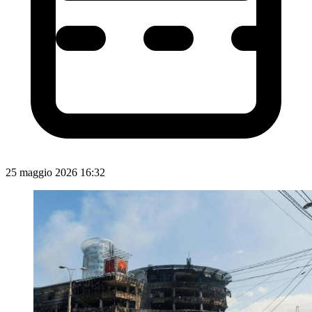
25 maggio 2026 16:32