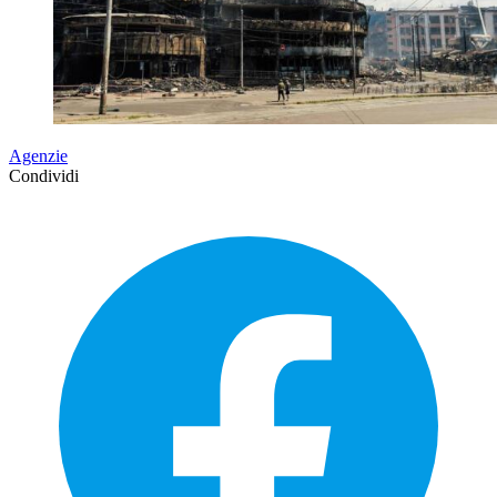
Agenzie
Condividi