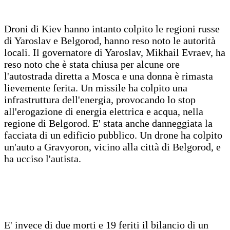
Droni di Kiev hanno intanto colpito le regioni russe
di Yaroslav e Belgorod, hanno reso noto le autorità
locali. Il governatore di Yaroslav, Mikhail Evraev, ha
reso noto che è stata chiusa per alcune ore
l'autostrada diretta a Mosca e una donna è rimasta
lievemente ferita. Un missile ha colpito una
infrastruttura dell'energia, provocando lo stop
all'erogazione di energia elettrica e acqua, nella
regione di Belgorod. E' stata anche danneggiata la
facciata di un edificio pubblico. Un drone ha colpito
un'auto a Gravyoron, vicino alla città di Belgorod, e
ha ucciso l'autista.
E' invece di due morti e 19 feriti il bilancio di un