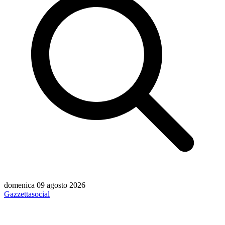
domenica 09 agosto 2026
Gazzetta
social