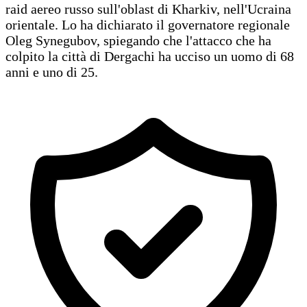
raid aereo russo sull'oblast di Kharkiv, nell'Ucraina
orientale. Lo ha dichiarato il governatore regionale
Oleg Synegubov, spiegando che l'attacco che ha
colpito la città di Dergachi ha ucciso un uomo di 68
anni e uno di 25.