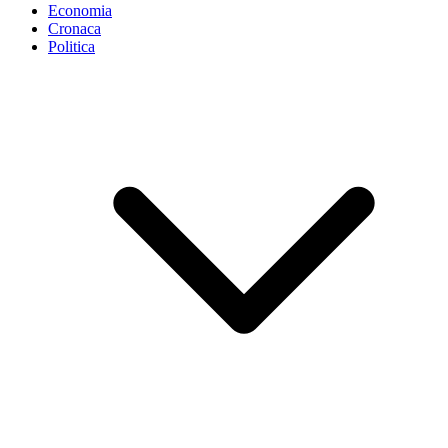
Economia
Cronaca
Politica