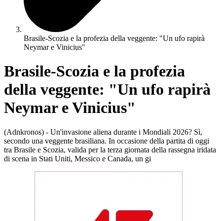
Brasile-Scozia e la profezia della veggente: "Un ufo rapirà
Neymar e Vinicius"
Brasile-Scozia e la profezia
della veggente: "Un ufo rapirà
Neymar e Vinicius"
(Adnkronos) - Un'invasione aliena durante i Mondiali 2026? Sì,
secondo una veggente brasiliana. In occasione della partita di oggi
tra Brasile e Scozia, valida per la terza giornata della rassegna iridata
di scena in Stati Uniti, Messico e Canada, un gi