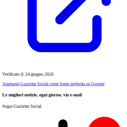
Verificato il: 24 giugno 2026
Aggiungi Gazzetta Social come fonte preferita su Google
Le migliori notizie, ogni giorno, via e-mail
Segui Gazzetta Social