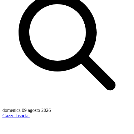
domenica 09 agosto 2026
Gazzetta
social