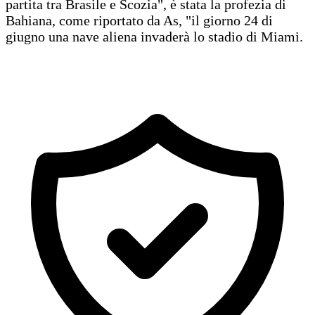
partita tra Brasile e Scozia", è stata la profezia di
Bahiana, come riportato da As, "il giorno 24 di
giugno una nave aliena invaderà lo stadio di Miami.