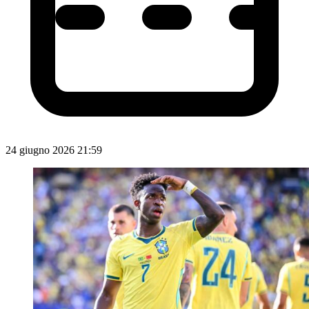
24 giugno 2026 21:59