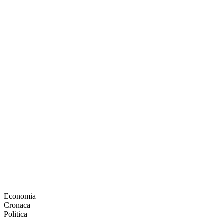
Economia
Cronaca
Politica