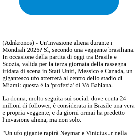
(Adnkronos) - Un'invasione aliena durante i
Mondiali 2026? Sì, secondo una veggente brasiliana.
In occasione della partita di oggi tra Brasile e
Scozia, valida per la terza giornata della rassegna
iridata di scena in Stati Uniti, Messico e Canada, un
gigantesco ufo atterrerà al centro dello stadio di
Miami: questa è la 'profezia' di Vò Bahiana.
La donna, molto seguita sui social, dove conta 24
milioni di follower, è considerata in Brasile una vera
e propria veggente, e da giorni ormai ha predetto
l'invasione aliena, ma non solo.
"Un ufo gigante rapirà Neymar e Vinicius Jr nella