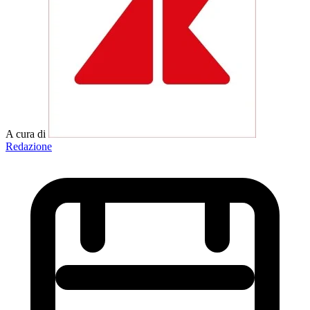
A cura di
Redazione