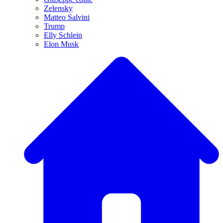
Zelensky
Matteo Salvini
Trump
Elly Schlein
Elon Musk