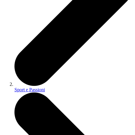
Sport e Passioni