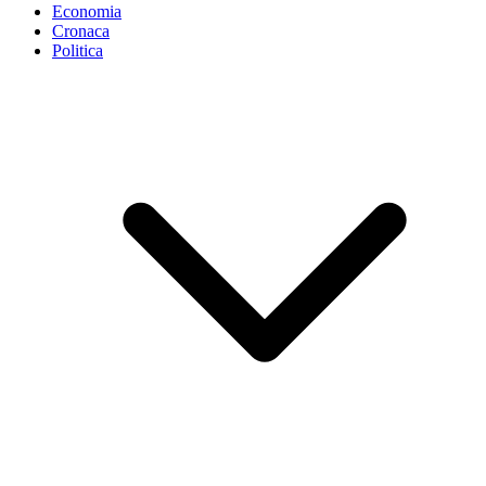
Economia
Cronaca
Politica