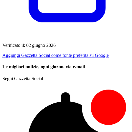
Verificato il: 02 giugno 2026
Aggiungi Gazzetta Social come fonte preferita su Google
Le migliori notizie, ogni giorno, via e-mail
Segui Gazzetta Social