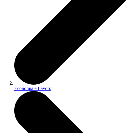
Economia e Lavoro