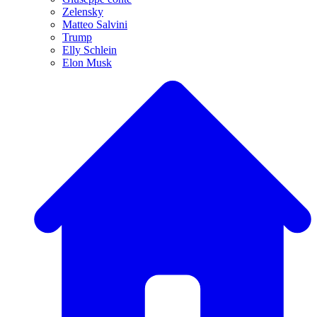
Zelensky
Matteo Salvini
Trump
Elly Schlein
Elon Musk