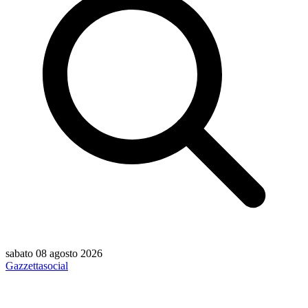
sabato 08 agosto 2026
Gazzetta
social