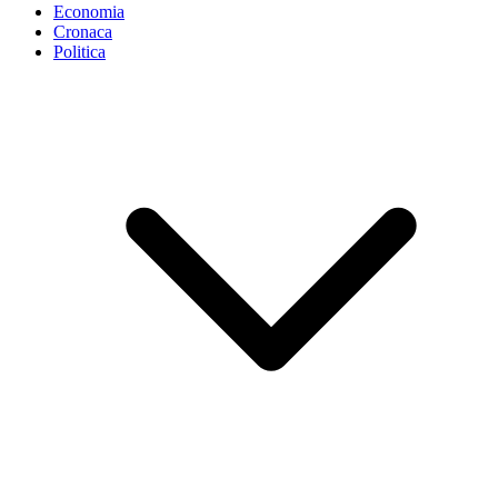
Economia
Cronaca
Politica