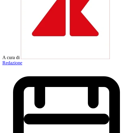
A cura di
Redazione