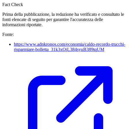
Fact Check
Prima della pubblicazione, la redazione ha verificato e consultato le
fonti elencate di seguito per garantire l'accuratezza delle
informazioni riportate.
Fonte:
https://www.adnkronos.com/economia/caldo-recordo-trucchi-
risparmiare-bolletta_31k3xQjL384syuB389tqUM