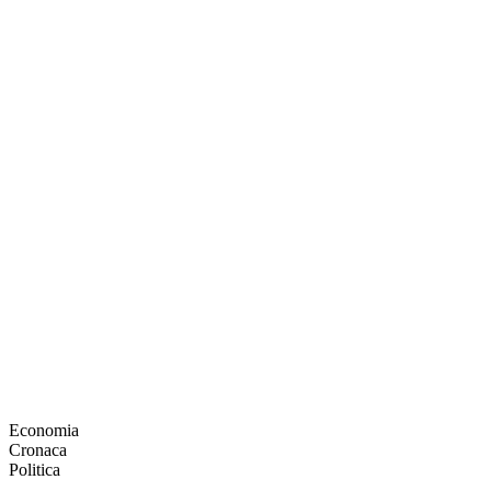
Economia
Cronaca
Politica