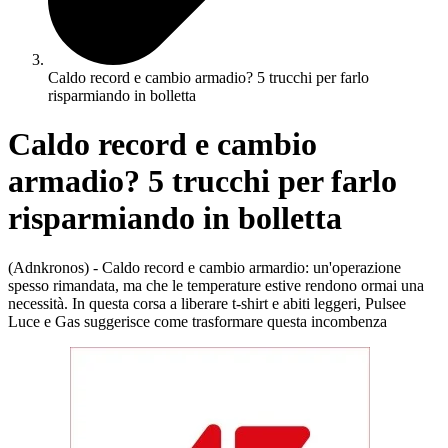
Caldo record e cambio armadio? 5 trucchi per farlo
risparmiando in bolletta
Caldo record e cambio
armadio? 5 trucchi per farlo
risparmiando in bolletta
(Adnkronos) - Caldo record e cambio armardio: un'operazione
spesso rimandata, ma che le temperature estive rendono ormai una
necessità. In questa corsa a liberare t-shirt e abiti leggeri, Pulsee
Luce e Gas suggerisce come trasformare questa incombenza