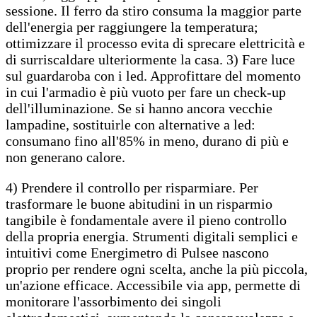
sessione. Il ferro da stiro consuma la maggior parte
dell'energia per raggiungere la temperatura;
ottimizzare il processo evita di sprecare elettricità e
di surriscaldare ulteriormente la casa. 3) Fare luce
sul guardaroba con i led. Approfittare del momento
in cui l'armadio è più vuoto per fare un check-up
dell'illuminazione. Se si hanno ancora vecchie
lampadine, sostituirle con alternative a led:
consumano fino all'85% in meno, durano di più e
non generano calore.
4) Prendere il controllo per risparmiare. Per
trasformare le buone abitudini in un risparmio
tangibile è fondamentale avere il pieno controllo
della propria energia. Strumenti digitali semplici e
intuitivi come Energimetro di Pulsee nascono
proprio per rendere ogni scelta, anche la più piccola,
un'azione efficace. Accessibile via app, permette di
monitorare l'assorbimento dei singoli