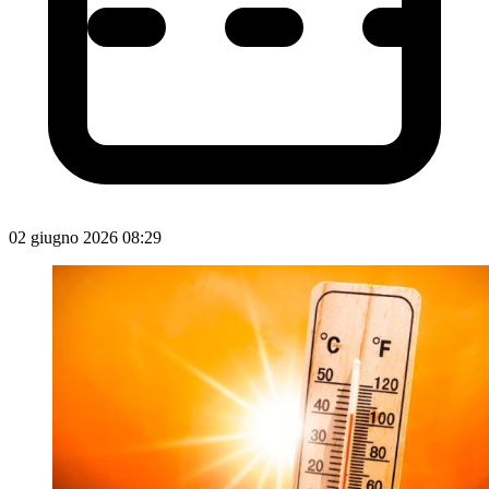
02 giugno 2026 08:29