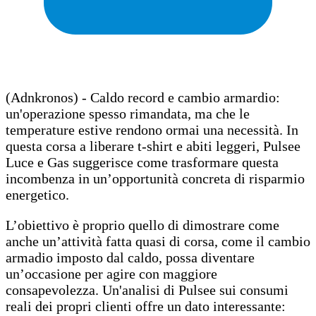
(Adnkronos) - Caldo record e cambio armardio:
un'operazione spesso rimandata, ma che le
temperature estive rendono ormai una necessità. In
questa corsa a liberare t-shirt e abiti leggeri, Pulsee
Luce e Gas suggerisce come trasformare questa
incombenza in un’opportunità concreta di risparmio
energetico.
L’obiettivo è proprio quello di dimostrare come
anche un’attività fatta quasi di corsa, come il cambio
armadio imposto dal caldo, possa diventare
un’occasione per agire con maggiore
consapevolezza. Un'analisi di Pulsee sui consumi
reali dei propri clienti offre un dato interessante: