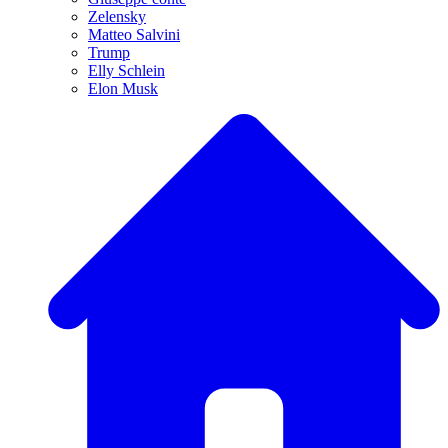
Zelensky
Matteo Salvini
Trump
Elly Schlein
Elon Musk