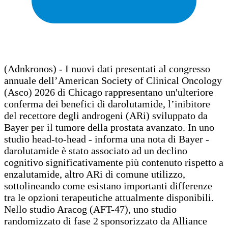
(Adnkronos) - I nuovi dati presentati al congresso
annuale dell’American Society of Clinical Oncology
(Asco) 2026 di Chicago rappresentano un'ulteriore
conferma dei benefici di darolutamide, l’inibitore
del recettore degli androgeni (ARi) sviluppato da
Bayer per il tumore della prostata avanzato. In uno
studio head-to-head - informa una nota di Bayer -
darolutamide è stato associato ad un declino
cognitivo significativamente più contenuto rispetto a
enzalutamide, altro ARi di comune utilizzo,
sottolineando come esistano importanti differenze
tra le opzioni terapeutiche attualmente disponibili.
Nello studio Aracog (AFT-47), uno studio
randomizzato di fase 2 sponsorizzato da Alliance