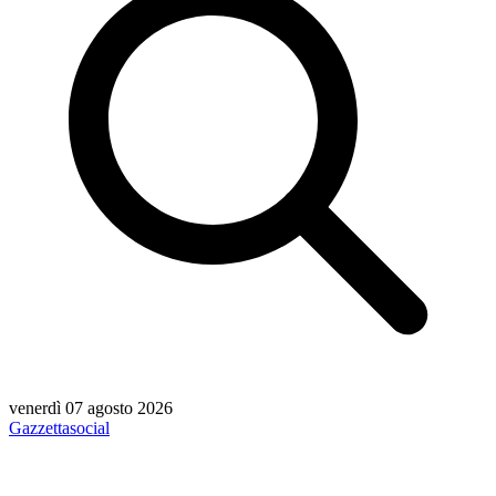
venerdì 07 agosto 2026
Gazzetta
social