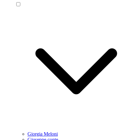
Giorgia Meloni
Giuseppe conte