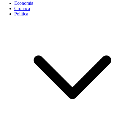
Economia
Cronaca
Politica