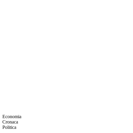
Economia
Cronaca
Politica