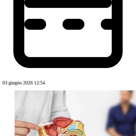
03 giugno 2026 12:54