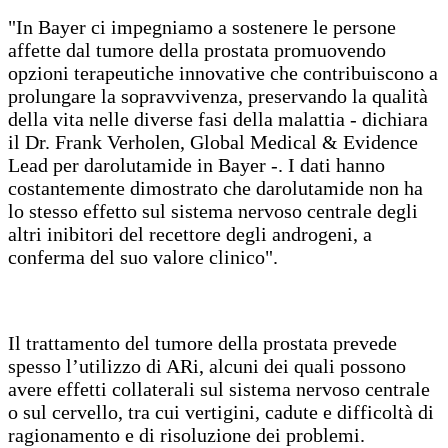
"In Bayer ci impegniamo a sostenere le persone
affette dal tumore della prostata promuovendo
opzioni terapeutiche innovative che contribuiscono a
prolungare la sopravvivenza, preservando la qualità
della vita nelle diverse fasi della malattia - dichiara
il Dr. Frank Verholen, Global Medical & Evidence
Lead per darolutamide in Bayer -. I dati hanno
costantemente dimostrato che darolutamide non ha
lo stesso effetto sul sistema nervoso centrale degli
altri inibitori del recettore degli androgeni, a
conferma del suo valore clinico".
Il trattamento del tumore della prostata prevede
spesso l’utilizzo di ARi, alcuni dei quali possono
avere effetti collaterali sul sistema nervoso centrale
o sul cervello, tra cui vertigini, cadute e difficoltà di
ragionamento e di risoluzione dei problemi.