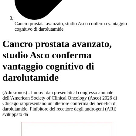
Cancro prostata avanzato, studio Asco conferma vantaggio
cognitivo di darolutamide
Cancro prostata avanzato,
studio Asco conferma
vantaggio cognitivo di
darolutamide
(Adnkronos) - I nuovi dati presentati al congresso annuale
dell’American Society of Clinical Oncology (Asco) 2026 di
Chicago rappresentano un'ulteriore conferma dei benefici di
darolutamide, l’inibitore del recettore degli androgeni (ARi)
sviluppato da