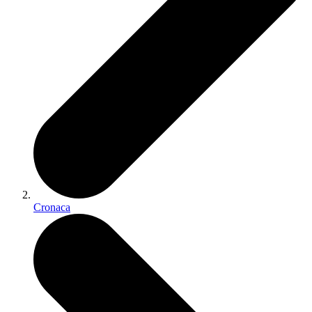
Cronaca