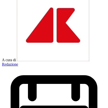
A cura di
Redazione