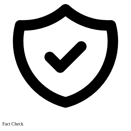
Fact Check