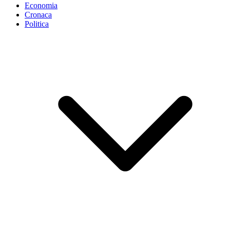
Economia
Cronaca
Politica