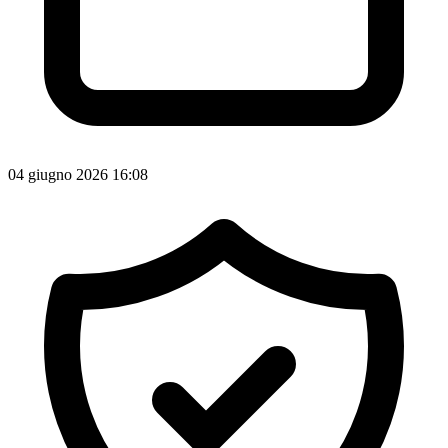
04 giugno 2026 16:08