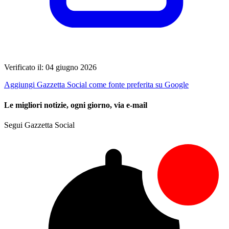
Verificato il: 04 giugno 2026
Aggiungi Gazzetta Social come fonte preferita su Google
Le migliori notizie, ogni giorno, via e-mail
Segui Gazzetta Social