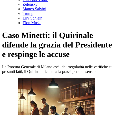
Zelensky
Matteo Salvini
Trump
Elly Schlein
Elon Musk
Caso Minetti: il Quirinale
difende la grazia del Presidente
e respinge le accuse
La Procura Generale di Milano esclude irregolarità nelle verifiche su
presunti fatti; il Quirinale richiama la prassi per dati sensibili.