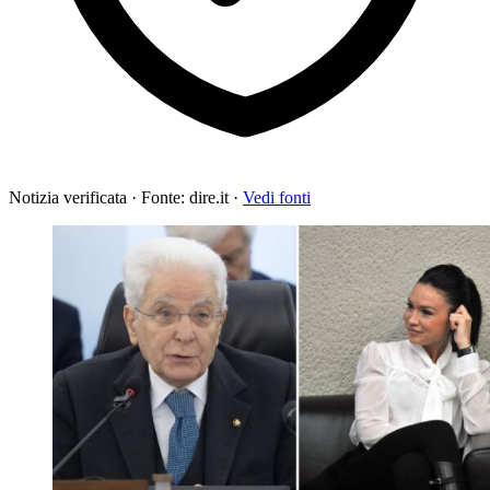
Notizia verificata
·
Fonte: dire.it
·
Vedi fonti