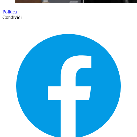
Politica
Condividi