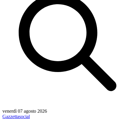
venerdì 07 agosto 2026
Gazzetta
social