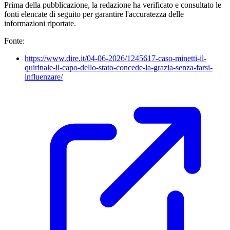
Prima della pubblicazione, la redazione ha verificato e consultato le
fonti elencate di seguito per garantire l'accuratezza delle
informazioni riportate.
Fonte:
https://www.dire.it/04-06-2026/1245617-caso-minetti-il-
quirinale-il-capo-dello-stato-concede-la-grazia-senza-farsi-
influenzare/