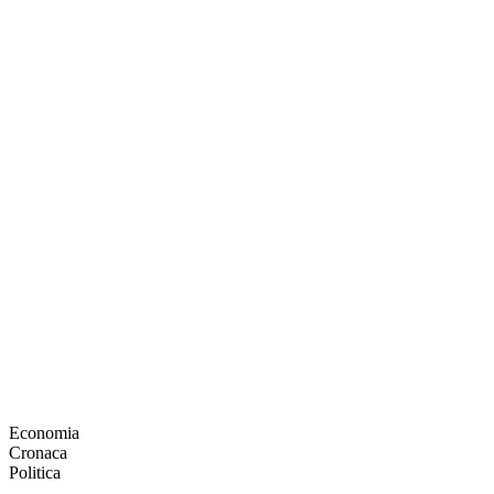
Economia
Cronaca
Politica