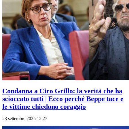
Condanna a Ciro Grillo: la verità che ha
scioccato tutti | Ecco perché Beppe tace e
le vittime chiedono coraggio
23 settembre 2025 12:27