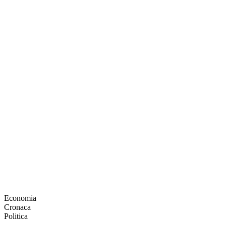
Economia
Cronaca
Politica