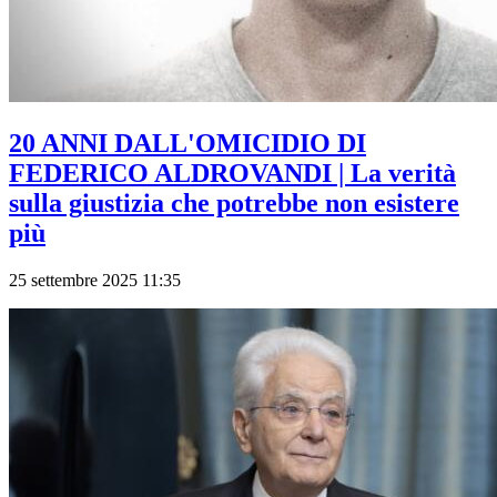
20 ANNI DALL'OMICIDIO DI
FEDERICO ALDROVANDI | La verità
sulla giustizia che potrebbe non esistere
più
25 settembre 2025 11:35