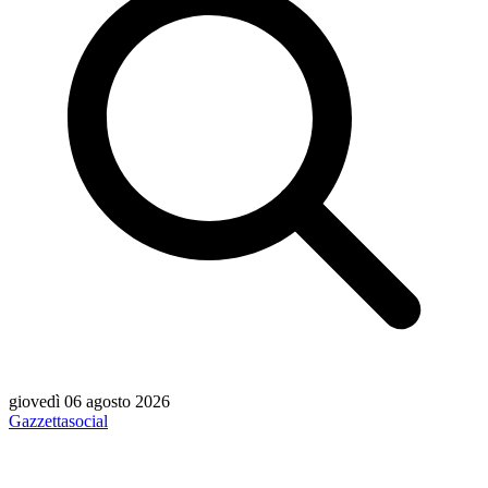
giovedì 06 agosto 2026
Gazzetta
social