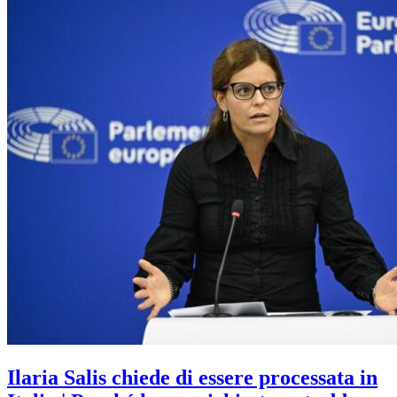
Ilaria Salis chiede di essere processata in