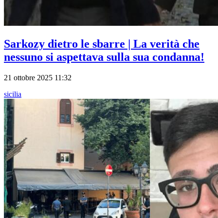
Sarkozy dietro le sbarre | La verità che
nessuno si aspettava sulla sua condanna!
21 ottobre 2025 11:32
sicilia