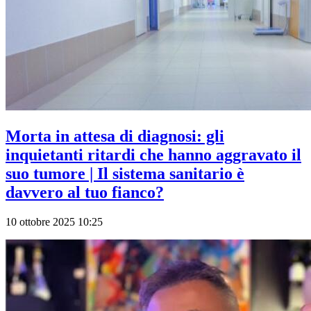
Morta in attesa di diagnosi: gli
inquietanti ritardi che hanno aggravato il
suo tumore | Il sistema sanitario è
davvero al tuo fianco?
10 ottobre 2025 10:25