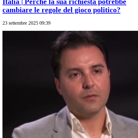
Italia | Perché la sua richiesta potrebbe
cambiare le regole del gioco politico?
23 settembre 2025 09:39