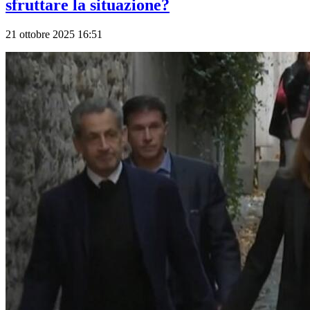
sfruttare la situazione?
21 ottobre 2025 16:51