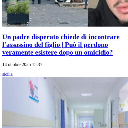
Un padre disperato chiede di incontrare
l'assassino del figlio | Può il perdono
veramente esistere dopo un omicidio?
14 ottobre 2025 15:37
sicilia