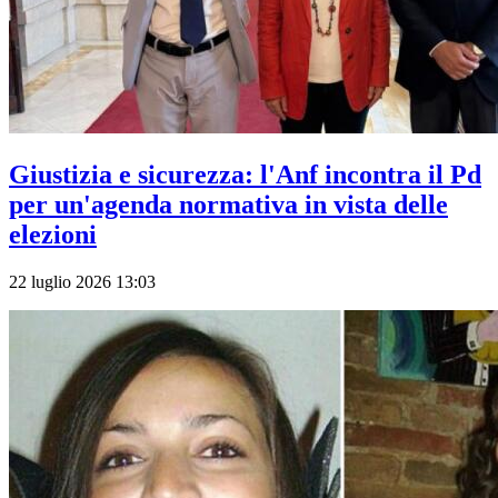
Giustizia e sicurezza: l'Anf incontra il Pd
per un'agenda normativa in vista delle
elezioni
22 luglio 2026 13:03