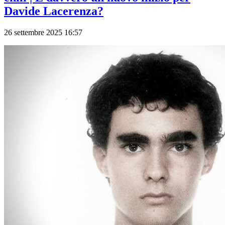
Davide Lacerenza?
26 settembre 2025 16:57