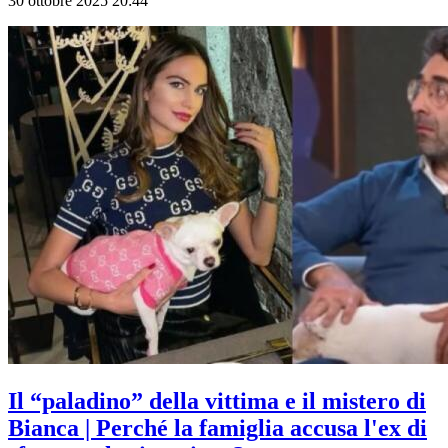
30 ottobre 2025 20:44
Il “paladino” della vittima e il mistero di
Bianca | Perché la famiglia accusa l'ex di