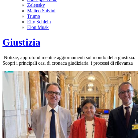
Zelensky
Matteo Salvini
Trump
Elly Schlein
Elon Musk
Giustizia
Notizie, approfondimenti e aggiornamenti sul mondo della giustizia.
Scopri i principali casi di cronaca giudiziaria, i processi di rilevanza