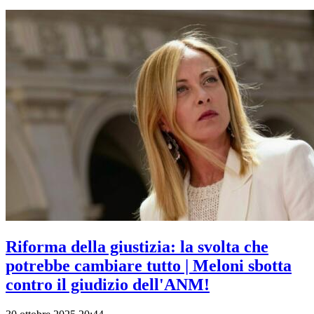
Riforma della giustizia: la svolta che
potrebbe cambiare tutto | Meloni sbotta
contro il giudizio dell'ANM!