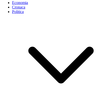
Economia
Cronaca
Politica