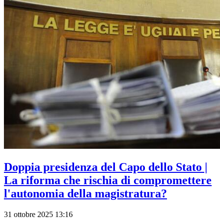
Doppia presidenza del Capo dello Stato |
La riforma che rischia di compromettere
l'autonomia della magistratura?
31 ottobre 2025 13:16