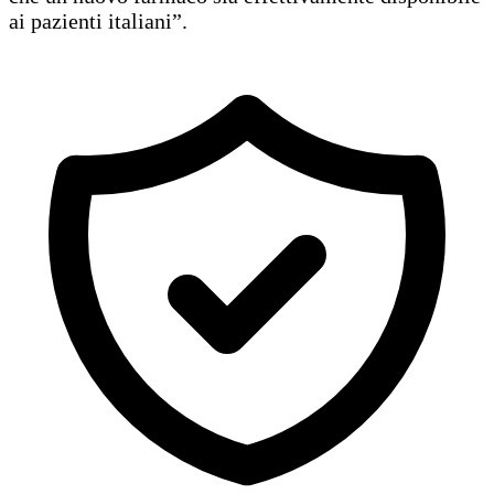
ai pazienti italiani”.