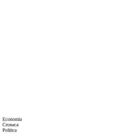
Economia
Cronaca
Politica