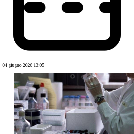
04 giugno 2026 13:05