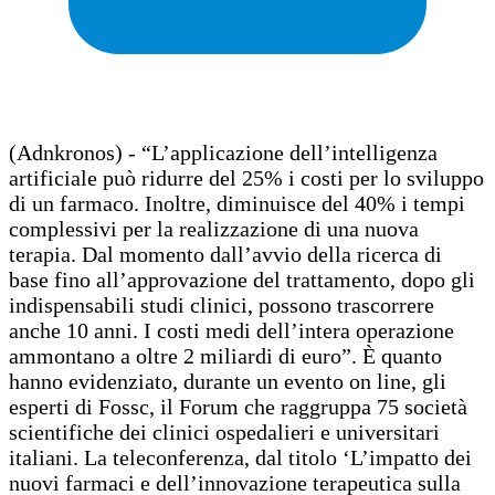
(Adnkronos) - “L’applicazione dell’intelligenza
artificiale può ridurre del 25% i costi per lo sviluppo
di un farmaco. Inoltre, diminuisce del 40% i tempi
complessivi per la realizzazione di una nuova
terapia. Dal momento dall’avvio della ricerca di
base fino all’approvazione del trattamento, dopo gli
indispensabili studi clinici, possono trascorrere
anche 10 anni. I costi medi dell’intera operazione
ammontano a oltre 2 miliardi di euro”. È quanto
hanno evidenziato, durante un evento on line, gli
esperti di Fossc, il Forum che raggruppa 75 società
scientifiche dei clinici ospedalieri e universitari
italiani. La teleconferenza, dal titolo ‘L’impatto dei
nuovi farmaci e dell’innovazione terapeutica sulla