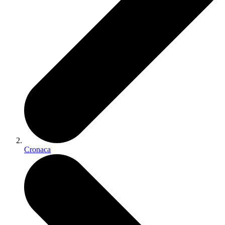
Cronaca