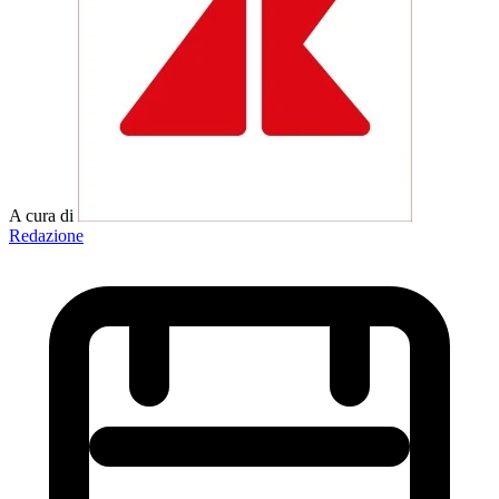
A cura di
Redazione