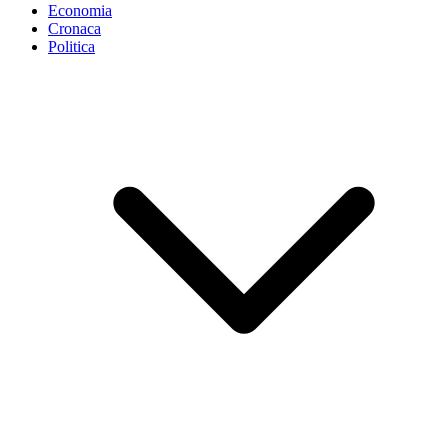
Economia
Cronaca
Politica