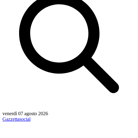
venerdì 07 agosto 2026
Gazzetta
social