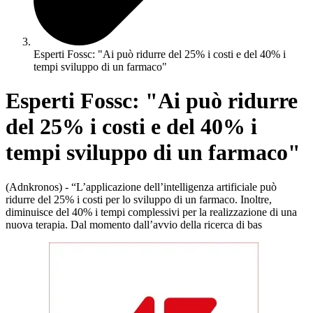
Esperti Fossc: "Ai può ridurre del 25% i costi e del 40% i
tempi sviluppo di un farmaco"
Esperti Fossc: "Ai può ridurre
del 25% i costi e del 40% i
tempi sviluppo di un farmaco"
(Adnkronos) - “L’applicazione dell’intelligenza artificiale può
ridurre del 25% i costi per lo sviluppo di un farmaco. Inoltre,
diminuisce del 40% i tempi complessivi per la realizzazione di una
nuova terapia. Dal momento dall’avvio della ricerca di bas