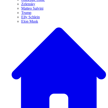
Zelensky
Matteo Salvini
Trump
Elly Schlein
Elon Musk