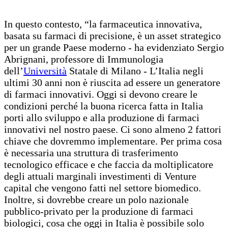
In questo contesto, “la farmaceutica innovativa,
basata su farmaci di precisione, è un asset strategico
per un grande Paese moderno - ha evidenziato Sergio
Abrignani, professore di Immunologia
dell’
Università
Statale di Milano - L’Italia negli
ultimi 30 anni non è riuscita ad essere un generatore
di farmaci innovativi. Oggi si devono creare le
condizioni perché la buona ricerca fatta in Italia
porti allo sviluppo e alla produzione di farmaci
innovativi nel nostro paese. Ci sono almeno 2 fattori
chiave che dovremmo implementare. Per prima cosa
è necessaria una struttura di trasferimento
tecnologico efficace e che faccia da moltiplicatore
degli attuali marginali investimenti di Venture
capital che vengono fatti nel settore biomedico.
Inoltre, si dovrebbe creare un polo nazionale
pubblico-privato per la produzione di farmaci
biologici, cosa che oggi in Italia è possibile solo