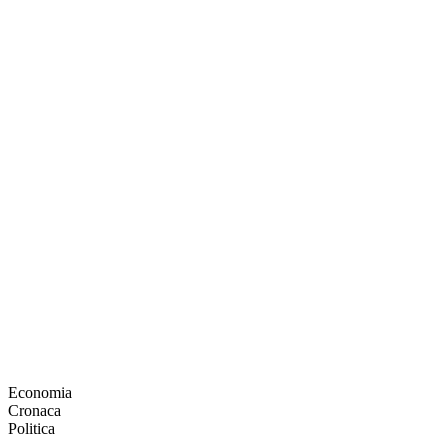
Economia
Cronaca
Politica