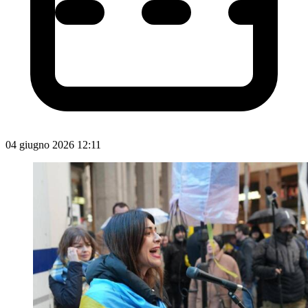
04 giugno 2026 12:11