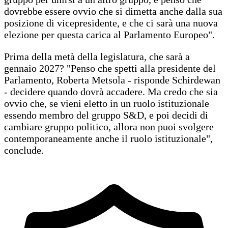
dovrebbe essere ovvio che si dimetta anche dalla sua
posizione di vicepresidente, e che ci sarà una nuova
elezione per questa carica al Parlamento Europeo".
Prima della metà della legislatura, che sarà a
gennaio 2027? "Penso che spetti alla presidente del
Parlamento, Roberta Metsola - risponde Schirdewan
- decidere quando dovrà accadere. Ma credo che sia
ovvio che, se vieni eletto in un ruolo istituzionale
essendo membro del gruppo S&D, e poi decidi di
cambiare gruppo politico, allora non puoi svolgere
contemporaneamente anche il ruolo istituzionale",
conclude.