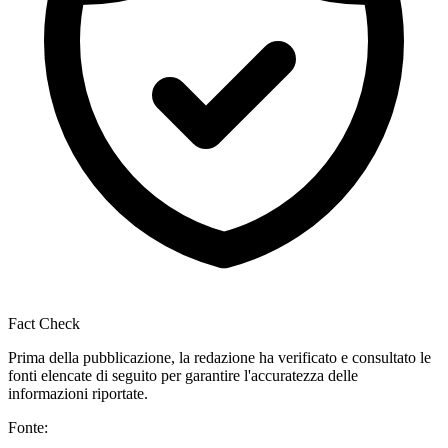
Fact Check
Prima della pubblicazione, la redazione ha verificato e consultato le
fonti elencate di seguito per garantire l'accuratezza delle
informazioni riportate.
Fonte: