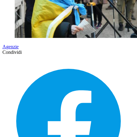
Agenzie
Condividi