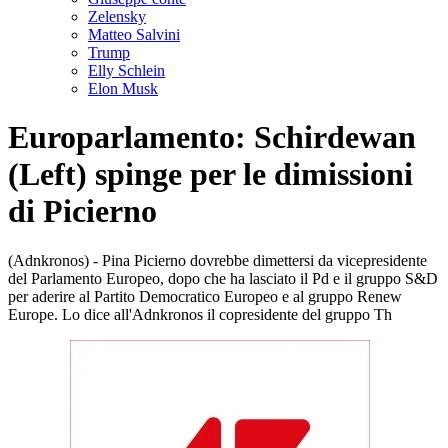
Zelensky
Matteo Salvini
Trump
Elly Schlein
Elon Musk
Europarlamento: Schirdewan
(Left) spinge per le dimissioni
di Picierno
(Adnkronos) - Pina Picierno dovrebbe dimettersi da vicepresidente
del Parlamento Europeo, dopo che ha lasciato il Pd e il gruppo S&D
per aderire al Partito Democratico Europeo e al gruppo Renew
Europe. Lo dice all'Adnkronos il copresidente del gruppo Th