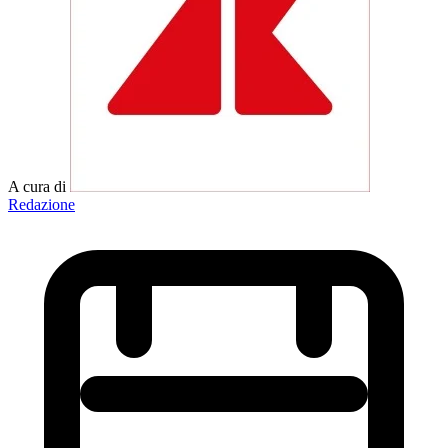
A cura di
Redazione