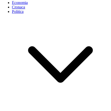
Economia
Cronaca
Politica