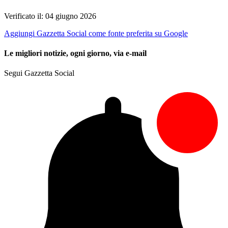
Verificato il: 04 giugno 2026
Aggiungi Gazzetta Social come fonte preferita su Google
Le migliori notizie, ogni giorno, via e-mail
Segui Gazzetta Social