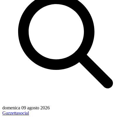
domenica 09 agosto 2026
Gazzetta
social