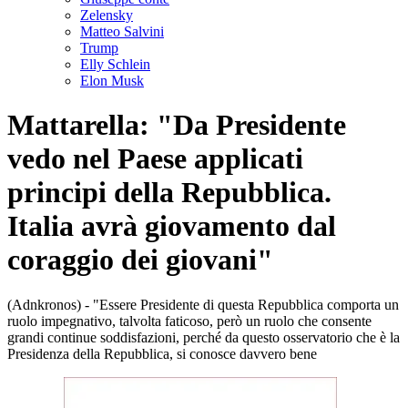
Zelensky
Matteo Salvini
Trump
Elly Schlein
Elon Musk
Mattarella: "Da Presidente
vedo nel Paese applicati
principi della Repubblica.
Italia avrà giovamento dal
coraggio dei giovani"
(Adnkronos) - "Essere Presidente di questa Repubblica comporta un
ruolo impegnativo, talvolta faticoso, però un ruolo che consente
grandi continue soddisfazioni, perché da questo osservatorio che è la
Presidenza della Repubblica, si conosce davvero bene