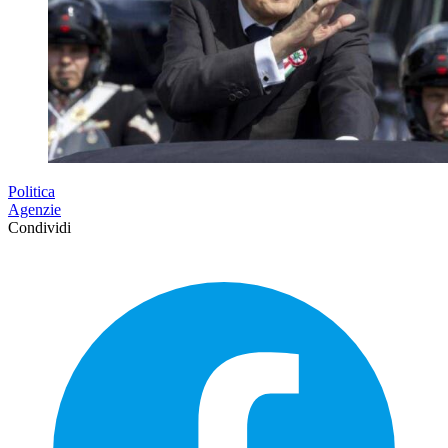
Politica
Agenzie
Condividi