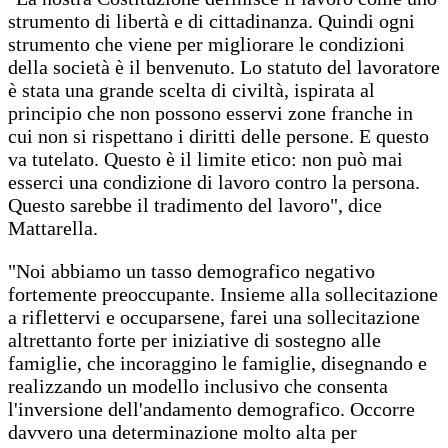
strumento di libertà e di cittadinanza. Quindi ogni
strumento che viene per migliorare le condizioni
della società è il benvenuto. Lo statuto del lavoratore
è stata una grande scelta di civiltà, ispirata al
principio che non possono esservi zone franche in
cui non si rispettano i diritti delle persone. E questo
va tutelato. Questo è il limite etico: non può mai
esserci una condizione di lavoro contro la persona.
Questo sarebbe il tradimento del lavoro", dice
Mattarella.
"Noi abbiamo un tasso demografico negativo
fortemente preoccupante. Insieme alla sollecitazione
a riflettervi e occuparsene, farei una sollecitazione
altrettanto forte per iniziative di sostegno alle
famiglie, che incoraggino le famiglie, disegnando e
realizzando un modello inclusivo che consenta
l'inversione dell'andamento demografico. Occorre
davvero una determinazione molto alta per