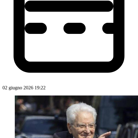
02 giugno 2026 19:22