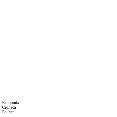
Economia
Cronaca
Politica