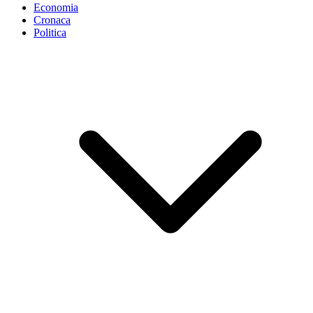
Economia
Cronaca
Politica