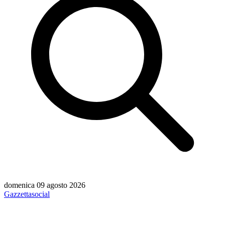
domenica 09 agosto 2026
Gazzetta
social