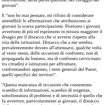
giovani".
E "non ho mai pensato, mi rifiuto di considerare
attendibili le affermazioni che attribuiscono ai
giovani la scarsa partecipazione. Piuttosto i giovani
avvertono di più ed esprimono in misura maggiore il
disagio per il distacco che si avverte rispetto alla
vita delle istituzioni. Distacco che a me sembra
prevalentemente dovuto all'attenuarsi, qualche volta
al venir meno, delle occasioni di confronto, non di
propaganda da lontano, ma di confronto ravvicinato
tra cittadini e istituzioni per affrontare,
confrontandosi appunto, i temi generali del Paese,
quelli specifici dei territori".
"Questa mancanza di occasioni che consentono
scambio di informazioni, scambio di esigenze,
sottolineatura di problemi e di necessità è quello che
fa avvertire, particolarmente ai giovani, il distacco