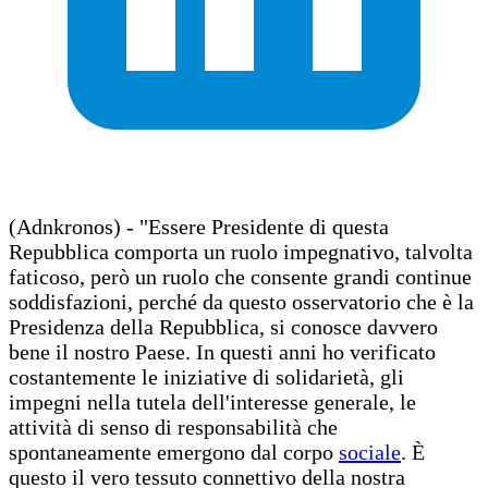
(Adnkronos) - "Essere Presidente di questa
Repubblica comporta un ruolo impegnativo, talvolta
faticoso, però un ruolo che consente grandi continue
soddisfazioni, perché da questo osservatorio che è la
Presidenza della Repubblica, si conosce davvero
bene il nostro Paese. In questi anni ho verificato
costantemente le iniziative di solidarietà, gli
impegni nella tutela dell'interesse generale, le
attività di senso di responsabilità che
spontaneamente emergono dal corpo
sociale
. È
questo il vero tessuto connettivo della nostra