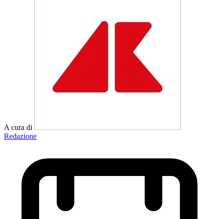
A cura di
Redazione