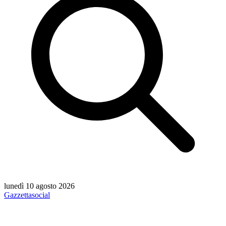
lunedì 10 agosto 2026
Gazzetta
social