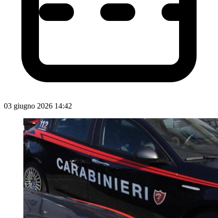
03 giugno 2026 14:42