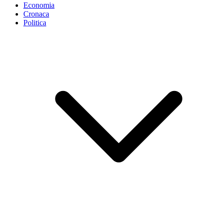
Economia
Cronaca
Politica