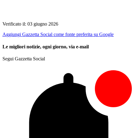
Verificato il: 03 giugno 2026
Aggiungi Gazzetta Social come fonte preferita su Google
Le migliori notizie, ogni giorno, via e-mail
Segui Gazzetta Social