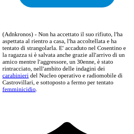
(Adnkronos) - Non ha accettato il suo rifiuto, l'ha
aspettata al rientro a casa, l'ha accoltellata e ha
tentato di strangolarla. E' accaduto nel Cosentino e
la ragazza si è salvata anche grazie all'arrivo di un
amico mentre l'aggressore, un 30enne, è stato
rintracciato, nell'ambito delle indagini dei
carabinieri
del Nucleo operativo e radiomobile di
Castrovillari, e sottoposto a fermo per tentato
femminicidio
.