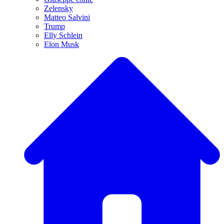
Zelensky
Matteo Salvini
Trump
Elly Schlein
Elon Musk