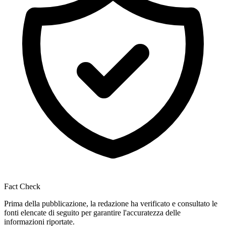
Fact Check
Prima della pubblicazione, la redazione ha verificato e consultato le
fonti elencate di seguito per garantire l'accuratezza delle
informazioni riportate.