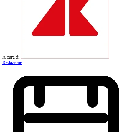
A cura di
Redazione