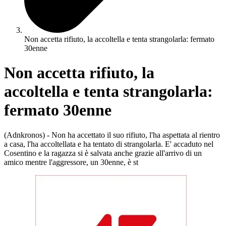
Non accetta rifiuto, la accoltella e tenta strangolarla: fermato
30enne
Non accetta rifiuto, la
accoltella e tenta strangolarla:
fermato 30enne
(Adnkronos) - Non ha accettato il suo rifiuto, l'ha aspettata al rientro
a casa, l'ha accoltellata e ha tentato di strangolarla. E' accaduto nel
Cosentino e la ragazza si è salvata anche grazie all'arrivo di un
amico mentre l'aggressore, un 30enne, è st