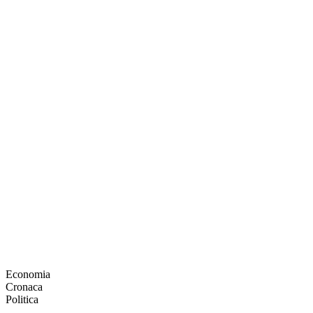
Economia
Cronaca
Politica