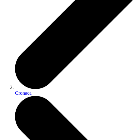
Cronaca