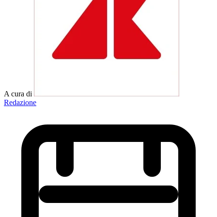
A cura di
Redazione