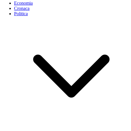
Economia
Cronaca
Politica