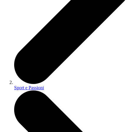
Sport e Passioni