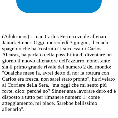
(Adnkronos) - Juan Carlos Ferrero vuole allenare
Jannik Sinner. Oggi, mercoledì 3 giugno, il coach
spagnolo che ha 'costruito' i successi di Carlos
Alcaraz, ha parlato della possibilità di diventare un
giorno il nuovo allenatore dell'azzurro, nonostante
sia il primo grande rivale del numero 2 del mondo:
"Qualche mese fa, avrei detto di no: la rottura con
Carlos era fresca, non sarei stato pronto", ha rivelato
al Corriere della Sera, "ma oggi che mi sento più
forte, dico: perché no? Sinner ama lavorare duro ed è
disposto a tutto per rimanere numero 1: come
atteggiamento, mi piace. Sarebbe bellissimo
allenarlo".