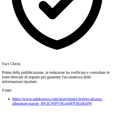
Fact Check
Prima della pubblicazione, la redazione ha verificato e consultato le
fonti elencate di seguito per garantire l'accuratezza delle
informazioni riportate.
Fonte:
https://www.adnkronos.com/sport/sinner-ferrero-alcaraz-
allenatore-parole_8N3GWPV9Gg0jFP381dOdW