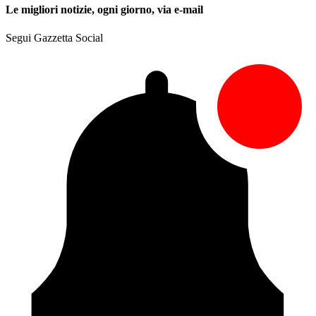
Le migliori notizie, ogni giorno, via e-mail
Segui Gazzetta Social