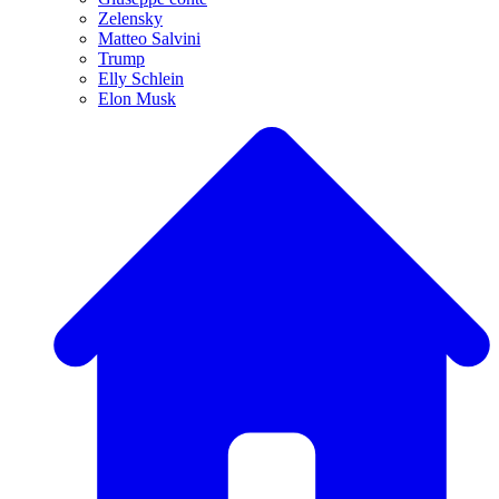
Zelensky
Matteo Salvini
Trump
Elly Schlein
Elon Musk