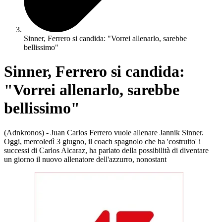
Sinner, Ferrero si candida: "Vorrei allenarlo, sarebbe
bellissimo"
Sinner, Ferrero si candida:
"Vorrei allenarlo, sarebbe
bellissimo"
(Adnkronos) - Juan Carlos Ferrero vuole allenare Jannik Sinner.
Oggi, mercoledì 3 giugno, il coach spagnolo che ha 'costruito' i
successi di Carlos Alcaraz, ha parlato della possibilità di diventare
un giorno il nuovo allenatore dell'azzurro, nonostant