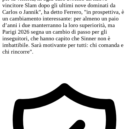
vincitore Slam dopo gli ultimi nove dominati da
Carlos o Jannik", ha detto Ferrero, "in prospettiva, è
un cambiamento interessante: per almeno un paio
d’anni i due manterranno la loro superiorità, ma
Parigi 2026 segna un cambio di passo per gli
inseguitori, che hanno capito che Sinner non è
imbattibile. Sarà motivante per tutti: chi comanda e
chi rincorre".