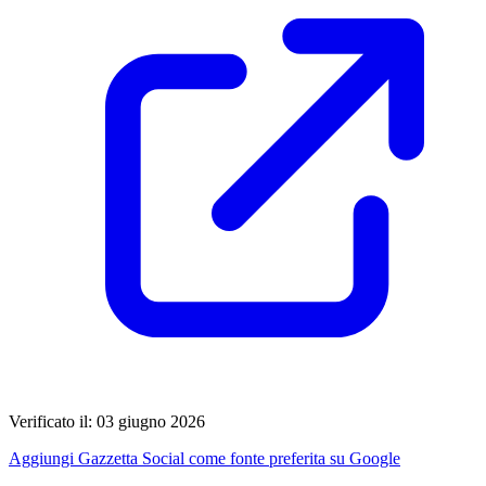
Verificato il: 03 giugno 2026
Aggiungi Gazzetta Social come fonte preferita su Google