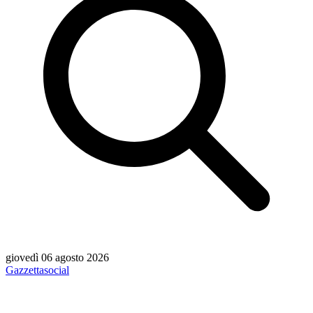
giovedì 06 agosto 2026
Gazzetta
social