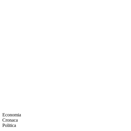
Economia
Cronaca
Politica