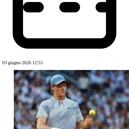
03 giugno 2026 12:53