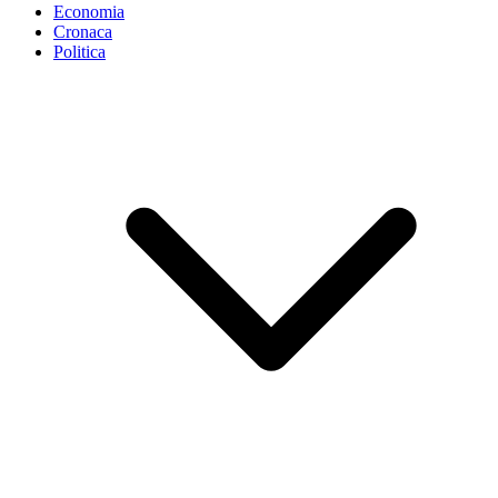
Economia
Cronaca
Politica