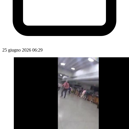
25 giugno 2026 06:29