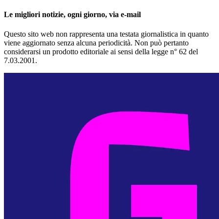
Le migliori notizie, ogni giorno, via e-mail
Questo sito web non rappresenta una testata giornalistica in quanto
viene aggiornato senza alcuna periodicità. Non può pertanto
considerarsi un prodotto editoriale ai sensi della legge n° 62 del
7.03.2001.