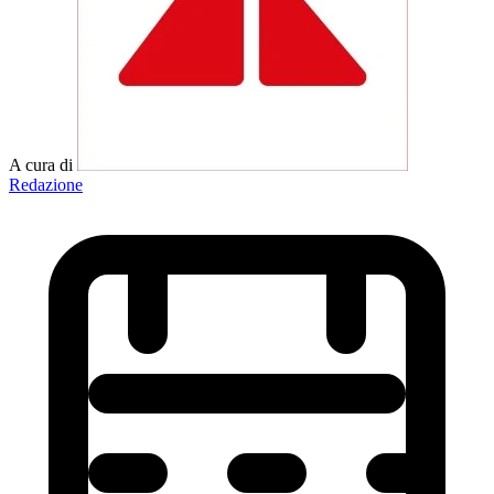
A cura di
Redazione