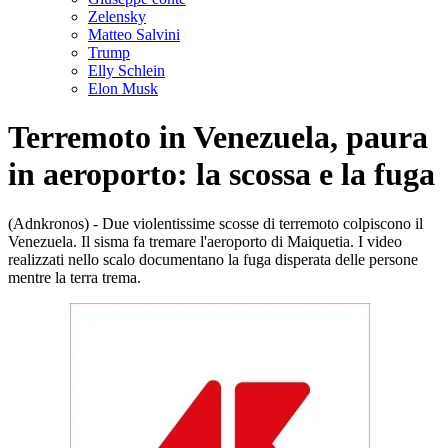
Zelensky
Matteo Salvini
Trump
Elly Schlein
Elon Musk
Terremoto in Venezuela, paura
in aeroporto: la scossa e la fuga
(Adnkronos) - Due violentissime scosse di terremoto colpiscono il
Venezuela. Il sisma fa tremare l'aeroporto di Maiquetia. I video
realizzati nello scalo documentano la fuga disperata delle persone
mentre la terra trema.