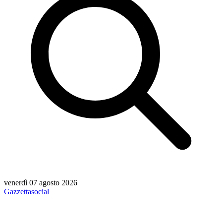
venerdì 07 agosto 2026
Gazzetta
social