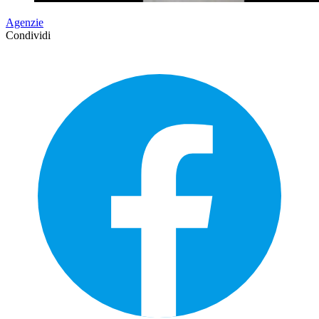
Agenzie
Condividi