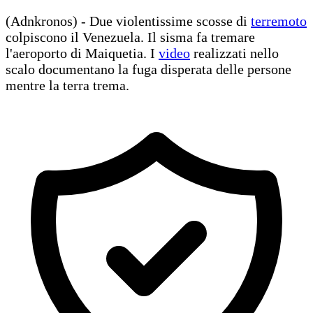
(Adnkronos) - Due violentissime scosse di
terremoto
colpiscono il Venezuela. Il sisma fa tremare
l'aeroporto di Maiquetia. I
video
realizzati nello
scalo documentano la fuga disperata delle persone
mentre la terra trema.