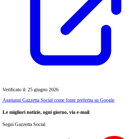
Verificato il: 25 giugno 2026
Aggiungi Gazzetta Social come fonte preferita su Google
Le migliori notizie, ogni giorno, via e-mail
Segui Gazzetta Social