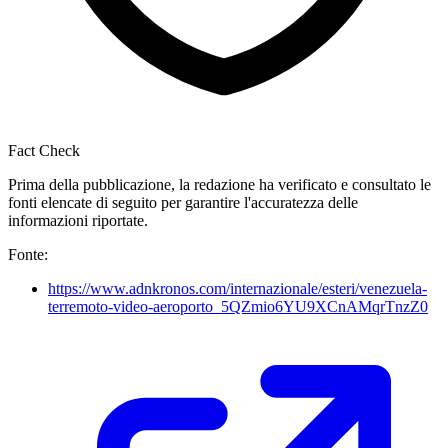
Fact Check
Prima della pubblicazione, la redazione ha verificato e consultato le
fonti elencate di seguito per garantire l'accuratezza delle
informazioni riportate.
Fonte:
https://www.adnkronos.com/internazionale/esteri/venezuela-
terremoto-video-aeroporto_5QZmio6YU9XCnAMqrTnzZ0