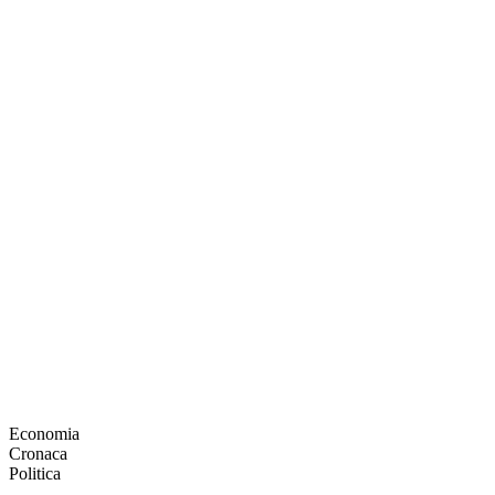
Economia
Cronaca
Politica