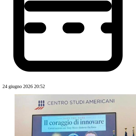
24 giugno 2026 20:52