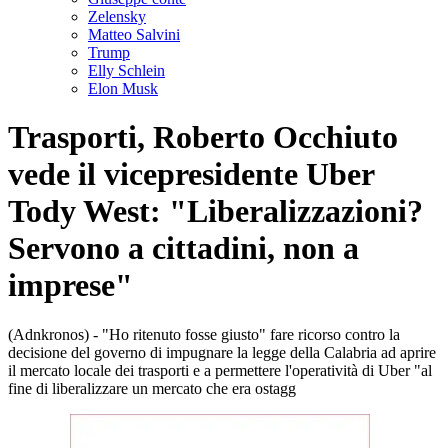
Zelensky
Matteo Salvini
Trump
Elly Schlein
Elon Musk
Trasporti, Roberto Occhiuto
vede il vicepresidente Uber
Tody West: "Liberalizzazioni?
Servono a cittadini, non a
imprese"
(Adnkronos) - "Ho ritenuto fosse giusto" fare ricorso contro la
decisione del governo di impugnare la legge della Calabria ad aprire
il mercato locale dei trasporti e a permettere l'operatività di Uber "al
fine di liberalizzare un mercato che era ostagg