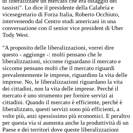
di liberalizzare un mercato che era ostaggio dei
tassisti". Lo dice il presidente della Calabria e
vicesegretario di Forza Italia, Roberto Occhiuto,
intervenendo dal Centro studi americani in una
conversazione con il senior vice president di Uber
Tody West.
"A proposito delle liberalizzazioni, vorrei dire
questo - aggiunge -: molti pensano che le
liberalizzazioni, siccome riguardano il mercato e
siccome pensano molti che il mercato riguardi
prevalentemente le imprese, riguardino la vita delle
imprese. No, le liberalizzazioni riguardano la vita
dei cittadini, non la vita delle imprese. Perché il
mercato è uno strumento per fornire servizi ai
cittadini. Quando il mercato è efficiente, perché è
liberalizzato, questi servizi sono più efficienti, a
volte più, anzi spessissimo più economici. E peraltro
per questa via si aumenta anche la produttività di un
Paese e dei territori dove queste liberalizzazioni