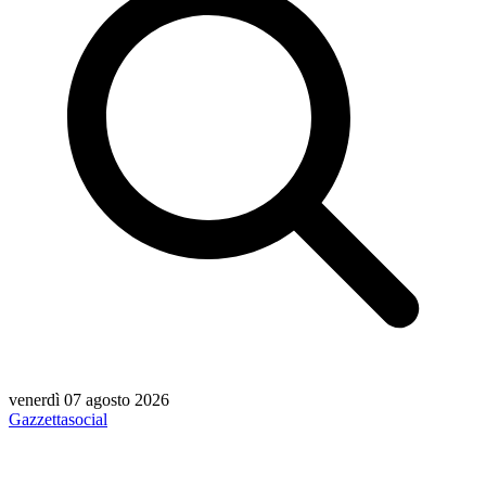
venerdì 07 agosto 2026
Gazzetta
social