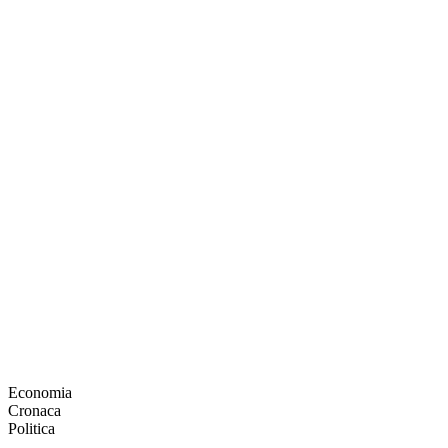
Economia
Cronaca
Politica