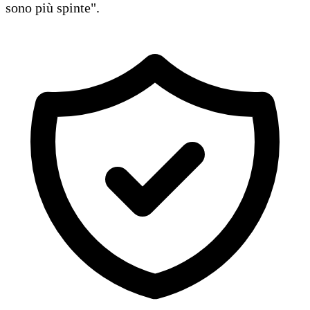
sono più spinte".