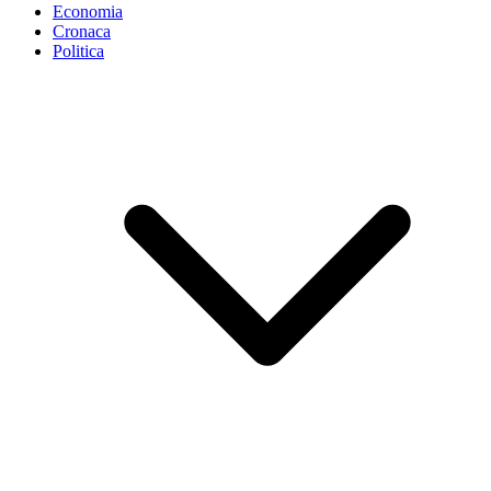
Economia
Cronaca
Politica