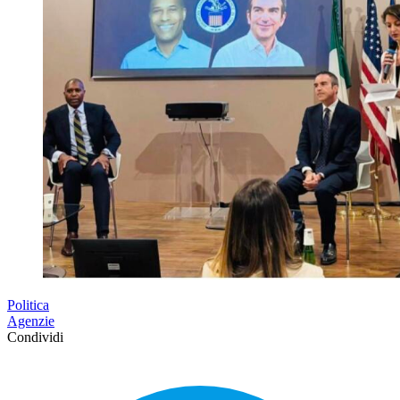
Politica
Agenzie
Condividi