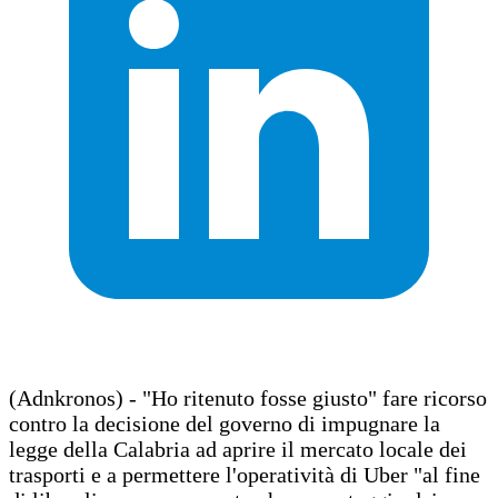
(Adnkronos) - "Ho ritenuto fosse giusto" fare ricorso
contro la decisione del governo di impugnare la
legge della Calabria ad aprire il mercato locale dei
trasporti e a permettere l'operatività di Uber "al fine