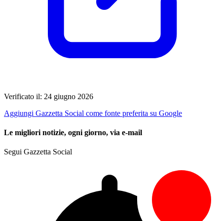
Verificato il: 24 giugno 2026
Aggiungi Gazzetta Social come fonte preferita su Google
Le migliori notizie, ogni giorno, via e-mail
Segui Gazzetta Social