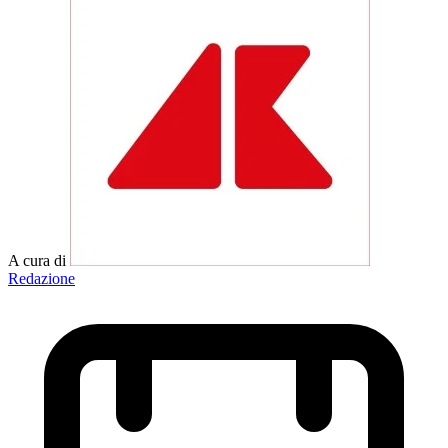
A cura di
Redazione