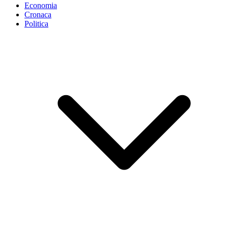
Economia
Cronaca
Politica