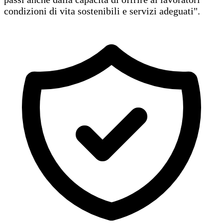
condizioni di vita sostenibili e servizi adeguati".