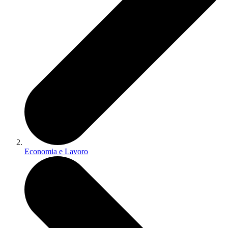
Economia e Lavoro