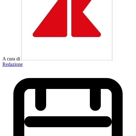
A cura di
Redazione