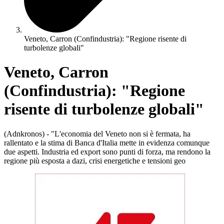
Veneto, Carron (Confindustria): "Regione risente di
turbolenze globali"
Veneto, Carron
(Confindustria): "Regione
risente di turbolenze globali"
(Adnkronos) - "L'economia del Veneto non si è fermata, ha
rallentato e la stima di Banca d'Italia mette in evidenza comunque
due aspetti. Industria ed export sono punti di forza, ma rendono la
regione più esposta a dazi, crisi energetiche e tensioni geo