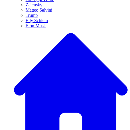
Zelensky
Matteo Salvini
Trump
Elly Schlein
Elon Musk