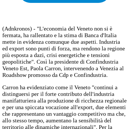
(Adnkronos) - "L'economia del Veneto non si è
fermata, ha rallentato e la stima di Banca d'Italia
mette in evidenza comunque due aspetti. Industria
ed export sono punti di forza, ma rendono la regione
più esposta a dazi, crisi energetiche e tensioni
geopolitiche". Così la presidente di Confindustria
Veneto Est, Paola Carron, intervenendo a Venezia al
Roadshow promosso da Cdp e Confindustria.
Carron ha evidenziato come il Veneto "continui a
distinguersi per il forte contributo dell'industria
manifatturiera alla produzione di ricchezza regionale
e per una spiccata vocazione all'export, due elementi
che rappresentano un vantaggio competitivo ma che,
allo stesso tempo, aumentano la sensibilità del
territorio alle dinamiche internazionali". Per la