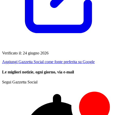
Verificato il: 24 giugno 2026
Aggiungi Gazzetta Social come fonte preferita su Google
Le migliori notizie, ogni giorno, via e-mail
Segui Gazzetta Social