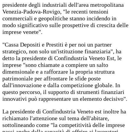
presidente degli industriali dell'area metropolitana
Venezia-Padova-Rovigo, "le recenti tensioni
commerciali e geopolitiche stanno incidendo in
modo significativo sulle prospettive di crescita delle
imprese venete".
"Cassa Depositi e Prestiti è per noi un partner
strategico, non solo un'istituzione finanziaria", ha
detto la presidente di Confindustria Veneto Est, le
imprese "sono chiamate a compiere un salto
dimensionale e a rafforzare la propria struttura
patrimoniale per affrontare le sfide poste
dall'innovazione e dalla competizione globale. In
questo percorso, il supporto di strumenti finanziari
innovativi può rappresentare un elemento decisivo".
La presidente di Confindustria Veneto est inoltre ha
richiamato l'attenzione sul tema dell'abitare,
sottolineando come "la competitività delle imprese
passi anche dalla capacità di offrire ai lavoratori