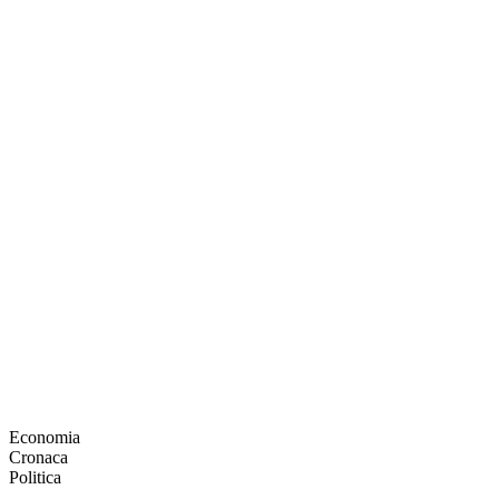
Economia
Cronaca
Politica