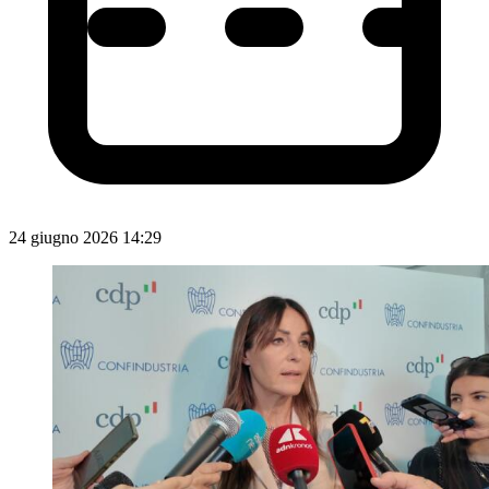
24 giugno 2026 14:29