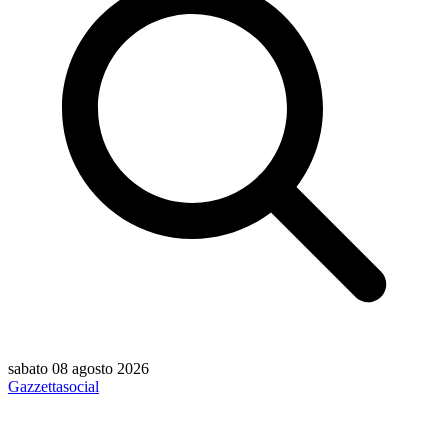
sabato 08 agosto 2026
Gazzetta
social