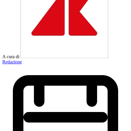
A cura di
Redazione