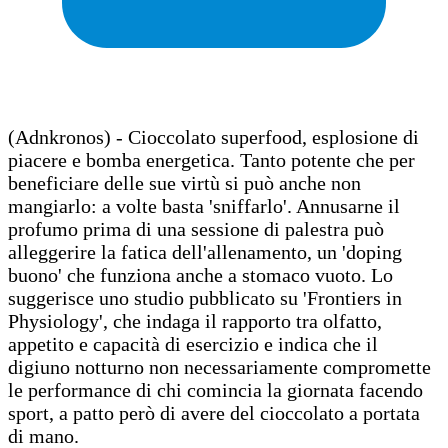
(Adnkronos) - Cioccolato superfood, esplosione di
piacere e bomba energetica. Tanto potente che per
beneficiare delle sue virtù si può anche non
mangiarlo: a volte basta 'sniffarlo'. Annusarne il
profumo prima di una sessione di palestra può
alleggerire la fatica dell'allenamento, un 'doping
buono' che funziona anche a stomaco vuoto. Lo
suggerisce uno studio pubblicato su 'Frontiers in
Physiology', che indaga il rapporto tra olfatto,
appetito e capacità di esercizio e indica che il
digiuno notturno non necessariamente compromette
le performance di chi comincia la giornata facendo
sport, a patto però di avere del cioccolato a portata
di mano.