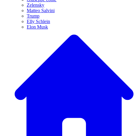
Zelensky
Matteo Salvini
Trump
Elly Schlein
Elon Musk