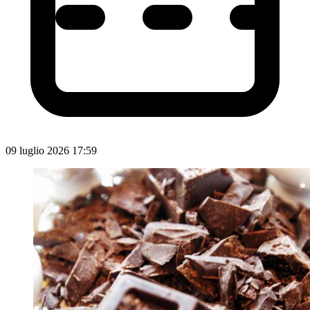
09 luglio 2026 17:59