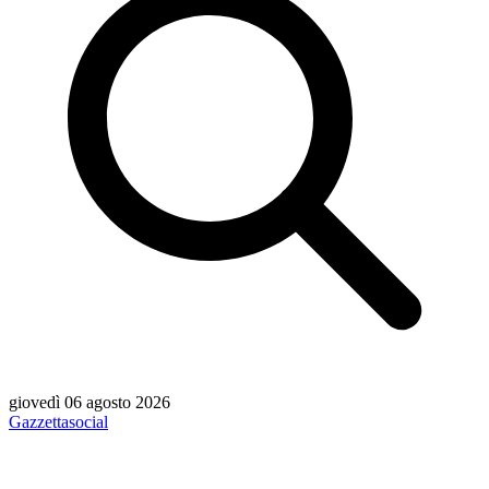
giovedì 06 agosto 2026
Gazzetta
social