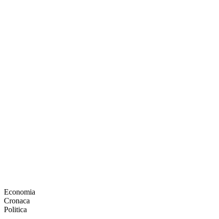
Economia
Cronaca
Politica