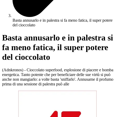
Basta annusarlo e in palestra si fa meno fatica, il super potere
del cioccolato
Basta annusarlo e in palestra si
fa meno fatica, il super potere
del cioccolato
(Adnkronos) - Cioccolato superfood, esplosione di piacere e bomba
energetica. Tanto potente che per beneficiare delle sue virtù si può
anche non mangiarlo: a volte basta 'sniffarlo'. Annusarne il profumo
prima di una sessione di palestra può alle