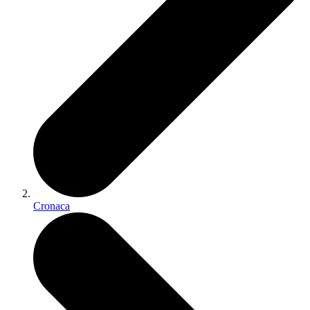
Cronaca