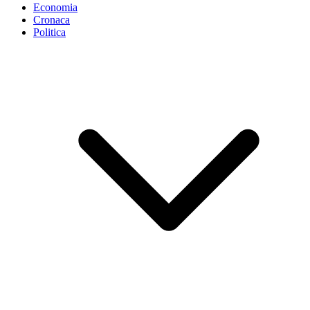
Economia
Cronaca
Politica