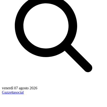
venerdì 07 agosto 2026
Gazzetta
social