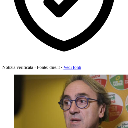
Notizia verificata
·
Fonte: dire.it
·
Vedi fonti