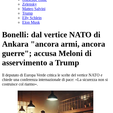
Zelensky
Matteo Salvini
Trump
Elly Schlein
Elon Musk
Bonelli: dal vertice NATO di
Ankara "ancora armi, ancora
guerre"; accusa Meloni di
asservimento a Trump
Il deputato di Europa Verde critica le scelte del vertice NATO e
chiede una conferenza internazionale di pace: «La sicurezza non si
costruisce col riarmo».