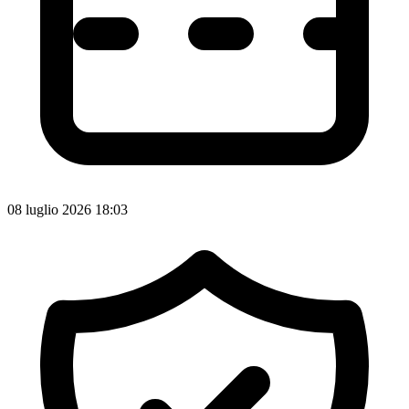
08 luglio 2026 18:03