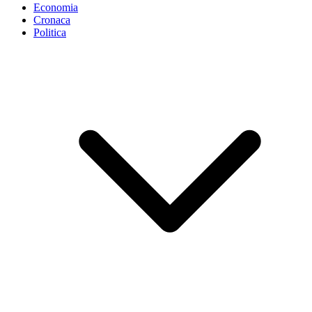
Economia
Cronaca
Politica