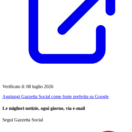
Verificato il: 08 luglio 2026
Aggiungi Gazzetta Social come fonte preferita su Google
Le migliori notizie, ogni giorno, via e-mail
Segui Gazzetta Social