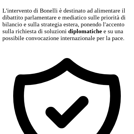
L'intervento di Bonelli è destinato ad alimentare il
dibattito parlamentare e mediatico sulle priorità di
bilancio e sulla strategia estera, ponendo l'accento
sulla richiesta di soluzioni
diplomatiche
e su una
possibile convocazione internazionale per la pace.