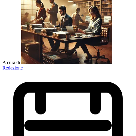
A cura di
Redazione