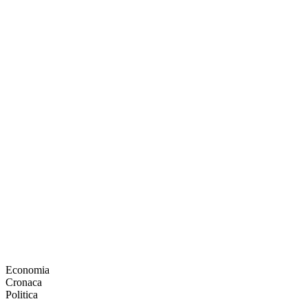
Economia
Cronaca
Politica