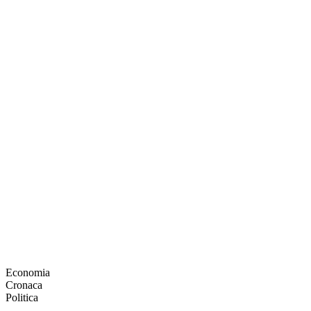
Economia
Cronaca
Politica