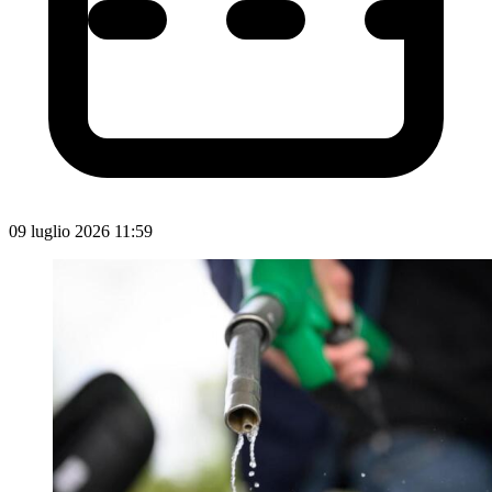
09 luglio 2026 11:59