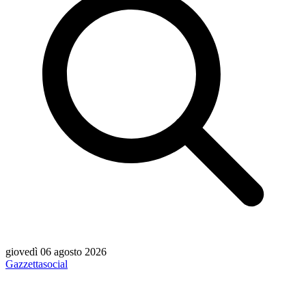
giovedì 06 agosto 2026
Gazzetta
social