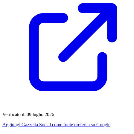
Verificato il: 09 luglio 2026
Aggiungi Gazzetta Social come fonte preferita su Google