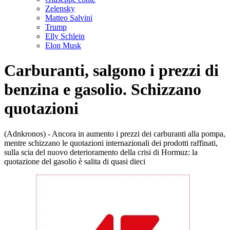
Zelensky
Matteo Salvini
Trump
Elly Schlein
Elon Musk
Carburanti, salgono i prezzi di
benzina e gasolio. Schizzano
quotazioni
(Adnkronos) - Ancora in aumento i prezzi dei carburanti alla pompa,
mentre schizzano le quotazioni internazionali dei prodotti raffinati,
sulla scia del nuovo deterioramento della crisi di Hormuz: la
quotazione del gasolio è salita di quasi dieci