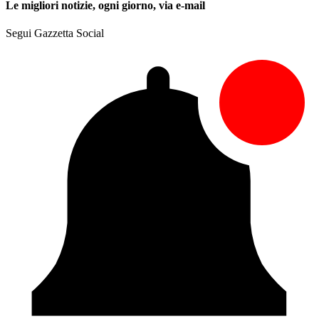
Le migliori notizie, ogni giorno, via e-mail
Segui Gazzetta Social