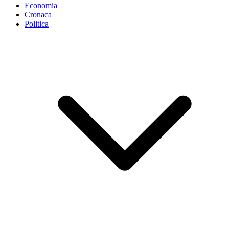
Economia
Cronaca
Politica