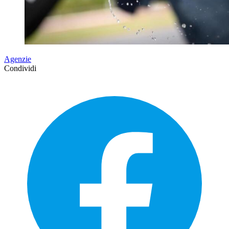
Agenzie
Condividi