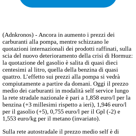
(Adnkronos) - Ancora in aumento i prezzi dei
carburanti alla pompa, mentre schizzano le
quotazioni internazionali dei prodotti raffinati, sulla
scia del nuovo deterioramento della crisi di Hormuz:
la quotazione del gasolio è salita di quasi dieci
centesimi al litro, quella della benzina di quasi
quattro. L’effetto sui prezzi alla pompa si vedrà
compiutamente a partire da domani. Oggi il prezzo
medio dei carburanti in modalità self service lungo
la rete stradale nazionale è pari a 1,858 euro/l per la
benzina (+3 millesimi rispetto a ieri), 1,946 euro/l
per il gasolio (+5), 0,755 euro/l per il Gpl (-2) e
1,553 euro/kg per il metano (invariato).
Sulla rete autostradale il prezzo medio self è di