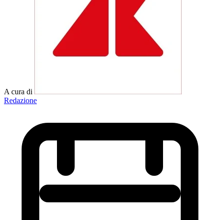
A cura di
Redazione