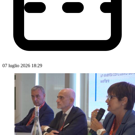
07 luglio 2026 18:29