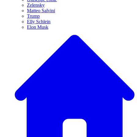
Zelensky
Matteo Salvini
Trump
Elly Schlein
Elon Musk