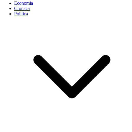
Economia
Cronaca
Politica