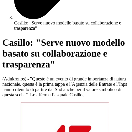
Casillo: "Serve nuovo modello basato su collaborazione e
trasparenza"
Casillo: "Serve nuovo modello
basato su collaborazione e
trasparenza"
(Adnkronos) - "Questo è un evento di grande importanza di natura
nazionale, questa è la prima tappa e l’Agenzia delle Entrate e l’Inps
hanno ritenuto di partire dal Sud anche per il valore simbolico di
questa scelta”. Lo afferma Pasquale Casillo,