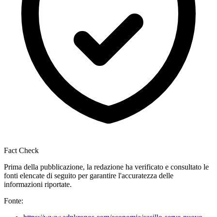
Fact Check
Prima della pubblicazione, la redazione ha verificato e consultato le
fonti elencate di seguito per garantire l'accuratezza delle
informazioni riportate.
Fonte: