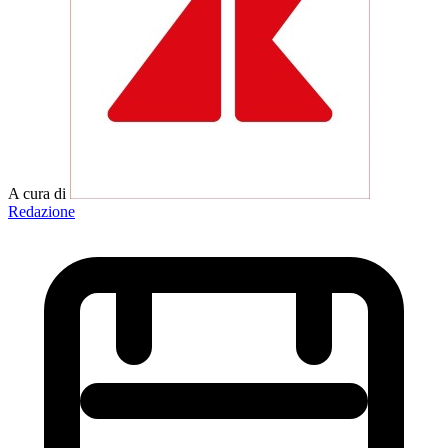
A cura di
Redazione