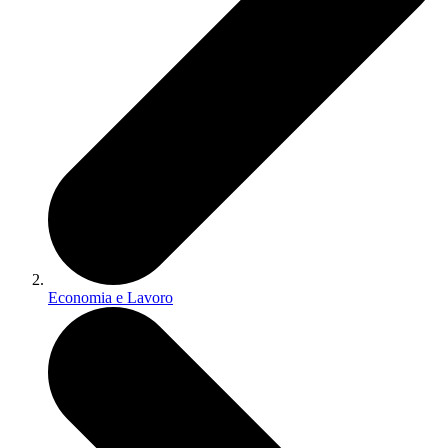
Economia e Lavoro