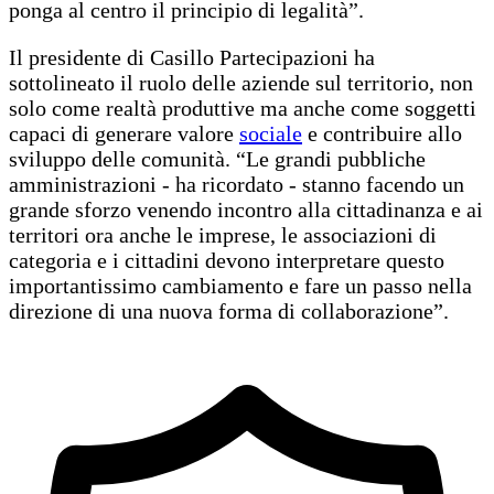
ponga al centro il principio di legalità”.
Il presidente di Casillo Partecipazioni ha
sottolineato il ruolo delle aziende sul territorio, non
solo come realtà produttive ma anche come soggetti
capaci di generare valore
sociale
e contribuire allo
sviluppo delle comunità. “Le grandi pubbliche
amministrazioni - ha ricordato - stanno facendo un
grande sforzo venendo incontro alla cittadinanza e ai
territori ora anche le imprese, le associazioni di
categoria e i cittadini devono interpretare questo
importantissimo cambiamento e fare un passo nella
direzione di una nuova forma di collaborazione”.