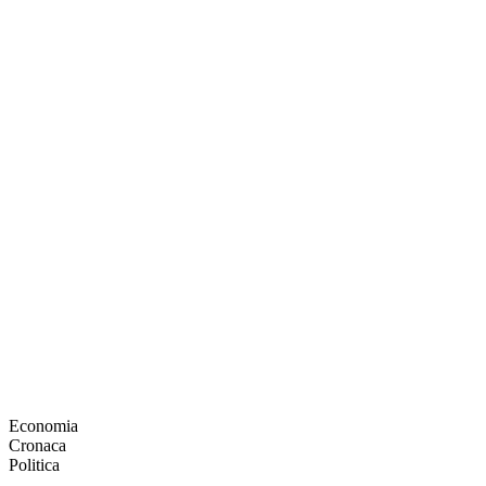
Economia
Cronaca
Politica