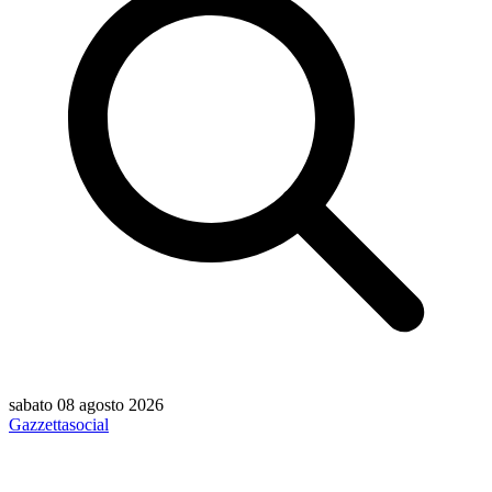
sabato 08 agosto 2026
Gazzetta
social