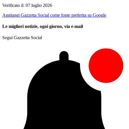
Verificato il: 07 luglio 2026
Aggiungi Gazzetta Social come fonte preferita su Google
Le migliori notizie, ogni giorno, via e-mail
Segui Gazzetta Social