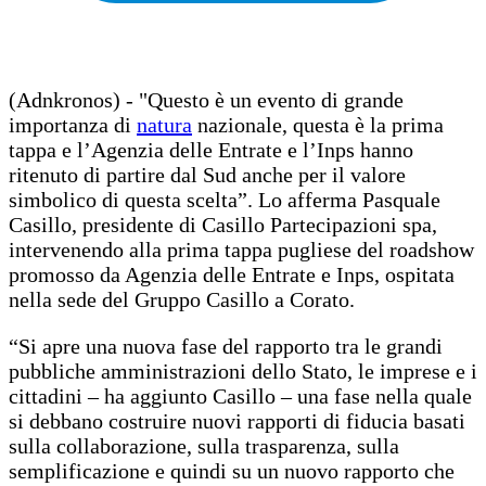
(Adnkronos) - "Questo è un evento di grande
importanza di
natura
nazionale, questa è la prima
tappa e l’Agenzia delle Entrate e l’Inps hanno
ritenuto di partire dal Sud anche per il valore
simbolico di questa scelta”. Lo afferma Pasquale
Casillo, presidente di Casillo Partecipazioni spa,
intervenendo alla prima tappa pugliese del roadshow
promosso da Agenzia delle Entrate e Inps, ospitata
nella sede del Gruppo Casillo a Corato.
“Si apre una nuova fase del rapporto tra le grandi
pubbliche amministrazioni dello Stato, le imprese e i
cittadini – ha aggiunto Casillo – una fase nella quale
si debbano costruire nuovi rapporti di fiducia basati
sulla collaborazione, sulla trasparenza, sulla
semplificazione e quindi su un nuovo rapporto che