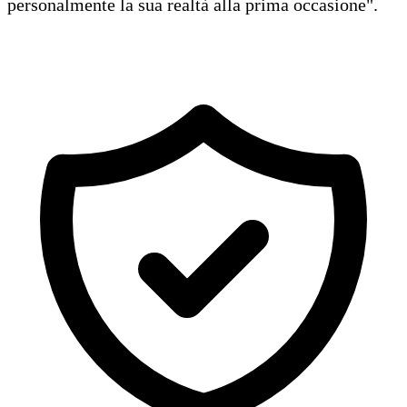
personalmente la sua realtà alla prima occasione".