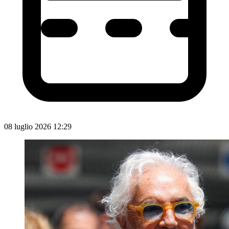
08 luglio 2026 12:29