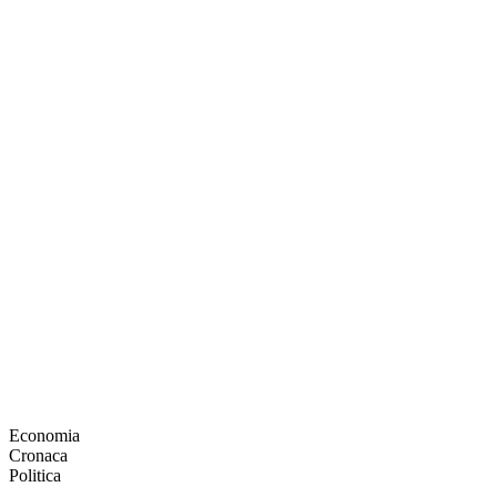
Economia
Cronaca
Politica