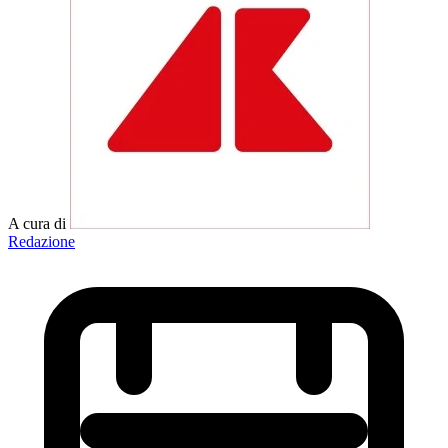
A cura di
Redazione