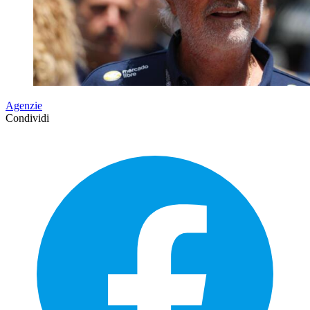
Agenzie
Condividi