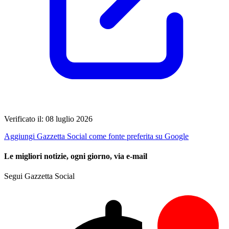
Verificato il: 08 luglio 2026
Aggiungi Gazzetta Social come fonte preferita su Google
Le migliori notizie, ogni giorno, via e-mail
Segui Gazzetta Social