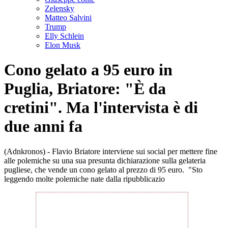
Zelensky
Matteo Salvini
Trump
Elly Schlein
Elon Musk
Cono gelato a 95 euro in
Puglia, Briatore: "È da
cretini". Ma l'intervista è di
due anni fa
(Adnkronos) - Flavio Briatore interviene sui social per mettere fine
alle polemiche su una sua presunta dichiarazione sulla gelateria
pugliese, che vende un cono gelato al prezzo di 95 euro. "Sto
leggendo molte polemiche nate dalla ripubblicazio