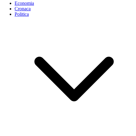
Economia
Cronaca
Politica