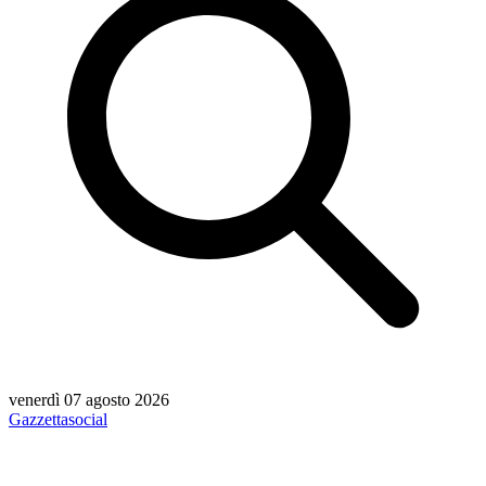
venerdì 07 agosto 2026
Gazzetta
social